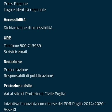
Press Regione
Logo e identità regionale
Accessibilità
Dichiarazione di accessibilità
URP
Telefono: 800 713939
Scrivici:
email
Redazione
Presentazione
Responsabili di pubblicazione
Protezione civile
Vai al sito di Protezione Civile Puglia
Iniziativa finanziata con risorse del POR Puglia 2014/2020 -
Asse XI