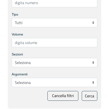
Tipo
Volume
Sezioni
Argomenti
Cancella filtri
Cerca