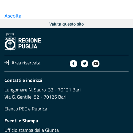
Ascolta
Valuta questo sito
Area riservata
Contatti e indirizzi
Lungomare N. Sauro, 33 - 70121 Bari
Via G. Gentile, 52 - 70126 Bari
Elenco PEC
e
Rubrica
Eventi e Stampa
Ufficio stampa della Giunta