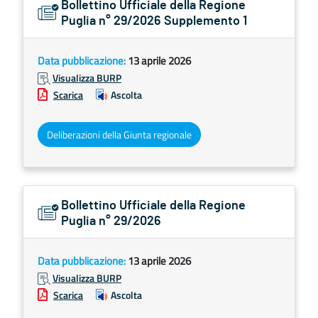
Bollettino Ufficiale della Regione
Puglia n° 29/2026 Supplemento 1
Data pubblicazione:
13 aprile 2026
Visualizza BURP
Scarica
Ascolta
Deliberazioni della Giunta regionale
Bollettino Ufficiale della Regione
Puglia n° 29/2026
Data pubblicazione:
13 aprile 2026
Visualizza BURP
Scarica
Ascolta