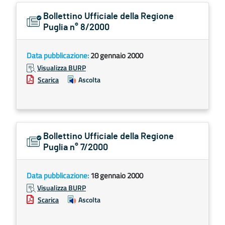
Bollettino Ufficiale della Regione
Puglia n° 8/2000
Data pubblicazione:
20 gennaio 2000
Visualizza BURP
Scarica
Ascolta
Bollettino Ufficiale della Regione
Puglia n° 7/2000
Data pubblicazione:
18 gennaio 2000
Visualizza BURP
Scarica
Ascolta