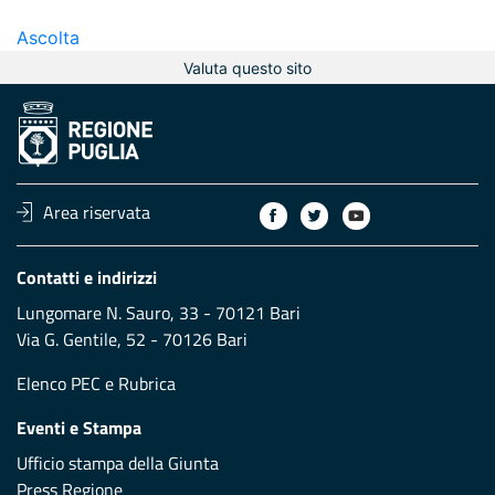
Ascolta
Valuta questo sito
Area riservata
Contatti e indirizzi
Lungomare N. Sauro, 33 - 70121 Bari
Via G. Gentile, 52 - 70126 Bari
Elenco PEC
e
Rubrica
Eventi e Stampa
Ufficio stampa della Giunta
Press Regione