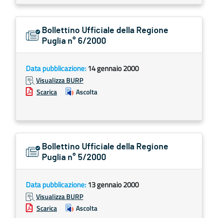
Bollettino Ufficiale della Regione
Puglia n° 6/2000
Data pubblicazione:
14 gennaio 2000
Visualizza BURP
Scarica
Ascolta
Bollettino Ufficiale della Regione
Puglia n° 5/2000
Data pubblicazione:
13 gennaio 2000
Visualizza BURP
Scarica
Ascolta