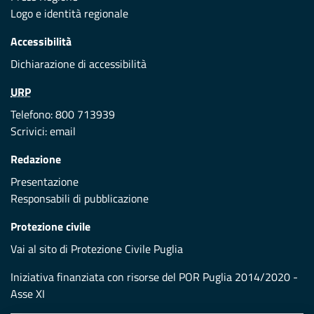
Logo e identità regionale
Accessibilità
Dichiarazione di accessibilità
URP
Telefono: 800 713939
Scrivici:
email
Redazione
Presentazione
Responsabili di pubblicazione
Protezione civile
Vai al sito di Protezione Civile Puglia
Iniziativa finanziata con risorse del POR Puglia 2014/2020 -
Asse XI