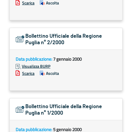
Scarica
Ascolta
Bollettino Ufficiale della Regione
Puglia n° 2/2000
Data pubblicazione:
7 gennaio 2000
Visualizza BURP
Scarica
Ascolta
Bollettino Ufficiale della Regione
Puglia n° 1/2000
Data pubblicazione:
5 gennaio 2000