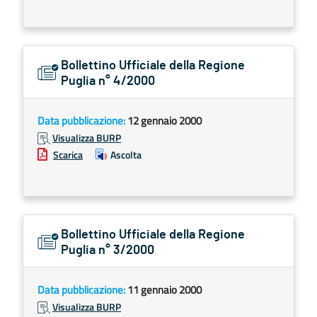
Bollettino Ufficiale della Regione
Puglia n° 4/2000
Data pubblicazione:
12 gennaio 2000
Visualizza BURP
Scarica
Ascolta
Bollettino Ufficiale della Regione
Puglia n° 3/2000
Data pubblicazione:
11 gennaio 2000
Visualizza BURP