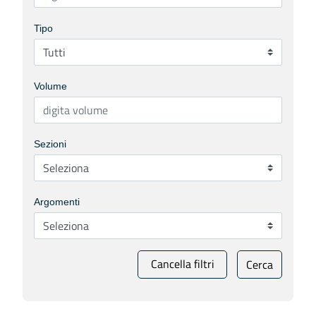
Tipo
Volume
Sezioni
Argomenti
Cancella filtri
Cerca