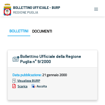
BOLLETTINO UFFICIALE - BURP
REGIONE PUGLIA
BOLLETTINI
DOCUMENTI
Bollettino Ufficiale della Regione
Puglia n° 9/2000
Data pubblicazione:
21 gennaio 2000
Visualizza BURP
Scarica
Ascolta