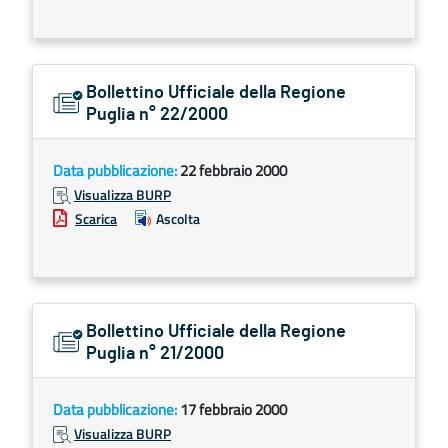
Bollettino Ufficiale della Regione
Puglia n° 22/2000
Data pubblicazione:
22 febbraio 2000
Visualizza BURP
Scarica
Ascolta
Bollettino Ufficiale della Regione
Puglia n° 21/2000
Data pubblicazione:
17 febbraio 2000
Visualizza BURP