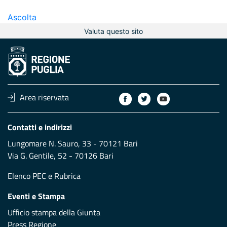
Ascolta
Valuta questo sito
Area riservata
Contatti e indirizzi
Lungomare N. Sauro, 33 - 70121 Bari
Via G. Gentile, 52 - 70126 Bari
Elenco PEC
e
Rubrica
Eventi e Stampa
Ufficio stampa della Giunta
Press Regione