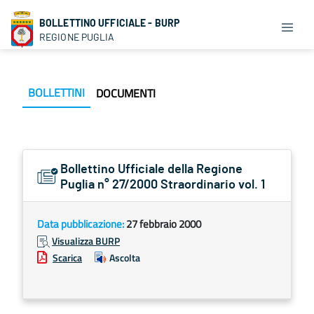
BOLLETTINO UFFICIALE - BURP
REGIONE PUGLIA
BOLLETTINI
DOCUMENTI
Bollettino Ufficiale della Regione
Puglia n° 27/2000 Straordinario vol. 1
Data pubblicazione:
27 febbraio 2000
Visualizza BURP
Scarica
Ascolta