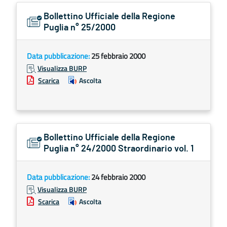
Bollettino Ufficiale della Regione
Puglia n° 25/2000
Data pubblicazione:
25 febbraio 2000
Visualizza BURP
Scarica
Ascolta
Bollettino Ufficiale della Regione
Puglia n° 24/2000 Straordinario vol. 1
Data pubblicazione:
24 febbraio 2000
Visualizza BURP
Scarica
Ascolta