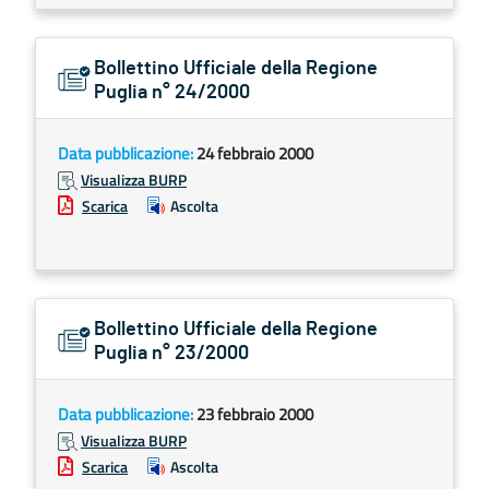
Bollettino Ufficiale della Regione
Puglia n° 24/2000
Data pubblicazione:
24 febbraio 2000
Visualizza BURP
Scarica
Ascolta
Bollettino Ufficiale della Regione
Puglia n° 23/2000
Data pubblicazione:
23 febbraio 2000
Visualizza BURP
Scarica
Ascolta