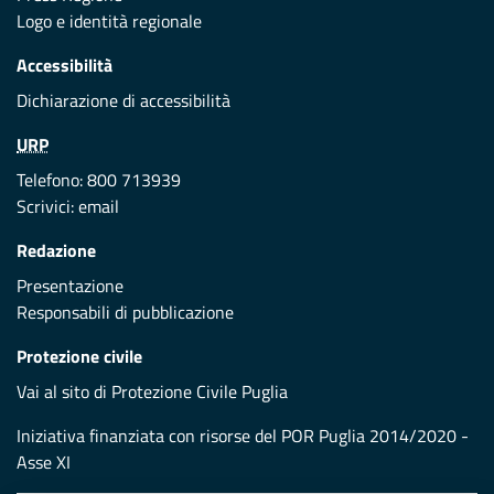
Logo e identità regionale
Accessibilità
Dichiarazione di accessibilità
URP
Telefono: 800 713939
Scrivici:
email
Redazione
Presentazione
Responsabili di pubblicazione
Protezione civile
Vai al sito di Protezione Civile Puglia
Iniziativa finanziata con risorse del POR Puglia 2014/2020 -
Asse XI