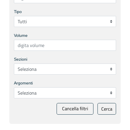
Tipo
Volume
Sezioni
Argomenti
Cancella filtri
Cerca