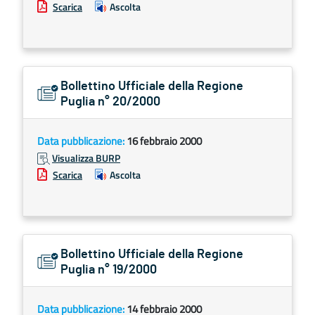
Scarica
Ascolta
Bollettino Ufficiale della Regione
Puglia n° 20/2000
Data pubblicazione:
16 febbraio 2000
Visualizza BURP
Scarica
Ascolta
Bollettino Ufficiale della Regione
Puglia n° 19/2000
Data pubblicazione:
14 febbraio 2000