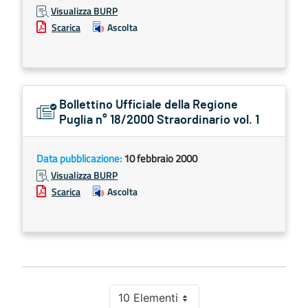
Visualizza BURP
Scarica
Ascolta
Bollettino Ufficiale della Regione
Puglia n° 18/2000 Straordinario vol. 1
Data pubblicazione:
10 febbraio 2000
Visualizza BURP
Scarica
Ascolta
10 Elementi
Per pagina