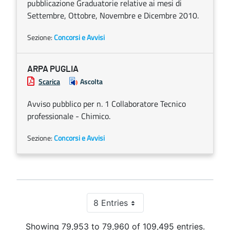
pubblicazione Graduatorie relative ai mesi di
Settembre, Ottobre, Novembre e Dicembre 2010.
Sezione:
Concorsi e Avvisi
ARPA PUGLIA
Scarica
Ascolta
Avviso pubblico per n. 1 Collaboratore Tecnico
professionale - Chimico.
Sezione:
Concorsi e Avvisi
8 Entries
Per Page
Showing 79,953 to 79,960 of 109,495 entries.