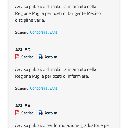
Avviso pubblico di mobilità in ambito della
Regione Puglia per posti di Dirigente Medico
discipline varie.
Sezione:
Concorsi e Avvisi
ASL FG
Scarica
Ascolta
Avviso pubblico di mobilità in ambito della
Regione Puglia per posti di Infermiere.
Sezione:
Concorsi e Avvisi
ASL BA
Scarica
Ascolta
Avviso pubblico per formulazione graduatorie per