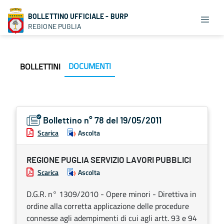
BOLLETTINO UFFICIALE - BURP
REGIONE PUGLIA
DOCUMENTI
BOLLETTINI
Bollettino n° 78 del 19/05/2011
Scarica
Ascolta
REGIONE PUGLIA SERVIZIO LAVORI PUBBLICI
Scarica
Ascolta
D.G.R. n° 1309/2010 - Opere minori - Direttiva in
ordine alla corretta applicazione delle procedure
connesse agli adempimenti di cui agli artt. 93 e 94