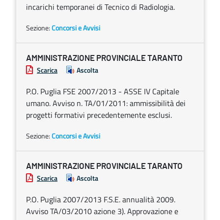
incarichi temporanei di Tecnico di Radiologia.
Sezione:
Concorsi e Avvisi
AMMINISTRAZIONE PROVINCIALE TARANTO
Scarica
Ascolta
P.O. Puglia FSE 2007/2013 - ASSE IV Capitale
umano. Avviso n. TA/01/2011: ammissibilità dei
progetti formativi precedentemente esclusi.
Sezione:
Concorsi e Avvisi
AMMINISTRAZIONE PROVINCIALE TARANTO
Scarica
Ascolta
P.O. Puglia 2007/2013 F.S.E. annualità 2009.
Avviso TA/03/2010 azione 3). Approvazione e