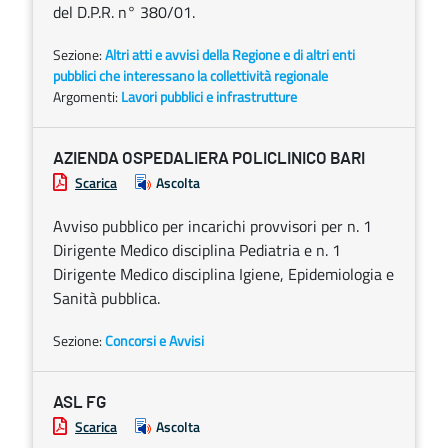
del D.P.R. n° 380/01.
Sezione:
Altri atti e avvisi della Regione e di altri enti
pubblici che interessano la collettività regionale
Argomenti:
Lavori pubblici e infrastrutture
AZIENDA OSPEDALIERA POLICLINICO BARI
Scarica
Ascolta
Avviso pubblico per incarichi provvisori per n. 1
Dirigente Medico disciplina Pediatria e n. 1
Dirigente Medico disciplina Igiene, Epidemiologia e
Sanità pubblica.
Sezione:
Concorsi e Avvisi
ASL FG
Scarica
Ascolta