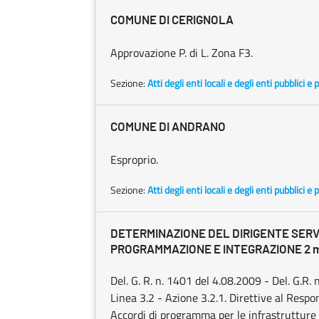
COMUNE DI CERIGNOLA
Approvazione P. di L. Zona F3.
Sezione:
Atti degli enti locali e degli enti pubblici e p
COMUNE DI ANDRANO
Esproprio.
Sezione:
Atti degli enti locali e degli enti pubblici e p
DETERMINAZIONE DEL DIRIGENTE SERV
PROGRAMMAZIONE E INTEGRAZIONE 2 mag
Del. G. R. n. 1401 del 4.08.2009 - Del. G.R
Linea 3.2 - Azione 3.2.1. Direttive al Respo
Accordi di programma per le infrastrutture soc