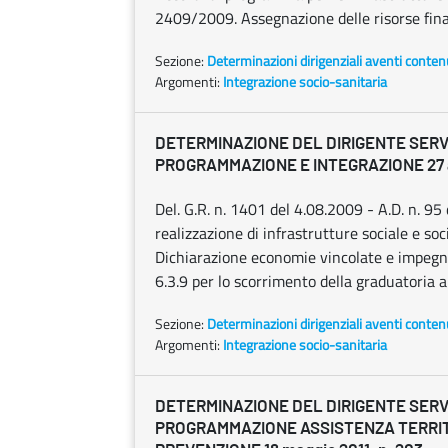
2409/2009. Assegnazione delle risorse fina
Sezione:
Determinazioni dirigenziali aventi conten
Argomenti:
Integrazione socio-sanitaria
DETERMINAZIONE DEL DIRIGENTE SERV
PROGRAMMAZIONE E INTEGRAZIONE 27 apr
Del. G.R. n. 1401 del 4.08.2009 - A.D. n. 9
realizzazione di infrastrutture sociale e so
Dichiarazione economie vincolate e impegn
6.3.9 per lo scorrimento della graduatoria 
Sezione:
Determinazioni dirigenziali aventi conten
Argomenti:
Integrazione socio-sanitaria
DETERMINAZIONE DEL DIRIGENTE SERV
PROGRAMMAZIONE ASSISTENZA TERRIT