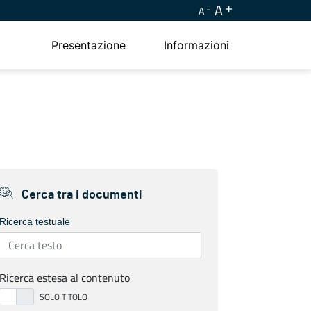
A
A
Presentazione
Informazioni
Cerca tra i documenti
Ricerca testuale
Ricerca estesa al contenuto