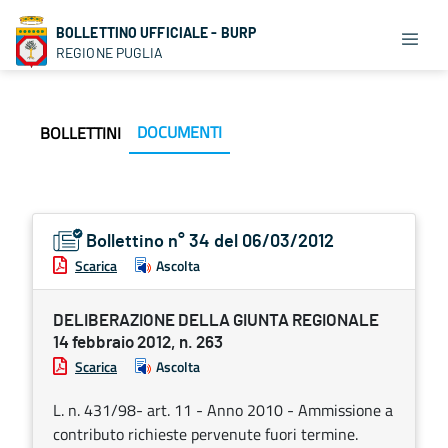
BOLLETTINO UFFICIALE - BURP
REGIONE PUGLIA
DOCUMENTI
BOLLETTINI
Bollettino n° 34 del 06/03/2012
Scarica
Ascolta
DELIBERAZIONE DELLA GIUNTA REGIONALE
14 febbraio 2012, n. 263
Scarica
Ascolta
L. n. 431/98- art. 11 - Anno 2010 - Ammissione a
contributo richieste pervenute fuori termine.