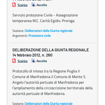
Scarica
Ascolta
Servizio protezione Civile - Assegnazione
temporanea M.C. Carità Egidio. Proroga.
Sezione:
Deliberazioni della Giunta regionale
Argomenti:
Protezione civile
DELIBERAZIONE DELLA GIUNTA REGIONALE
14 febbraio 2012, n. 260
Scarica
Ascolta
Protocollo di intesa tra la Regione Puglia il
Comune di Manfredonia il Comune di Monte S.
Angelo l’autorità portuale di Manfredonia per
l’ampliamento della circoscrizione territoriale della
autorità portuale di Manfredonia.
Sezione:
Deliberazioni della Giunta regionale