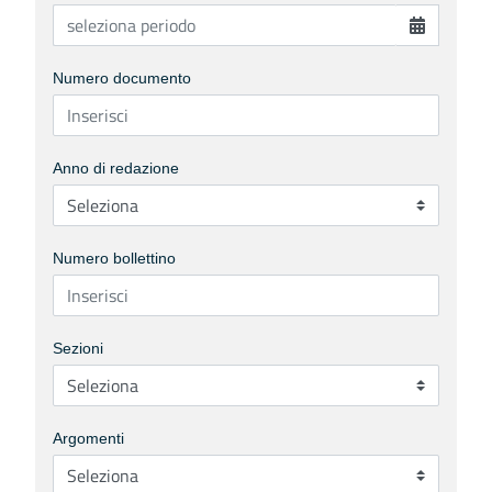
Numero documento
Anno di redazione
Numero bollettino
Sezioni
Argomenti