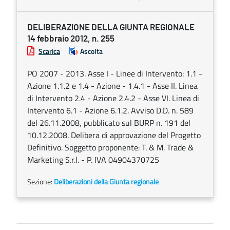
DELIBERAZIONE DELLA GIUNTA REGIONALE
14 febbraio 2012, n. 255
Scarica
Ascolta
PO 2007 - 2013. Asse I - Linee di Intervento: 1.1 -
Azione 1.1.2 e 1.4 - Azione - 1.4.1 - Asse II. Linea
di Intervento 2.4 - Azione 2.4.2 - Asse VI. Linea di
Intervento 6.1 - Azione 6.1.2. Avviso D.D. n. 589
del 26.11.2008, pubblicato sul BURP n. 191 del
10.12.2008. Delibera di approvazione del Progetto
Definitivo. Soggetto proponente: T. & M. Trade &
Marketing S.r.l. - P. IVA 04904370725
Sezione:
Deliberazioni della Giunta regionale