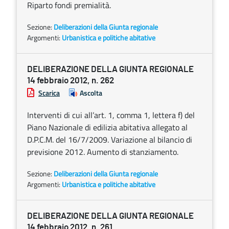
Riparto fondi premialità.
Sezione:
Deliberazioni della Giunta regionale
Argomenti:
Urbanistica e politiche abitative
DELIBERAZIONE DELLA GIUNTA REGIONALE
14 febbraio 2012, n. 262
Scarica
Ascolta
Interventi di cui all’art. 1, comma 1, lettera f) del
Piano Nazionale di edilizia abitativa allegato al
D.P.C.M. del 16/7/2009. Variazione al bilancio di
previsione 2012. Aumento di stanziamento.
Sezione:
Deliberazioni della Giunta regionale
Argomenti:
Urbanistica e politiche abitative
DELIBERAZIONE DELLA GIUNTA REGIONALE
14 febbraio 2012, n. 261