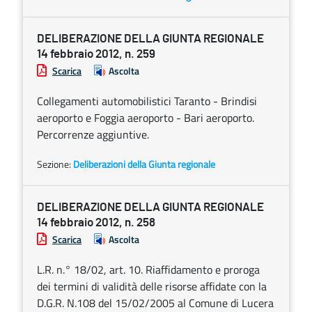
DELIBERAZIONE DELLA GIUNTA REGIONALE
14 febbraio 2012, n. 259
Scarica
Ascolta
Collegamenti automobilistici Taranto - Brindisi
aeroporto e Foggia aeroporto - Bari aeroporto.
Percorrenze aggiuntive.
Sezione:
Deliberazioni della Giunta regionale
DELIBERAZIONE DELLA GIUNTA REGIONALE
14 febbraio 2012, n. 258
Scarica
Ascolta
L.R. n.° 18/02, art. 10. Riaffidamento e proroga
dei termini di validità delle risorse affidate con la
D.G.R. N.108 del 15/02/2005 al Comune di Lucera