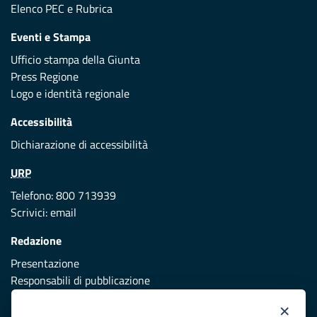
Elenco PEC
e
Rubrica
Eventi e Stampa
Ufficio stampa della Giunta
Press Regione
Logo e identità regionale
Accessibilità
Dichiarazione di accessibilità
URP
Telefono: 800 713939
Scrivici:
email
Redazione
Presentazione
Responsabili di pubblicazione
×
Protezione civile