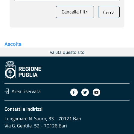
Cancella filtri
Cerca
Ascolta
Valuta questo sito
Area riservata
Contatti e indirizzi
Lungomare N. Sauro, 33 - 70121 Bari
Via G. Gentile, 52 - 70126 Bari