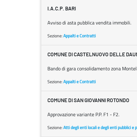
I.A.C.P. BARI
Avviso di asta pubblica vendita immobili.
Sezione:
Appalti e Contratti
COMUNE DI CASTELNUOVO DELLE DAU
Bando di gara consolidamento zona Montel
Sezione:
Appalti e Contratti
COMUNE DI SAN GIOVANNI ROTONDO
Approvazione variante P.P. F1 - F2.
Sezione:
Atti degli enti locali e degli enti pubblici e p