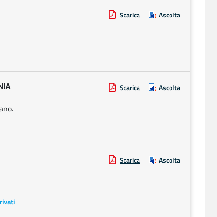
Scarica
Ascolta
NIA
Scarica
Ascolta
ano.
Scarica
Ascolta
rivati