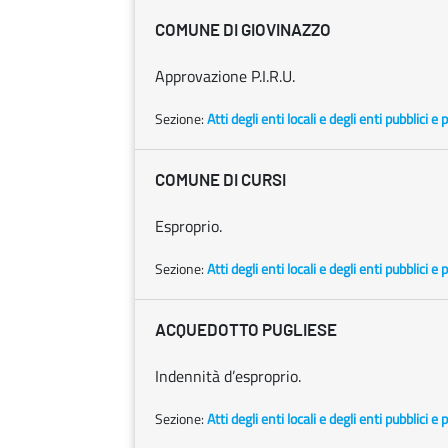
COMUNE DI GIOVINAZZO
Approvazione P.I.R.U.
Sezione:
Atti degli enti locali e degli enti pubblici e p
COMUNE DI CURSI
Esproprio.
Sezione:
Atti degli enti locali e degli enti pubblici e p
ACQUEDOTTO PUGLIESE
Indennità d’esproprio.
Sezione:
Atti degli enti locali e degli enti pubblici e p