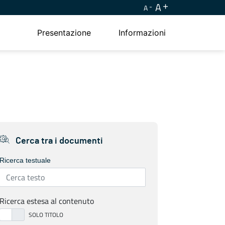
A
A
Presentazione
Informazioni
Cerca tra i documenti
Ricerca testuale
Ricerca estesa al contenuto