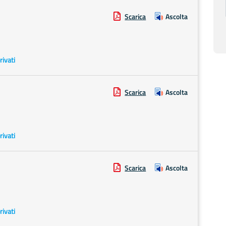
Scarica
Ascolta
rivati
Scarica
Ascolta
rivati
Scarica
Ascolta
rivati