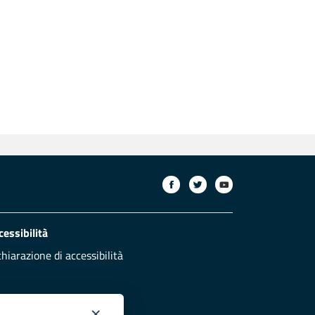
cessibilità
chiarazione di accessibilità
×