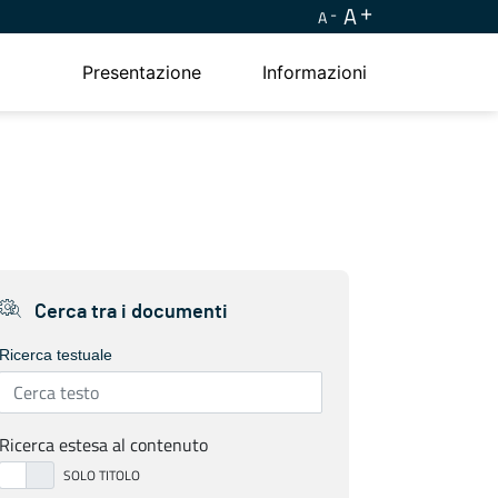
A
A
Presentazione
Informazioni
Cerca tra i documenti
Ricerca testuale
Ricerca estesa al contenuto