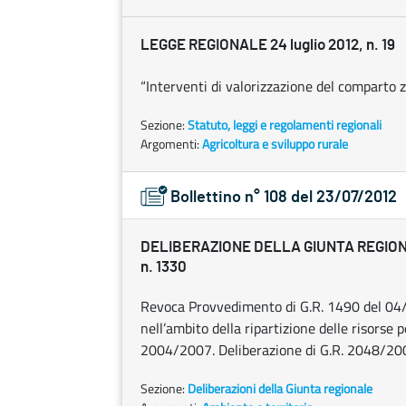
LEGGE REGIONALE 24 luglio 2012, n. 19
“Interventi di valorizzazione del comparto 
Sezione:
Statuto, leggi e regolamenti regionali
Argomenti:
Agricoltura e sviluppo rurale
Bollettino n° 108 del 23/07/2012
DELIBERAZIONE DELLA GIUNTA REGIONAL
n. 1330
Revoca Provvedimento di G.R. 1490 del 04/
nell’ambito della ripartizione delle risorse 
2004/2007. Deliberazione di G.R. 2048/200
Sezione:
Deliberazioni della Giunta regionale