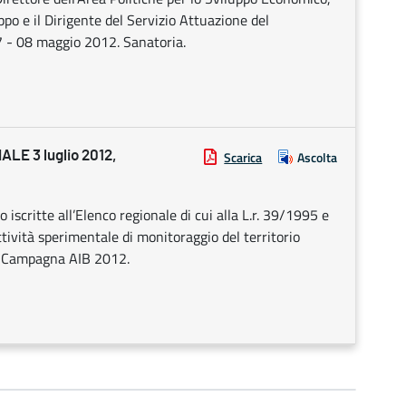
po e il Dirigente del Servizio Attuazione del
 - 08 maggio 2012. Sanatoria.
E 3 luglio 2012,
Scarica
Ascolta
iscritte all’Elenco regionale di cui alla L.r. 39/1995 e
attività sperimentale di monitoraggio del territorio
 - Campagna AIB 2012.