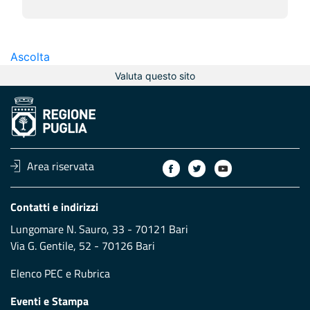
Ascolta
Valuta questo sito
Area riservata
Contatti e indirizzi
Lungomare N. Sauro, 33 - 70121 Bari
Via G. Gentile, 52 - 70126 Bari
Elenco PEC
e
Rubrica
Eventi e Stampa