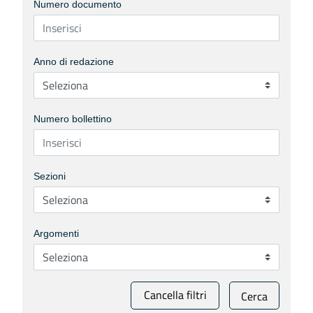
Numero documento
Anno di redazione
Numero bollettino
Sezioni
Argomenti
Cancella filtri
Cerca