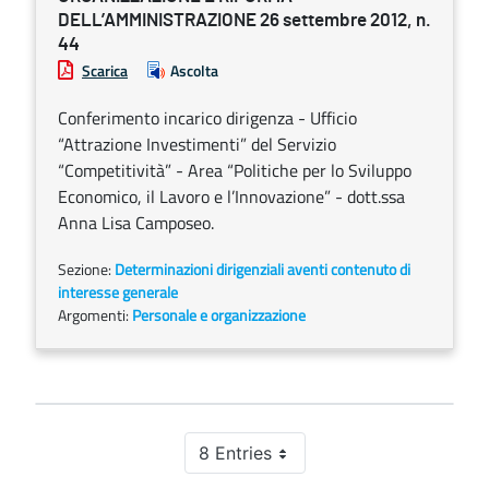
DELL’AMMINISTRAZIONE 26 settembre 2012, n.
44
Scarica
Ascolta
Conferimento incarico dirigenza - Ufficio
“Attrazione Investimenti” del Servizio
“Competitività” - Area “Politiche per lo Sviluppo
Economico, il Lavoro e l’Innovazione” - dott.ssa
Anna Lisa Camposeo.
Sezione:
Determinazioni dirigenziali aventi contenuto di
interesse generale
Argomenti:
Personale e organizzazione
8 Entries
Per Page