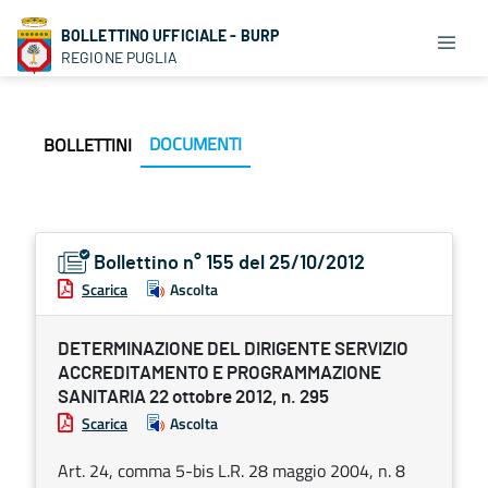
BOLLETTINO UFFICIALE - BURP
REGIONE PUGLIA
DOCUMENTI
BOLLETTINI
Bollettino n° 155 del 25/10/2012
Scarica
Ascolta
DETERMINAZIONE DEL DIRIGENTE SERVIZIO
ACCREDITAMENTO E PROGRAMMAZIONE
SANITARIA 22 ottobre 2012, n. 295
Scarica
Ascolta
Art. 24, comma 5-bis L.R. 28 maggio 2004, n. 8