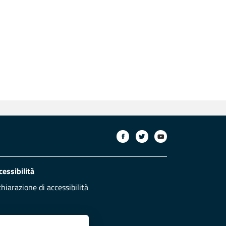
cessibilità
chiarazione di accessibilità