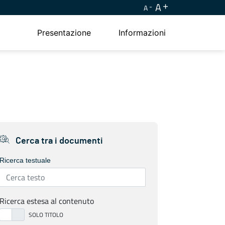
A
A
Presentazione
Informazioni
Cerca tra i documenti
Ricerca testuale
Ricerca estesa al contenuto