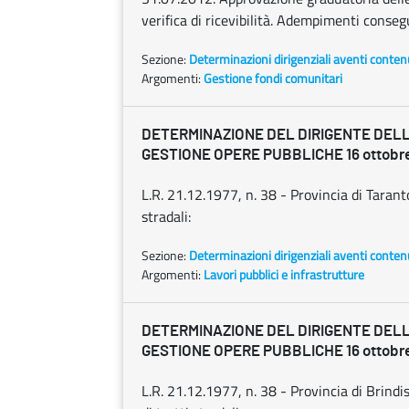
verifica di ricevibilità. Adempimenti conseg
Sezione:
Determinazioni dirigenziali aventi conten
Argomenti:
Gestione fondi comunitari
DETERMINAZIONE DEL DIRIGENTE DELL
GESTIONE OPERE PUBBLICHE 16 ottobre 
L.R. 21.12.1977, n. 38 - Provincia di Taran
stradali:
Sezione:
Determinazioni dirigenziali aventi conten
Argomenti:
Lavori pubblici e infrastrutture
DETERMINAZIONE DEL DIRIGENTE DELL
GESTIONE OPERE PUBBLICHE 16 ottobre 
L.R. 21.12.1977, n. 38 - Provincia di Brindi