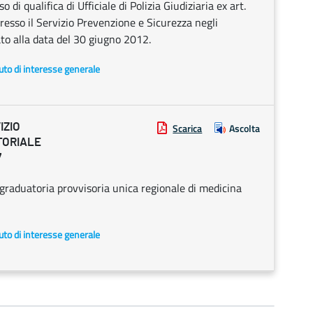
 di qualifica di Ufficiale di Polizia Giudiziaria ex art.
resso il Servizio Prevenzione e Sicurezza negli
to alla data del 30 giugno 2012.
uto di interesse generale
IZIO
Scarica
Ascolta
TORIALE
7
graduatoria provvisoria unica regionale di medicina
uto di interesse generale