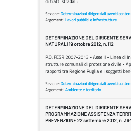
di tratti stradali:
Sezione:
Determinazioni dirigenziali aventi conten
Argomenti:
Lavori pubblici e infrastrutture
DETERMINAZIONE DEL DIRIGENTE SERV
NATURALI 19 ottobre 2012, n.112
P.O. FESR 2007-2013 - Asse II - Linea di In
strutture comunali di protezione civile - A
rapporti tra Regione Puglia e i soggetti bene
Sezione:
Determinazioni dirigenziali aventi conten
Argomenti:
Ambiente e territorio
DETERMINAZIONE DEL DIRIGENTE SERV
PROGRAMMAZIONE ASSISTENZA TERRI
PREVENZIONE 22 settembre 2012, n. 36