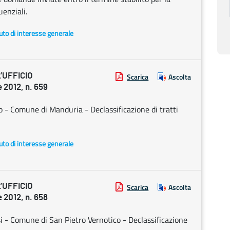
uenziali.
uto di interesse generale
’UFFICIO
Scarica
Ascolta
2012, n. 659
to - Comune di Manduria - Declassificazione di tratti
uto di interesse generale
’UFFICIO
Scarica
Ascolta
2012, n. 658
si - Comune di San Pietro Vernotico - Declassificazione