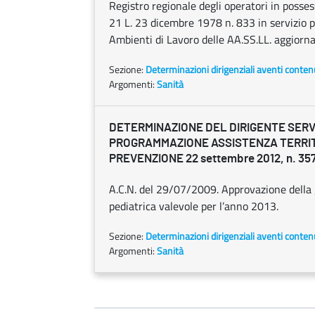
Registro regionale degli operatori in possesso
21 L. 23 dicembre 1978 n. 833 in servizio p
Ambienti di Lavoro delle AA.SS.LL. aggiorna
Sezione:
Determinazioni dirigenziali aventi conten
Argomenti:
Sanità
DETERMINAZIONE DEL DIRIGENTE SERV
PROGRAMMAZIONE ASSISTENZA TERRI
PREVENZIONE 22 settembre 2012, n. 35
A.C.N. del 29/07/2009. Approvazione della 
pediatrica valevole per l’anno 2013.
Sezione:
Determinazioni dirigenziali aventi conten
Argomenti:
Sanità