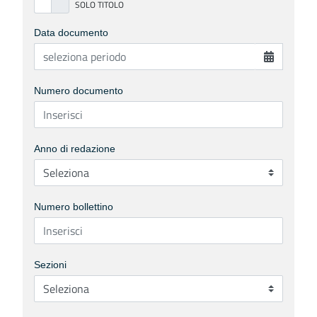
Data documento
Numero documento
Anno di redazione
Numero bollettino
Sezioni