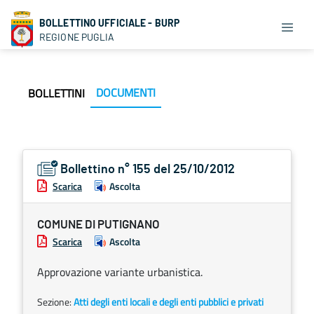
BOLLETTINO UFFICIALE - BURP
REGIONE PUGLIA
DOCUMENTI
BOLLETTINI
Bollettino n° 155 del 25/10/2012
Scarica
Ascolta
COMUNE DI PUTIGNANO
Scarica
Ascolta
Approvazione variante urbanistica.
Sezione:
Atti degli enti locali e degli enti pubblici e privati