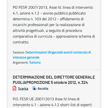
PO FESR 2007/2013, Asse IV, linea di intervento
4.1, azione 4.1.2 - avviso pubblico pubblicato
determina n. 103 del 2012 - affidamento di
incarichi professionali per la realizzazione di
attività progettuali, a seguito di procedura
comparativa di curricula - approvazione schema di
contratto.
Sezione:
Determinazioni dirigenziali aventi contenuto di
interesse generale
Argomenti:
Turismo
DETERMINAZIONE DEL DIRETTORE GENERALE
PUGLIAPROMOZIONE 5 ottobre 2012, n.324
Scarica
Ascolta
P.O. FESR UE 2007/2013 Asse IV linea di
intervento 4.1 - azione 4.1.2 short-list di esperti