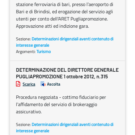
stazione ferroviaria di bari, presso l’aeroporto di
Bari e di Brindisi, ed erogazione del servizio agli
utenti per conto dell’ARET Pugliapromozione.
Approvazione atti ed indizione gara.
Sezione:
Determinazioni dirigenziali aventi contenuto di
interesse generale
Argomenti:
Turismo
DETERMINAZIONE DEL DIRETTORE GENERALE
PUGLIAPROMOZIONE 1 ottobre 2012, n.315
Scarica
Ascolta
Procedura negoziata - cottimo fiduciario per
l’affidamento del servizio di brokeraggio
assicurativo.
Sezione:
Determinazioni dirigenziali aventi contenuto di
interesse generale