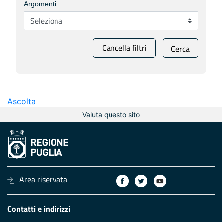
Argomenti
Cancella filtri
Cerca
Ascolta
Valuta questo sito
Area riservata
Contatti e indirizzi