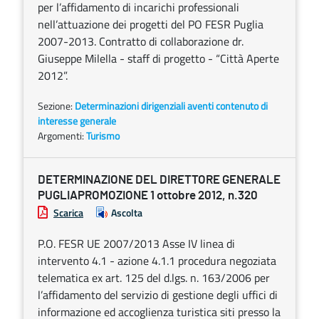
per l’affidamento di incarichi professionali
nell’attuazione dei progetti del PO FESR Puglia
2007-2013. Contratto di collaborazione dr.
Giuseppe Milella - staff di progetto - “Città Aperte
2012”.
Sezione:
Determinazioni dirigenziali aventi contenuto di
interesse generale
Argomenti:
Turismo
DETERMINAZIONE DEL DIRETTORE GENERALE
PUGLIAPROMOZIONE 1 ottobre 2012, n.320
Scarica
Ascolta
P.O. FESR UE 2007/2013 Asse IV linea di
intervento 4.1 - azione 4.1.1 procedura negoziata
telematica ex art. 125 del d.lgs. n. 163/2006 per
l’affidamento del servizio di gestione degli uffici di
informazione ed accoglienza turistica siti presso la