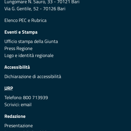
Lungomare N. Sauro, 33 - 70121 Bari
Via G. Gentile, 52 - 70126 Bari
Elenco PEC
e
Rubrica
Eventi e Stampa
Ufficio stampa della Giunta
Press Regione
Logo e identità regionale
Accessibilità
Dichiarazione di accessibilità
URP
Telefono: 800 713939
Scrivici:
email
Redazione
Presentazione