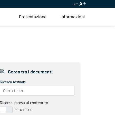
A
A
Presentazione
Informazioni
Cerca tra i documenti
Ricerca testuale
Ricerca estesa al contenuto