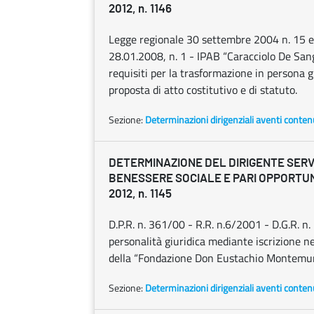
2012, n. 1146
Legge regionale 30 settembre 2004 n. 15 e 
28.01.2008, n. 1 - IPAB “Caracciolo De San
requisiti per la trasformazione in persona g
proposta di atto costitutivo e di statuto.
Sezione:
Determinazioni dirigenziali aventi conten
DETERMINAZIONE DEL DIRIGENTE SERVI
BENESSERE SOCIALE E PARI OPPORTUNI
2012, n. 1145
D.P.R. n. 361/00 - R.R. n.6/2001 - D.G.R. n
personalità giuridica mediante iscrizione ne
della “Fondazione Don Eustachio Montemurro 
Sezione:
Determinazioni dirigenziali aventi conten