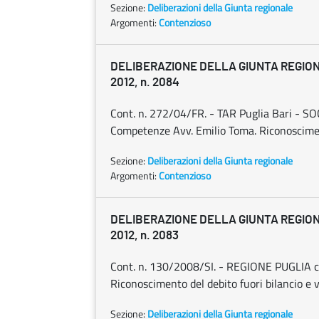
Sezione:
Deliberazioni della Giunta regionale
Argomenti:
Contenzioso
DELIBERAZIONE DELLA GIUNTA REGIONA
2012, n. 2084
Cont. n. 272/04/FR. - TAR Puglia Bari - 
Competenze Avv. Emilio Toma. Riconoscimento
Sezione:
Deliberazioni della Giunta regionale
Argomenti:
Contenzioso
DELIBERAZIONE DELLA GIUNTA REGIONA
2012, n. 2083
Cont. n. 130/2008/SI. - REGIONE PUGLIA c
Riconoscimento del debito fuori bilancio e v
Sezione:
Deliberazioni della Giunta regionale