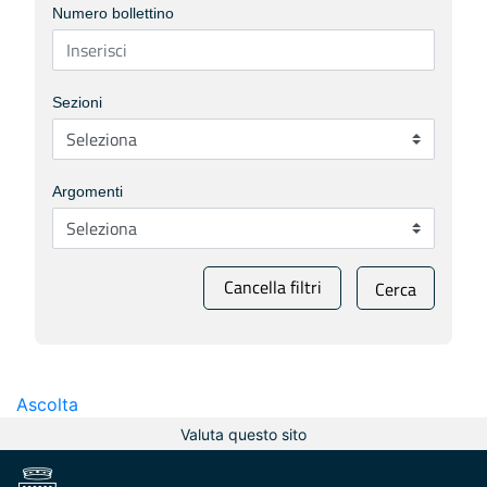
Numero bollettino
Sezioni
Argomenti
Cancella filtri
Cerca
Ascolta
Valuta questo sito