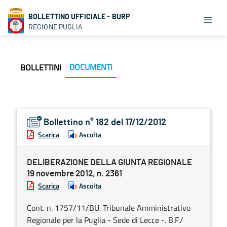
BOLLETTINO UFFICIALE - BURP
REGIONE PUGLIA
DOCUMENTI
BOLLETTINI
Bollettino n° 182 del 17/12/2012
Scarica
Ascolta
DELIBERAZIONE DELLA GIUNTA REGIONALE
19 novembre 2012, n. 2361
Scarica
Ascolta
Cont. n. 1757/11/BU. Tribunale Amministrativo
Regionale per la Puglia - Sede di Lecce -. B.F./