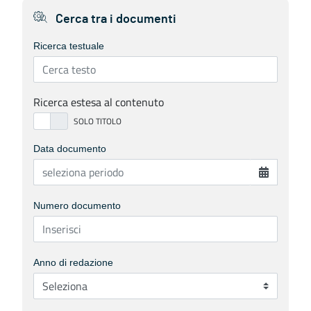
Cerca tra i documenti
Ricerca testuale
Ricerca estesa al contenuto
Data documento
Numero documento
Anno di redazione