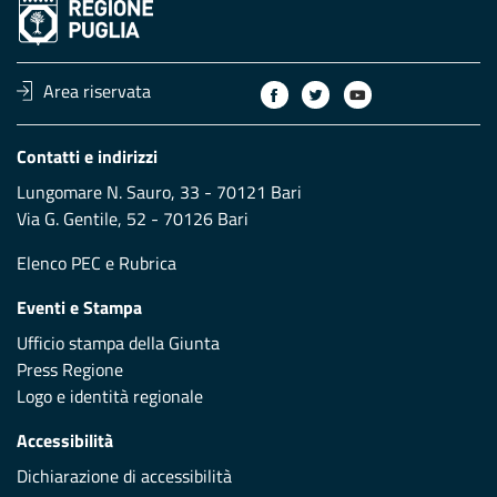
Area riservata
Contatti e indirizzi
Lungomare N. Sauro, 33 - 70121 Bari
Via G. Gentile, 52 - 70126 Bari
Elenco PEC
e
Rubrica
Eventi e Stampa
Ufficio stampa della Giunta
Press Regione
Logo e identità regionale
Accessibilità
Dichiarazione di accessibilità