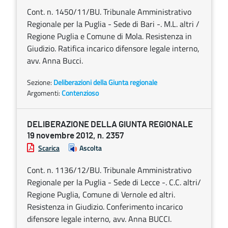
Cont. n. 1450/11/BU. Tribunale Amministrativo
Regionale per la Puglia - Sede di Bari -. M.L. altri /
Regione Puglia e Comune di Mola. Resistenza in
Giudizio. Ratifica incarico difensore legale interno,
avv. Anna Bucci.
Sezione:
Deliberazioni della Giunta regionale
Argomenti:
Contenzioso
DELIBERAZIONE DELLA GIUNTA REGIONALE
19 novembre 2012, n. 2357
Scarica
Ascolta
Cont. n. 1136/12/BU. Tribunale Amministrativo
Regionale per la Puglia - Sede di Lecce -. C.C. altri/
Regione Puglia, Comune di Vernole ed altri.
Resistenza in Giudizio. Conferimento incarico
difensore legale interno, avv. Anna BUCCI.