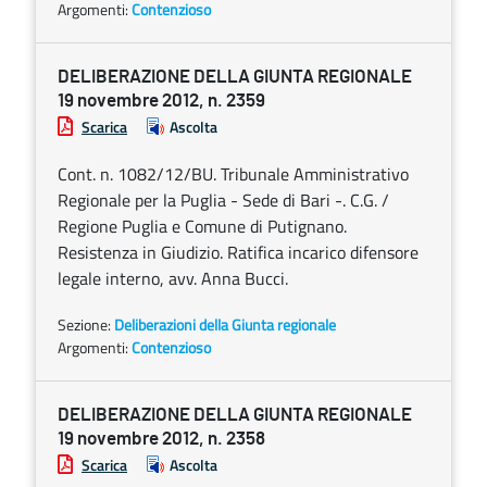
Argomenti:
Contenzioso
DELIBERAZIONE DELLA GIUNTA REGIONALE
19 novembre 2012, n. 2359
Scarica
Ascolta
Cont. n. 1082/12/BU. Tribunale Amministrativo
Regionale per la Puglia - Sede di Bari -. C.G. /
Regione Puglia e Comune di Putignano.
Resistenza in Giudizio. Ratifica incarico difensore
legale interno, avv. Anna Bucci.
Sezione:
Deliberazioni della Giunta regionale
Argomenti:
Contenzioso
DELIBERAZIONE DELLA GIUNTA REGIONALE
19 novembre 2012, n. 2358
Scarica
Ascolta