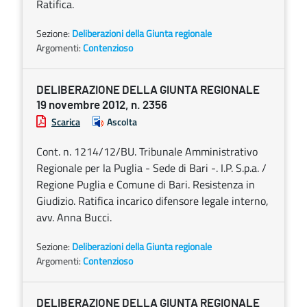
Ratifica.
Sezione:
Deliberazioni della Giunta regionale
Argomenti:
Contenzioso
DELIBERAZIONE DELLA GIUNTA REGIONALE
19 novembre 2012, n. 2356
Scarica
Ascolta
Cont. n. 1214/12/BU. Tribunale Amministrativo
Regionale per la Puglia - Sede di Bari -. I.P. S.p.a. /
Regione Puglia e Comune di Bari. Resistenza in
Giudizio. Ratifica incarico difensore legale interno,
avv. Anna Bucci.
Sezione:
Deliberazioni della Giunta regionale
Argomenti:
Contenzioso
DELIBERAZIONE DELLA GIUNTA REGIONALE