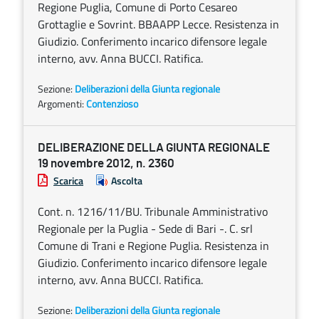
Regione Puglia, Comune di Porto Cesareo
Grottaglie e Sovrint. BBAAPP Lecce. Resistenza in
Giudizio. Conferimento incarico difensore legale
interno, avv. Anna BUCCI. Ratifica.
Sezione:
Deliberazioni della Giunta regionale
Argomenti:
Contenzioso
DELIBERAZIONE DELLA GIUNTA REGIONALE
19 novembre 2012, n. 2360
Scarica
Ascolta
Cont. n. 1216/11/BU. Tribunale Amministrativo
Regionale per la Puglia - Sede di Bari -. C. srl
Comune di Trani e Regione Puglia. Resistenza in
Giudizio. Conferimento incarico difensore legale
interno, avv. Anna BUCCI. Ratifica.
Sezione:
Deliberazioni della Giunta regionale