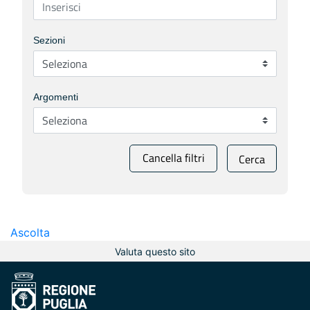
Sezioni
Argomenti
Cancella filtri
Cerca
Ascolta
Valuta questo sito