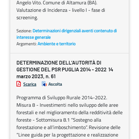
Angelo Vito. Comune di Altamura (BA).
Valutazione di Incidenza - livello I - fase di
screening.
Sezione:
Determinazioni dirigenziali aventi contenuto di
interesse generale
Argomenti:
Ambiente e territorio
DETERMINAZIONE DELL’AUTORITÀ DI
GESTIONE DEL PSR PUGLIA 2014 - 2022 14
marzo 2023, n. 61
Scarica
Ascolta
Programma di Sviluppo Rurale 2014-2022.
Misura 8 - Investimenti nello sviluppo delle aree
forestali e nel miglioramento della redditività delle
foreste - Sottomisura 8.1 “Sostegno alla
forestazione e all’imboschimento”. Revisione delle
“Linee guida per la progettazione e realizzazione