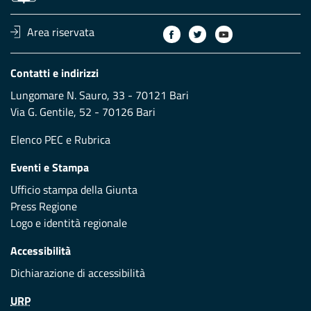
Area riservata
Contatti e indirizzi
Lungomare N. Sauro, 33 - 70121 Bari
Via G. Gentile, 52 - 70126 Bari
Elenco PEC
e
Rubrica
Eventi e Stampa
Ufficio stampa della Giunta
Press Regione
Logo e identità regionale
Accessibilità
Dichiarazione di accessibilità
URP