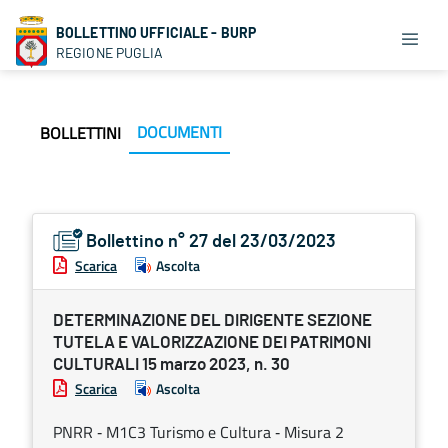
BOLLETTINO UFFICIALE - BURP
REGIONE PUGLIA
DOCUMENTI
BOLLETTINI
Bollettino n° 27 del 23/03/2023
Scarica
Ascolta
DETERMINAZIONE DEL DIRIGENTE SEZIONE
TUTELA E VALORIZZAZIONE DEI PATRIMONI
CULTURALI 15 marzo 2023, n. 30
Scarica
Ascolta
PNRR ‐ M1C3 Turismo e Cultura ‐ Misura 2