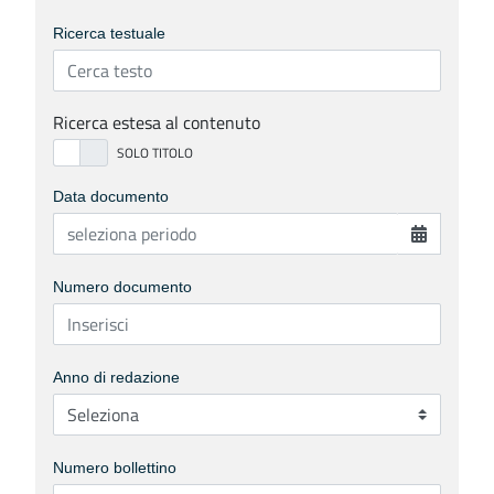
Ricerca testuale
Ricerca estesa al contenuto
Data documento
Numero documento
Anno di redazione
Numero bollettino