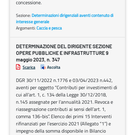
concessione.
Sezione:
Determinazioni dirigenziali aventi contenuto di
interesse generale
Argomenti:
Caccia e pesca
DETERMINAZIONE DEL DIRIGENTE SEZIONE
OPERE PUBBLICHE E INFRASTRUTTURE 9
maggio 2023, n. 347
Scarica
Ascolta
DGR 30/11/2022 n.1776 e 03/04/2023 n.442,
aventi per oggetto “Contributi per investimenti di
cui all’art. 1, c. 134 della Legge 30/12/2018,
n.145 assegnate per l’annualità 2021. Revoca e
riassegnazione contributi ai sensi dell’art. 1,
comma 136-bis”. Elenco dei primi 15 Interventi
rifinanziati per l’esercizio 2021 (Allegato “1”) e
impegno della somma disponibile in Bilancio