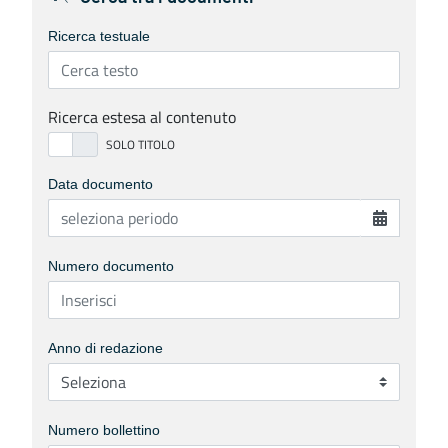
Ricerca testuale
Ricerca estesa al contenuto
Data documento
Numero documento
Anno di redazione
Numero bollettino