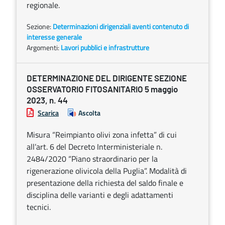
regionale.
Sezione:
Determinazioni dirigenziali aventi contenuto di
interesse generale
Argomenti:
Lavori pubblici e infrastrutture
DETERMINAZIONE DEL DIRIGENTE SEZIONE
OSSERVATORIO FITOSANITARIO 5 maggio
2023, n. 44
Scarica
Ascolta
Misura “Reimpianto olivi zona infetta” di cui
all’art. 6 del Decreto Interministeriale n.
2484/2020 “Piano straordinario per la
rigenerazione olivicola della Puglia”. Modalità di
presentazione della richiesta del saldo finale e
disciplina delle varianti e degli adattamenti
tecnici.