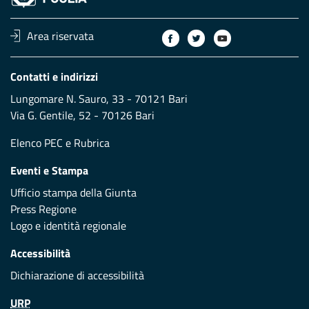
Area riservata
Contatti e indirizzi
Lungomare N. Sauro, 33 - 70121 Bari
Via G. Gentile, 52 - 70126 Bari
Elenco PEC
e
Rubrica
Eventi e Stampa
Ufficio stampa della Giunta
Press Regione
Logo e identità regionale
Accessibilità
Dichiarazione di accessibilità
URP