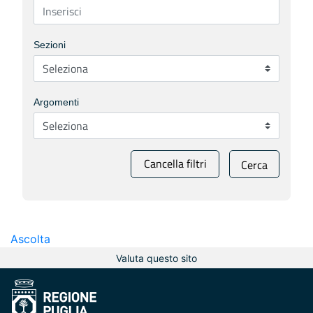
Sezioni
Argomenti
Cancella filtri
Cerca
Ascolta
Valuta questo sito