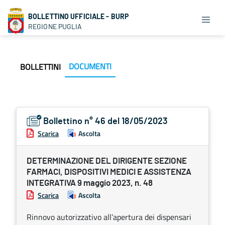
BOLLETTINO UFFICIALE - BURP
REGIONE PUGLIA
DOCUMENTI
BOLLETTINI
Bollettino n° 46 del 18/05/2023
Scarica
Ascolta
DETERMINAZIONE DEL DIRIGENTE SEZIONE
FARMACI, DISPOSITIVI MEDICI E ASSISTENZA
INTEGRATIVA 9 maggio 2023, n. 48
Scarica
Ascolta
Rinnovo autorizzativo all’apertura dei dispensari