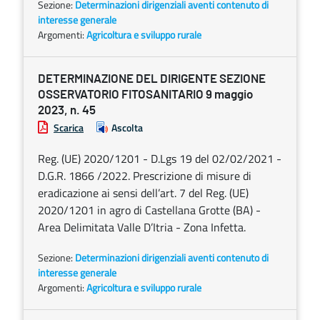
Sezione:
Determinazioni dirigenziali aventi contenuto di
interesse generale
Argomenti:
Agricoltura e sviluppo rurale
DETERMINAZIONE DEL DIRIGENTE SEZIONE
OSSERVATORIO FITOSANITARIO 9 maggio
2023, n. 45
Scarica
Ascolta
Reg. (UE) 2020/1201 - D.Lgs 19 del 02/02/2021 -
D.G.R. 1866 /2022. Prescrizione di misure di
eradicazione ai sensi dell’art. 7 del Reg. (UE)
2020/1201 in agro di Castellana Grotte (BA) -
Area Delimitata Valle D’Itria - Zona Infetta.
Sezione:
Determinazioni dirigenziali aventi contenuto di
interesse generale
Argomenti:
Agricoltura e sviluppo rurale