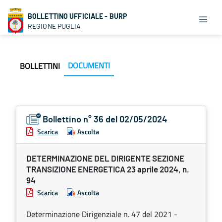
BOLLETTINO UFFICIALE - BURP
REGIONE PUGLIA
DOCUMENTI
BOLLETTINI
Bollettino n° 36 del 02/05/2024
Scarica
Ascolta
DETERMINAZIONE DEL DIRIGENTE SEZIONE
TRANSIZIONE ENERGETICA 23 aprile 2024, n.
94
Scarica
Ascolta
Determinazione Dirigenziale n. 47 del 2021 -