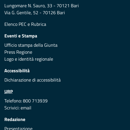
Lungomare N. Sauro, 33 - 70121 Bari
Via G. Gentile, 52 - 70126 Bari
Elenco PEC
e
Rubrica
Eventi e Stampa
Ufficio stampa della Giunta
Press Regione
Logo e identità regionale
Accessibilità
Dichiarazione di accessibilità
URP
Telefono: 800 713939
Scrivici:
email
Redazione
Presentazione