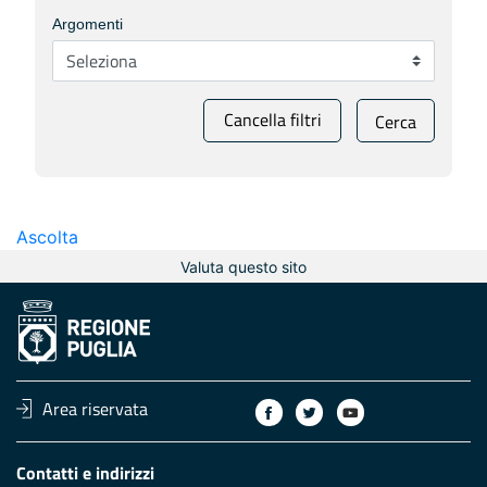
Argomenti
Cancella filtri
Cerca
Ascolta
Valuta questo sito
Area riservata
Contatti e indirizzi