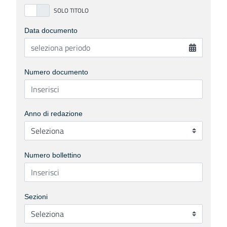
Data documento
Numero documento
Anno di redazione
Numero bollettino
Sezioni