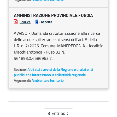
AMMINISTRAZIONE PROVINCIALE FOGGIA
Scarica
Ascolta
AVVISO - Domanda di Autorizzazione alla ricerca
delle acque sotterranee ai sensi dell’art. 5 della
L.R. n. 7/2025. Comune: MANFREDONIA - località:
Macchiarotonda - Fuso 33 N:
561893.0,4586963.7.
Sezione:
Altri atti e avvisi della Regione e di altri enti
pubblici che interessano la collettività regionale
Argomenti:
Ambiente e territorio
8 Entries
Per Page