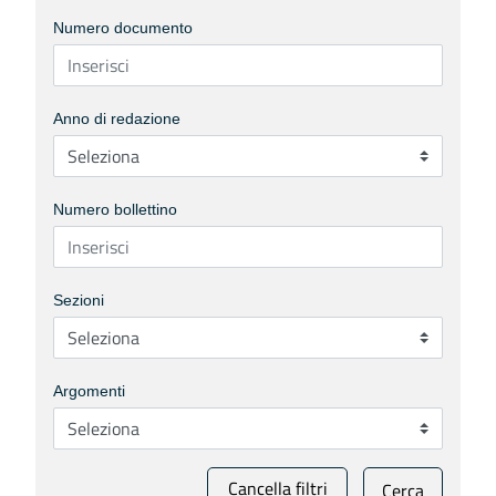
Numero documento
Anno di redazione
Numero bollettino
Sezioni
Argomenti
Cancella filtri
Cerca