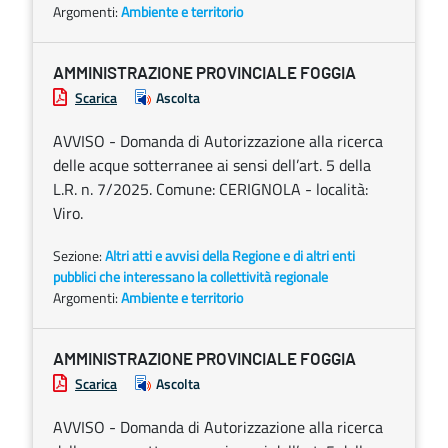
Argomenti:
Ambiente e territorio
AMMINISTRAZIONE PROVINCIALE FOGGIA
Scarica
Ascolta
AVVISO - Domanda di Autorizzazione alla ricerca
delle acque sotterranee ai sensi dell’art. 5 della
L.R. n. 7/2025. Comune: CERIGNOLA - località:
Viro.
Sezione:
Altri atti e avvisi della Regione e di altri enti
pubblici che interessano la collettività regionale
Argomenti:
Ambiente e territorio
AMMINISTRAZIONE PROVINCIALE FOGGIA
Scarica
Ascolta
AVVISO - Domanda di Autorizzazione alla ricerca