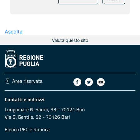
Ascolta
Valuta questo sito
Area riservata
Contatti e indirizzi
Lungomare N. Sauro, 33 - 70121 Bari
Via G. Gentile, 52 - 70126 Bari
Elenco PEC
e
Rubrica