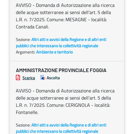
AVVISO - Domanda di Autorizzazione alla ricerca
delle acque sotterranee ai sensi dell’art. 5 della
L.R. n. 7/2025. Comune: MESAGNE - località:
Contrada Canali.
Sezione:
Altri atti e avvisi della Regione e di altri enti
pubblici che interessano la collettività regionale
Argomenti:
Ambiente e territorio
AMMINISTRAZIONE PROVINCIALE FOGGIA
Scarica
Ascolta
AVVISO - Domanda di Autorizzazione alla ricerca
delle acque sotterranee ai sensi dell’art. 5 della
L.R. n. 7/2025. Comune: CERIGNOLA - località:
Fontanelle.
Sezione:
Altri atti e avvisi della Regione e di altri enti
pubblici che interessano la collettività regionale