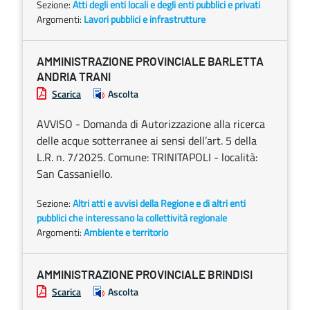
Sezione:
Atti degli enti locali e degli enti pubblici e privati
Argomenti:
Lavori pubblici e infrastrutture
AMMINISTRAZIONE PROVINCIALE BARLETTA
ANDRIA TRANI
Scarica
Ascolta
AVVISO - Domanda di Autorizzazione alla ricerca
delle acque sotterranee ai sensi dell’art. 5 della
L.R. n. 7/2025. Comune: TRINITAPOLI - località:
San Cassaniello.
Sezione:
Altri atti e avvisi della Regione e di altri enti
pubblici che interessano la collettività regionale
Argomenti:
Ambiente e territorio
AMMINISTRAZIONE PROVINCIALE BRINDISI
Scarica
Ascolta