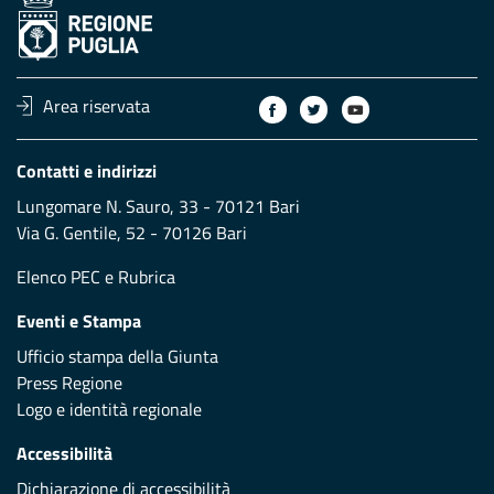
Area riservata
Contatti e indirizzi
Lungomare N. Sauro, 33 - 70121 Bari
Via G. Gentile, 52 - 70126 Bari
Elenco PEC
e
Rubrica
Eventi e Stampa
Ufficio stampa della Giunta
Press Regione
Logo e identità regionale
Accessibilità
Dichiarazione di accessibilità