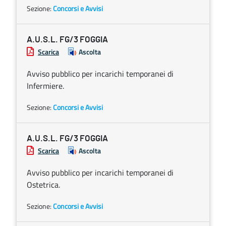
Sezione:
Concorsi e Avvisi
A.U.S.L. FG/3 FOGGIA
Scarica
Ascolta
Avviso pubblico per incarichi temporanei di
Infermiere.
Sezione:
Concorsi e Avvisi
A.U.S.L. FG/3 FOGGIA
Scarica
Ascolta
Avviso pubblico per incarichi temporanei di
Ostetrica.
Sezione:
Concorsi e Avvisi