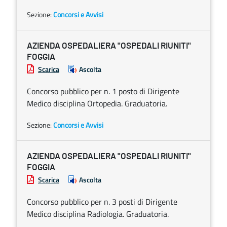
Sezione:
Concorsi e Avvisi
AZIENDA OSPEDALIERA "OSPEDALI RIUNITI"
FOGGIA
Scarica
Ascolta
Concorso pubblico per n. 1 posto di Dirigente
Medico disciplina Ortopedia. Graduatoria.
Sezione:
Concorsi e Avvisi
AZIENDA OSPEDALIERA "OSPEDALI RIUNITI"
FOGGIA
Scarica
Ascolta
Concorso pubblico per n. 3 posti di Dirigente
Medico disciplina Radiologia. Graduatoria.