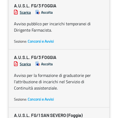
A.U.S.L. FG/3 FOGGIA
Scarica
Ascolta
Avviso pubblico per incarichi temporanei di
Dirigente Farmacista.
Sezione:
Concorsi e Avvisi
A.U.S.L. FG/3 FOGGIA
Scarica
Ascolta
Avviso per la formazione di graduatorie per
l'attribuzione di incarichi nel Servizio di
Continuità assistenziale.
Sezione:
Concorsi e Avvisi
A.U.S.L. FG/1 SAN SEVERO (Foggia)