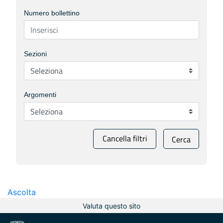
Numero bollettino
Sezioni
Argomenti
Cancella filtri
Cerca
Ascolta
Valuta questo sito