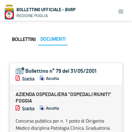
BOLLETTINO UFFICIALE - BURP
REGIONE PUGLIA
DOCUMENTI
BOLLETTINI
Bollettino n° 79 del 31/05/2001
Scarica
Ascolta
AZIENDA OSPEDALIERA "OSPEDALI RIUNITI"
FOGGIA
Scarica
Ascolta
Concorso pubblico per n. 1 posto di Dirigente
Medico disciplina Patologia Clinica. Graduatoria.