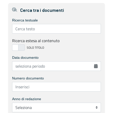
Cerca tra i documenti
Ricerca testuale
Ricerca estesa al contenuto
Data documento
Numero documento
Anno di redazione