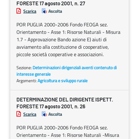
FORESTE 17 agosto 2001, n. 27
Scarica
Ascolta
POR PUGLIA 2000-2006 Fondo FEOGA sez.
Orientamento - Asse 1: Risorse Naturali - Misura
1.7 - Approvazione Bando azione E) aiuti di
avviamento alla costituzione di cooperative,
piccole società cooperative e associazioni.
Sezione:
Determinazioni dirigenziali aventi contenuto di
interesse generale
Argomenti:
Agricoltura e sviluppo rurale
DETERMINAZIONE DEL DIRIGENTE ISPETT.
FORESTE 17 agosto 2001, n. 26
Scarica
Ascolta
POR PUGLIA 2000-2006 Fondo FEOGA sez.
Orientamento - Asse 1: Risorse Naturali -Misura