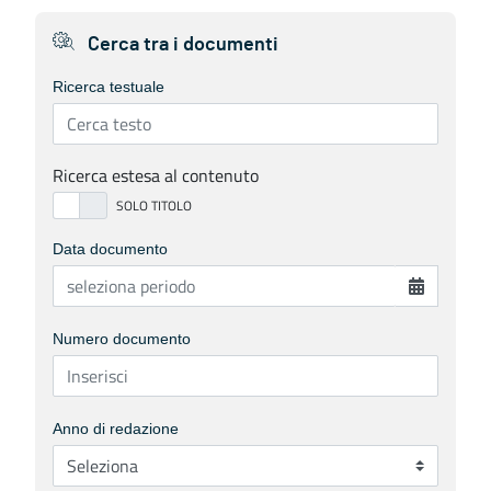
Cerca tra i documenti
Ricerca testuale
Ricerca estesa al contenuto
Data documento
Numero documento
Anno di redazione