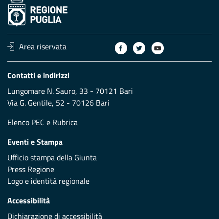
Area riservata
Contatti e indirizzi
Lungomare N. Sauro, 33 - 70121 Bari
Via G. Gentile, 52 - 70126 Bari
Elenco PEC
e
Rubrica
Eventi e Stampa
Ufficio stampa della Giunta
Press Regione
Logo e identità regionale
Accessibilità
Dichiarazione di accessibilità