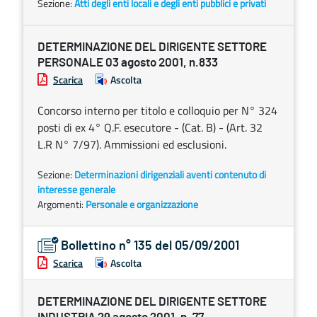
Sezione:
Atti degli enti locali e degli enti pubblici e privati
DETERMINAZIONE DEL DIRIGENTE SETTORE
PERSONALE 03 agosto 2001, n.833
Scarica
Ascolta
Concorso interno per titolo e colloquio per N° 324
posti di ex 4° Q.F. esecutore - (Cat. B) - (Art. 32
L.R N° 7/97). Ammissioni ed esclusioni.
Sezione:
Determinazioni dirigenziali aventi contenuto di
interesse generale
Argomenti:
Personale e organizzazione
Bollettino n° 135 del 05/09/2001
Scarica
Ascolta
DETERMINAZIONE DEL DIRIGENTE SETTORE