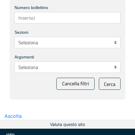
Numero bollettino
Sezioni
Argomenti
Cancella filtri
Cerca
Ascolta
Valuta questo sito