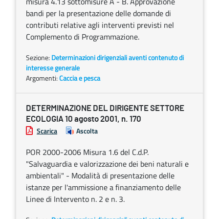
misura 4.13 sottomisure A - B. Approvazione
bandi per la presentazione delle domande di
contributi relative agli interventi previsti nel
Complemento di Programmazione.
Sezione:
Determinazioni dirigenziali aventi contenuto di
interesse generale
Argomenti:
Caccia e pesca
DETERMINAZIONE DEL DIRIGENTE SETTORE
ECOLOGIA 10 agosto 2001, n. 170
Scarica
Ascolta
POR 2000-2006 Misura 1.6 del C.d.P.
"Salvaguardia e valorizzazione dei beni naturali e
ambientali" - Modalità di presentazione delle
istanze per l'ammissione a finanziamento delle
Linee di Intervento n. 2 e n. 3.