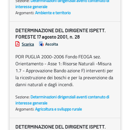
Sezione:
Determinazioni dirigenziali aventi contenuto di
interesse generale
Argomenti:
Ambiente e territorio
DETERMINAZIONE DEL DIRIGENTE ISPETT.
FORESTE 17 agosto 2001, n. 28
Scarica
Ascolta
POR PUGLIA 2000-2006 Fondo FEOGA sez.
Orientamento - Asse 1: Risorse Naturali -Misura
1.7 - Approvazione Bando azione F) interventi per
la ricostruzione dei boschi e per la prevenzione da
danni naturali e dagli incendi.
Sezione:
Determinazioni dirigenziali aventi contenuto di
interesse generale
Argomenti:
Agricoltura e sviluppo rurale
DETERMINAZIONE DEL DIRIGENTE ISPETT.