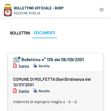
BOLLETTINO UFFICIALE - BURP
REGIONE PUGLIA
DOCUMENTI
BOLLETTINI
Bollettino n° 136 del 06/09/2001
Scarica
Ascolta
COMUNE DI MOLFETTA (Bari)Ordinanza del
12/07/2001
Scarica
Ascolta
Indennità di esproprio maglia a - b - d.