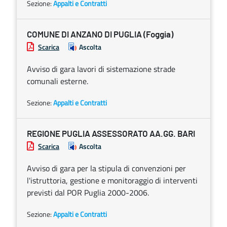
Sezione:
Appalti e Contratti
COMUNE DI ANZANO DI PUGLIA (Foggia)
Scarica
Ascolta
Avviso di gara lavori di sistemazione strade
comunali esterne.
Sezione:
Appalti e Contratti
REGIONE PUGLIA ASSESSORATO AA.GG. BARI
Scarica
Ascolta
Avviso di gara per la stipula di convenzioni per
l'istruttoria, gestione e monitoraggio di interventi
previsti dal POR Puglia 2000-2006.
Sezione:
Appalti e Contratti