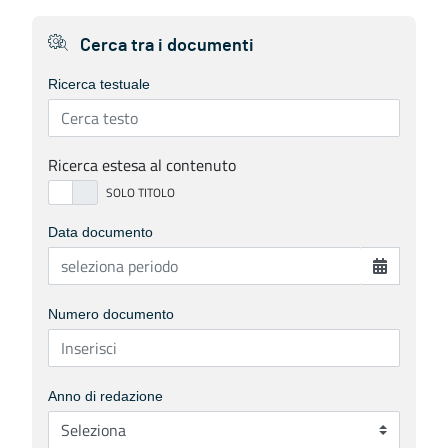
Cerca tra i documenti
Ricerca testuale
Ricerca estesa al contenuto
Data documento
Numero documento
Anno di redazione