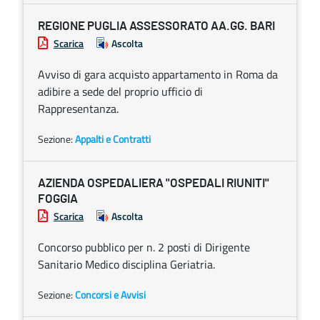
REGIONE PUGLIA ASSESSORATO AA.GG. BARI
Scarica
Ascolta
Avviso di gara acquisto appartamento in Roma da
adibire a sede del proprio ufficio di
Rappresentanza.
Sezione:
Appalti e Contratti
AZIENDA OSPEDALIERA "OSPEDALI RIUNITI"
FOGGIA
Scarica
Ascolta
Concorso pubblico per n. 2 posti di Dirigente
Sanitario Medico disciplina Geriatria.
Sezione:
Concorsi e Avvisi