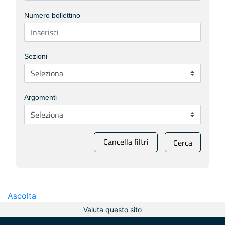
Numero bollettino
Sezioni
Argomenti
Cancella filtri
Cerca
Ascolta
Valuta questo sito