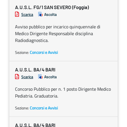
A.U.S.L. FG/1 SAN SEVERO (Foggia)
Scarica
Ascolta
Avviso pubblico per incarico quinquennale di
Medico Dirigente Responsabile disciplina
Radiodiagnostica.
Sezione:
Concorsi e Avvisi
A.U.S.L. BA/4 BARI
Scarica
Ascolta
Concorso Pubblico per n. 1 posto Dirigente Medico
Pediatria. Graduatoria.
Sezione:
Concorsi e Avvisi
A.U.S.L. BA/4 BARI