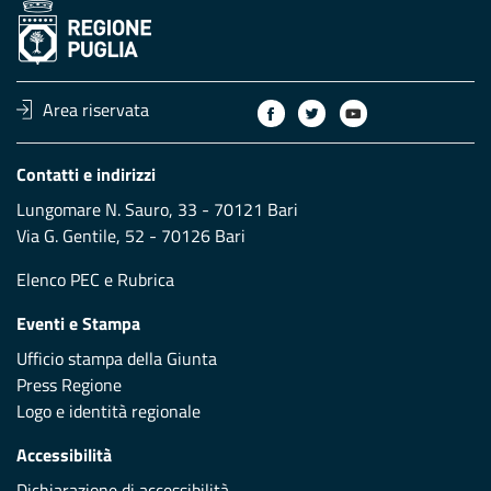
Area riservata
Contatti e indirizzi
Lungomare N. Sauro, 33 - 70121 Bari
Via G. Gentile, 52 - 70126 Bari
Elenco PEC
e
Rubrica
Eventi e Stampa
Ufficio stampa della Giunta
Press Regione
Logo e identità regionale
Accessibilità
Dichiarazione di accessibilità