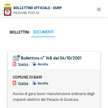
BOLLETTINO UFFICIALE - BURP
REGIONE PUGLIA
DOCUMENTI
BOLLETTINI
Bollettino n° 148 del 04/10/2001
Scarica
Ascolta
COMUNE DI BARI
Scarica
Ascolta
Avviso di gara lavori manutenzione ordinaria degli
impianti elettrici del Palazzo di Giustizia.