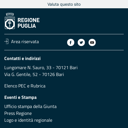
Valuta questo sito
Area riservata
Contatti e indirizzi
Lungomare N. Sauro, 33 - 70121 Bari
Via G. Gentile, 52 - 70126 Bari
Elenco PEC
e
Rubrica
Eventi e Stampa
Ufficio stampa della Giunta
Press Regione
Logo e identità regionale