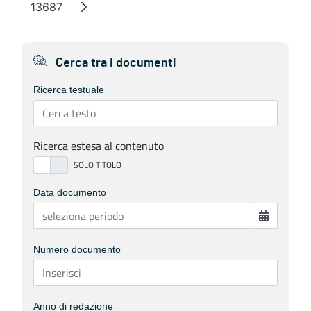
13687
Page
Cerca tra i documenti
Ricerca testuale
Ricerca estesa al contenuto
Data documento
Numero documento
Anno di redazione