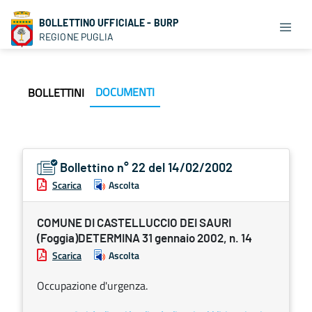
BOLLETTINO UFFICIALE - BURP
REGIONE PUGLIA
DOCUMENTI
BOLLETTINI
Bollettino n° 22 del 14/02/2002
Scarica
Ascolta
COMUNE DI CASTELLUCCIO DEI SAURI
(Foggia)DETERMINA 31 gennaio 2002, n. 14
Scarica
Ascolta
Occupazione d'urgenza.