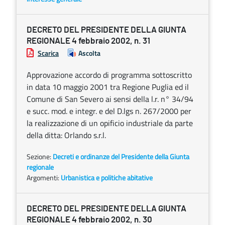
DECRETO DEL PRESIDENTE DELLA GIUNTA
REGIONALE 4 febbraio 2002, n. 31
Scarica
Ascolta
Approvazione accordo di programma sottoscritto
in data 10 maggio 2001 tra Regione Puglia ed il
Comune di San Severo ai sensi della l.r. n° 34/94
e succ. mod. e integr. e del D.lgs n. 267/2000 per
la realizzazione di un opificio industriale da parte
della ditta: Orlando s.r.l.
Sezione:
Decreti e ordinanze del Presidente della Giunta
regionale
Argomenti:
Urbanistica e politiche abitative
DECRETO DEL PRESIDENTE DELLA GIUNTA
REGIONALE 4 febbraio 2002, n. 30