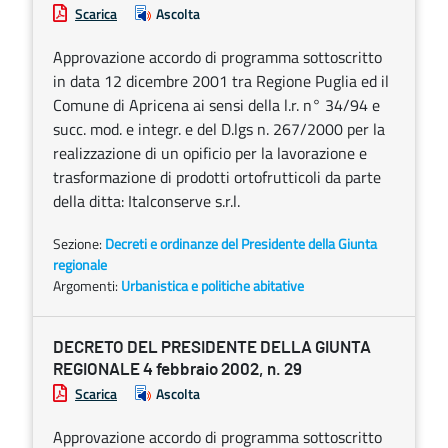
Scarica
Ascolta
Approvazione accordo di programma sottoscritto
in data 12 dicembre 2001 tra Regione Puglia ed il
Comune di Apricena ai sensi della l.r. n° 34/94 e
succ. mod. e integr. e del D.lgs n. 267/2000 per la
realizzazione di un opificio per la lavorazione e
trasformazione di prodotti ortofrutticoli da parte
della ditta: Italconserve s.r.l.
Sezione:
Decreti e ordinanze del Presidente della Giunta
regionale
Argomenti:
Urbanistica e politiche abitative
DECRETO DEL PRESIDENTE DELLA GIUNTA
REGIONALE 4 febbraio 2002, n. 29
Scarica
Ascolta
Approvazione accordo di programma sottoscritto