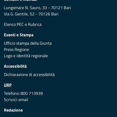
Lungomare N. Sauro, 33 - 70121 Bari
Via G. Gentile, 52 - 70126 Bari
Elenco PEC
e
Rubrica
Eventi e Stampa
Ufficio stampa della Giunta
Press Regione
Logo e identità regionale
Accessibilità
Dichiarazione di accessibilità
URP
Telefono: 800 713939
Scrivici:
email
Redazione