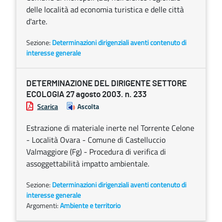
delle località ad economia turistica e delle città
d'arte.
Sezione:
Determinazioni dirigenziali aventi contenuto di
interesse generale
DETERMINAZIONE DEL DIRIGENTE SETTORE
ECOLOGIA 27 agosto 2003. n. 233
Scarica
Ascolta
Estrazione di materiale inerte nel Torrente Celone
- Località Ovara - Comune di Castelluccio
Valmaggiore (Fg) - Procedura di verifica di
assoggettabilità impatto ambientale.
Sezione:
Determinazioni dirigenziali aventi contenuto di
interesse generale
Argomenti:
Ambiente e territorio