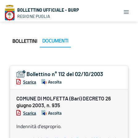
BOLLETTINO UFFICIALE - BURP
REGIONE PUGLIA
DOCUMENTI
BOLLETTINI
Bollettino n° 112 del 02/10/2003
Scarica
Ascolta
COMUNE DI MOLFETTA (Bari) DECRETO 26
giugno 2003, n. 935
Scarica
Ascolta
Indennità d'esproprio.