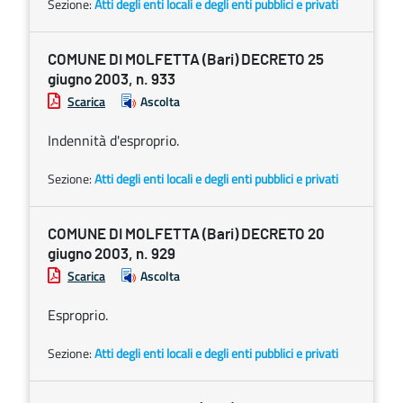
Sezione:
Atti degli enti locali e degli enti pubblici e privati
COMUNE DI MOLFETTA (Bari) DECRETO 25
giugno 2003, n. 933
Scarica
Ascolta
Indennità d'esproprio.
Sezione:
Atti degli enti locali e degli enti pubblici e privati
COMUNE DI MOLFETTA (Bari) DECRETO 20
giugno 2003, n. 929
Scarica
Ascolta
Esproprio.
Sezione:
Atti degli enti locali e degli enti pubblici e privati