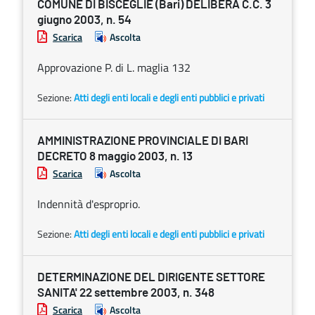
COMUNE DI BISCEGLIE (Bari) DELIBERA C.C. 3
giugno 2003, n. 54
Scarica
Ascolta
Approvazione P. di L. maglia 132
Sezione:
Atti degli enti locali e degli enti pubblici e privati
AMMINISTRAZIONE PROVINCIALE DI BARI
DECRETO 8 maggio 2003, n. 13
Scarica
Ascolta
Indennità d'esproprio.
Sezione:
Atti degli enti locali e degli enti pubblici e privati
DETERMINAZIONE DEL DIRIGENTE SETTORE
SANITA' 22 settembre 2003, n. 348
Scarica
Ascolta