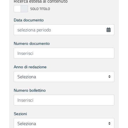
Ricerca estesa al contenuto
Data documento
Numero documento
Anno di redazione
Numero bollettino
Sezioni