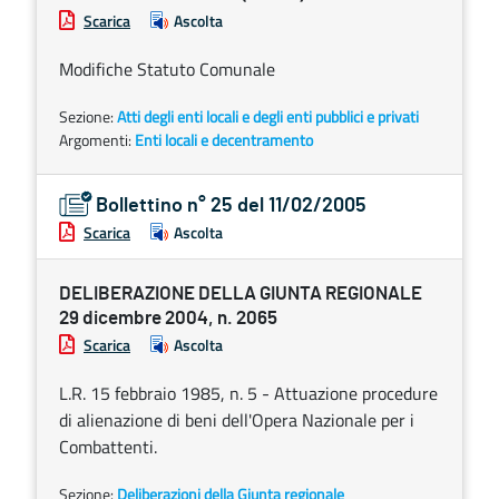
Scarica
Ascolta
Modifiche Statuto Comunale
Sezione:
Atti degli enti locali e degli enti pubblici e privati
Argomenti:
Enti locali e decentramento
Bollettino n° 25 del 11/02/2005
Scarica
Ascolta
DELIBERAZIONE DELLA GIUNTA REGIONALE
29 dicembre 2004, n. 2065
Scarica
Ascolta
L.R. 15 febbraio 1985, n. 5 - Attuazione procedure
di alienazione di beni dell'Opera Nazionale per i
Combattenti.
Sezione:
Deliberazioni della Giunta regionale