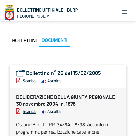
BOLLETTINO UFFICIALE - BURP
REGIONE PUGLIA
DOCUMENTI
BOLLETTINI
Bollettino n° 26 del 15/02/2005
Scarica
Ascolta
DELIBERAZIONE DELLA GIUNTA REGIONALE
30 novembre 2004, n. 1878
Scarica
Ascolta
Ostuni (Br) - LL.RR. 34/94 - 8/98. Accordo di
programma per realizzazione capannone