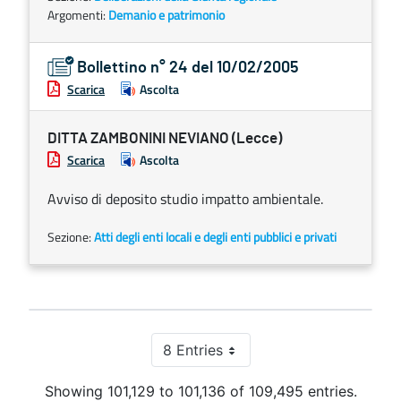
Argomenti:
Demanio e patrimonio
Bollettino n° 24 del 10/02/2005
Scarica
Ascolta
DITTA ZAMBONINI NEVIANO (Lecce)
Scarica
Ascolta
Avviso di deposito studio impatto ambientale.
Sezione:
Atti degli enti locali e degli enti pubblici e privati
8 Entries
Per Page
Showing 101,129 to 101,136 of 109,495 entries.