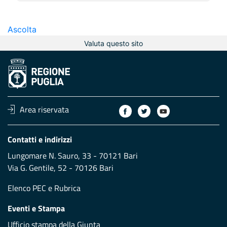
Ascolta
Valuta questo sito
Area riservata
Contatti e indirizzi
Lungomare N. Sauro, 33 - 70121 Bari
Via G. Gentile, 52 - 70126 Bari
Elenco PEC
e
Rubrica
Eventi e Stampa
Ufficio stampa della Giunta