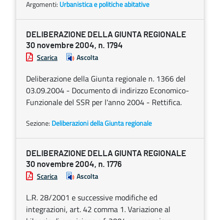
Argomenti:
Urbanistica e politiche abitative
DELIBERAZIONE DELLA GIUNTA REGIONALE
30 novembre 2004, n. 1794
Scarica
Ascolta
Deliberazione della Giunta regionale n. 1366 del
03.09.2004 - Documento di indirizzo Economico-
Funzionale del SSR per l'anno 2004 - Rettifica.
Sezione:
Deliberazioni della Giunta regionale
DELIBERAZIONE DELLA GIUNTA REGIONALE
30 novembre 2004, n. 1776
Scarica
Ascolta
L.R. 28/2001 e successive modifiche ed
integrazioni, art. 42 comma 1. Variazione al