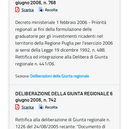
giugno 2006, n. 768
Scarica
Ascolta
Decreto ministeriale 1 febbraio 2006 - Priorità
regionali ai fini della formulazione delle
graduatorie per gli investimenti ricadenti nel
territorio della Regione Puglia per l'esercizio 2006
ai sensi della Legge 19 dicembre 1992, n. 488.
Rettifica ed integrazione alla Delibera di Giunta
regionale n. 441/06.
Sezione:
Deliberazioni della Giunta regionale
DELIBERAZIONE DELLA GIUNTA REGIONALE 6
giugno 2006, n. 742
Scarica
Ascolta
Rettifica alla deliberazione di Giunta regionale n.
1226 del 24/08/2005 recante: "Documento di