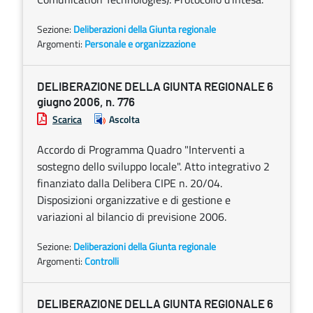
Sezione:
Deliberazioni della Giunta regionale
Argomenti:
Personale e organizzazione
DELIBERAZIONE DELLA GIUNTA REGIONALE 6
giugno 2006, n. 776
Scarica
Ascolta
Accordo di Programma Quadro "Interventi a
sostegno dello sviluppo locale". Atto integrativo 2
finanziato dalla Delibera CIPE n. 20/04.
Disposizioni organizzative e di gestione e
variazioni al bilancio di previsione 2006.
Sezione:
Deliberazioni della Giunta regionale
Argomenti:
Controlli
DELIBERAZIONE DELLA GIUNTA REGIONALE 6