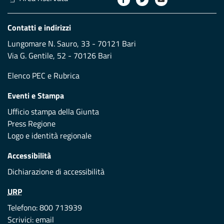
Contatti e indirizzi
Lungomare N. Sauro, 33 - 70121 Bari
Via G. Gentile, 52 - 70126 Bari
Elenco PEC
e
Rubrica
Eventi e Stampa
Ufficio stampa della Giunta
Press Regione
Logo e identità regionale
Accessibilità
Dichiarazione di accessibilità
URP
Telefono: 800 713939
Scrivici:
email