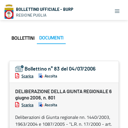
BOLLETTINO UFFICIALE - BURP
REGIONE PUGLIA
DOCUMENTI
BOLLETTINI
Bollettino n° 83 del 04/07/2006
Scarica
Ascolta
DELIBERAZIONE DELLA GIUNTA REGIONALE 6
giugno 2006, n. 801
Scarica
Ascolta
Deliberazioni di Giunta regionale nn. 1440/2003,
1963/2004 e 1087/2005 - "L.R. n. 17/2000 - art.