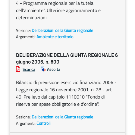
4 - Programma regionale per la tutela
dell'ambiente". Ulteriore aggiornamento e
determinazioni.
Sezione:
Deliberazioni della Giunta regionale
Argomenti:
Ambiente e territorio
DELIBERAZIONE DELLA GIUNTA REGIONALE 6
giugno 2006, n. 800
Scarica
Ascolta
Bilancio di previsione esercizio finanziario 2006 -
Legge regionale 16 novembre 2001, n. 28 - art.
49. Prelievo dal capitolo 1110010 "Fondo di
riserva per spese obbligatorie e d'ordine".
Sezione:
Deliberazioni della Giunta regionale
Argomenti:
Controlli