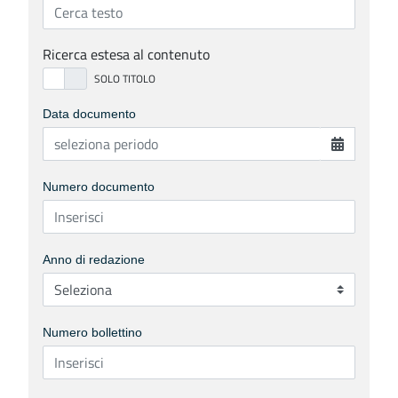
Ricerca estesa al contenuto
Data documento
Numero documento
Anno di redazione
Numero bollettino