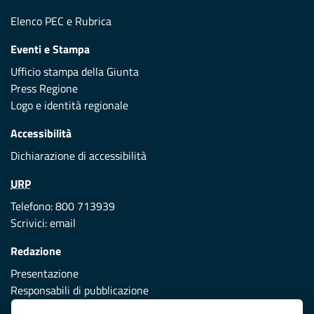
Elenco PEC
e
Rubrica
Eventi e Stampa
Ufficio stampa della Giunta
Press Regione
Logo e identità regionale
Accessibilità
Dichiarazione di accessibilità
URP
Telefono: 800 713939
Scrivici:
email
Redazione
Presentazione
Responsabili di pubblicazione