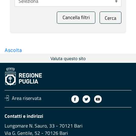
Cancella filtri
Cerca
Ascolta
Valuta questo sito
Area riservata
Contatti e indirizzi
Lungomare N. Sauro, 33 - 70121 Bari
Via G. Gentile, 52 - 70126 Bari