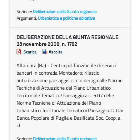
Sezione:
Deliberazioni della Giunta regionale
Argomenti:
Urbanistica e politiche abitative
DELIBERAZIONE DELLA GIUNTA REGIONALE
28 novembre 2006, n. 1762
Scarica
Ascolta
Altamura (Ba) - Centro polifunzionale di servizi
bancari in contrada Montedoro; rilascio
autorizzazione paesaggistica in deroga alle Norme
Tecniche di Attuazione del Piano Urbanistico
Territoriale Tematico/Paesaggio art. 5.07 delle
Norme Tecniche di Attuazione del Piano
Urbanistico Territoriale Tematico/Paesaggio. Ditta:
Banca Popolare di Puglia e Basilicata Soc. Coop. a
r.l.
Sezione:
Deliberazioni della Giunta regionale