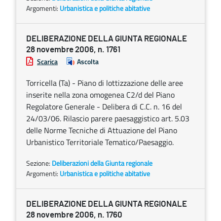
Argomenti:
Urbanistica e politiche abitative
DELIBERAZIONE DELLA GIUNTA REGIONALE
28 novembre 2006, n. 1761
Scarica
Ascolta
Torricella (Ta) - Piano di lottizzazione delle aree
inserite nella zona omogenea C2/d del Piano
Regolatore Generale - Delibera di C.C. n. 16 del
24/03/06. Rilascio parere paesaggistico art. 5.03
delle Norme Tecniche di Attuazione del Piano
Urbanistico Territoriale Tematico/Paesaggio.
Sezione:
Deliberazioni della Giunta regionale
Argomenti:
Urbanistica e politiche abitative
DELIBERAZIONE DELLA GIUNTA REGIONALE
28 novembre 2006, n. 1760