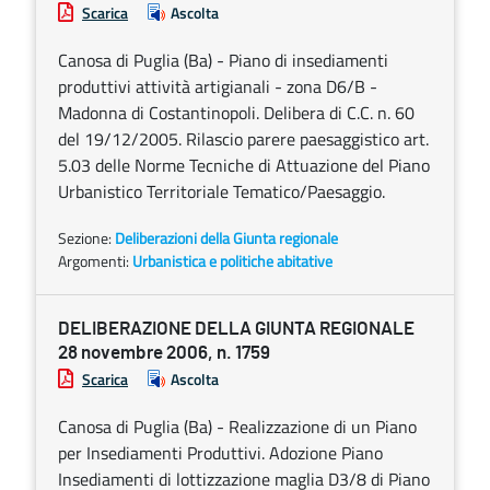
Scarica
Ascolta
Canosa di Puglia (Ba) - Piano di insediamenti
produttivi attività artigianali - zona D6/B -
Madonna di Costantinopoli. Delibera di C.C. n. 60
del 19/12/2005. Rilascio parere paesaggistico art.
5.03 delle Norme Tecniche di Attuazione del Piano
Urbanistico Territoriale Tematico/Paesaggio.
Sezione:
Deliberazioni della Giunta regionale
Argomenti:
Urbanistica e politiche abitative
DELIBERAZIONE DELLA GIUNTA REGIONALE
28 novembre 2006, n. 1759
Scarica
Ascolta
Canosa di Puglia (Ba) - Realizzazione di un Piano
per Insediamenti Produttivi. Adozione Piano
Insediamenti di lottizzazione maglia D3/8 di Piano