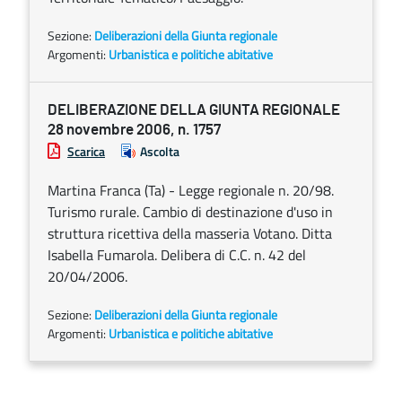
Sezione:
Deliberazioni della Giunta regionale
Argomenti:
Urbanistica e politiche abitative
DELIBERAZIONE DELLA GIUNTA REGIONALE
28 novembre 2006, n. 1757
Scarica
Ascolta
Martina Franca (Ta) - Legge regionale n. 20/98.
Turismo rurale. Cambio di destinazione d'uso in
struttura ricettiva della masseria Votano. Ditta
Isabella Fumarola. Delibera di C.C. n. 42 del
20/04/2006.
Sezione:
Deliberazioni della Giunta regionale
Argomenti:
Urbanistica e politiche abitative