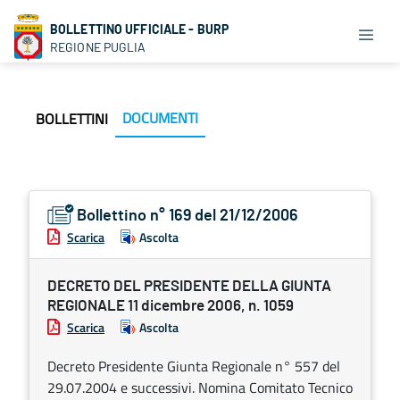
BOLLETTINO UFFICIALE - BURP
REGIONE PUGLIA
DOCUMENTI
BOLLETTINI
Bollettino n° 169 del 21/12/2006
Scarica
Ascolta
DECRETO DEL PRESIDENTE DELLA GIUNTA
REGIONALE 11 dicembre 2006, n. 1059
Scarica
Ascolta
Decreto Presidente Giunta Regionale n° 557 del
29.07.2004 e successivi. Nomina Comitato Tecnico