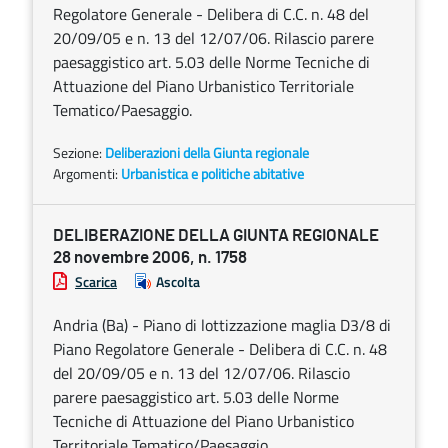
Regolatore Generale - Delibera di C.C. n. 48 del
20/09/05 e n. 13 del 12/07/06. Rilascio parere
paesaggistico art. 5.03 delle Norme Tecniche di
Attuazione del Piano Urbanistico Territoriale
Tematico/Paesaggio.
Sezione:
Deliberazioni della Giunta regionale
Argomenti:
Urbanistica e politiche abitative
DELIBERAZIONE DELLA GIUNTA REGIONALE
28 novembre 2006, n. 1758
Scarica
Ascolta
Andria (Ba) - Piano di lottizzazione maglia D3/8 di
Piano Regolatore Generale - Delibera di C.C. n. 48
del 20/09/05 e n. 13 del 12/07/06. Rilascio
parere paesaggistico art. 5.03 delle Norme
Tecniche di Attuazione del Piano Urbanistico
Territoriale Tematico/Paesaggio.