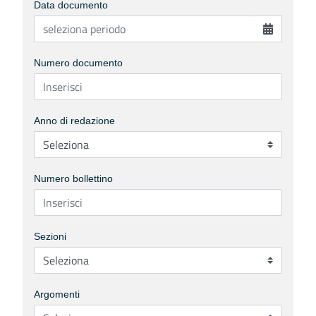
Data documento
Numero documento
Anno di redazione
Numero bollettino
Sezioni
Argomenti