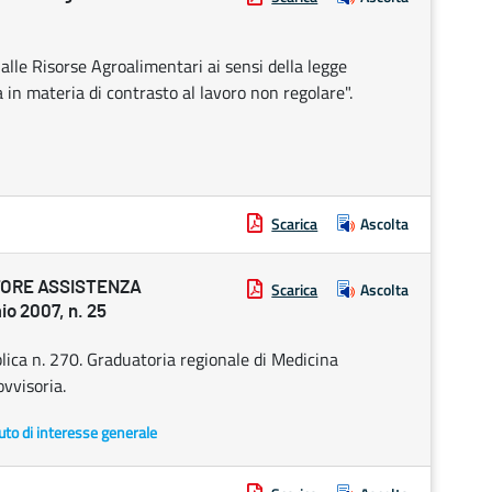
 alle Risorse Agroalimentari ai sensi della legge
 in materia di contrasto al lavoro non regolare".
Scarica
Ascolta
TORE ASSISTENZA
Scarica
Ascolta
o 2007, n. 25
lica n. 270. Graduatoria regionale di Medicina
vvisoria.
uto di interesse generale