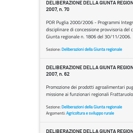
DELIBERAZIONE DELLA GIUNTA REGIONA
2007, n. 70
POR Puglia 2000/2006 - Programmi Integrat
disciplinare di concessione provvisoria del
Giunta regionale n. 1806 del 30/11/2006.
Sezione:
Deliberazioni della Giunta regionale
DELIBERAZIONE DELLA GIUNTA REGIONA
2007, n. 62
Promozione dei prodotti agroalimentari pug
missione ai funzionari regionali Frattaruol
Sezione:
Deliberazioni della Giunta regionale
Argomenti:
Agricoltura e sviluppo rurale
DELIBERAZIONE DELLA GIUNTA REGION