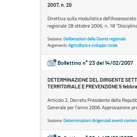
2007, n. 20
Direttiva sulla modulistica dell'Assessorato
regionale 28 ottobre 2006, n. 18 "Disciplina
Sezione:
Deliberazioni della Giunta regionale
Argomenti:
Agricoltura e sviluppo rurale
Bollettino n° 23 del 14/02/2007
DETERMINAZIONE DEL DIRIGENTE SET
TERRITORIALE E PREVENZIONE 5 febbrai
Articolo 2, Decreto Presidente della Repubb
Generale per l'anno 2006. Approvazione pro
Sezione:
Determinazioni dirigenziali aventi conten