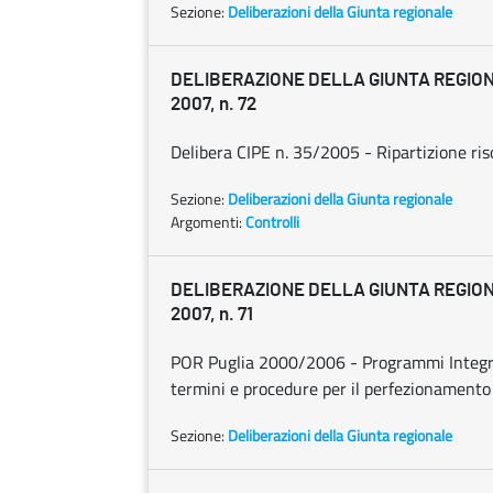
Sezione:
Deliberazioni della Giunta regionale
DELIBERAZIONE DELLA GIUNTA REGIONA
2007, n. 72
Delibera CIPE n. 35/2005 - Ripartizione ri
Sezione:
Deliberazioni della Giunta regionale
Argomenti:
Controlli
DELIBERAZIONE DELLA GIUNTA REGIONA
2007, n. 71
POR Puglia 2000/2006 - Programmi Integrati
termini e procedure per il perfezionamento de
Sezione:
Deliberazioni della Giunta regionale