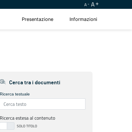
A
A
Presentazione
Informazioni
Cerca tra i documenti
Ricerca testuale
Ricerca estesa al contenuto