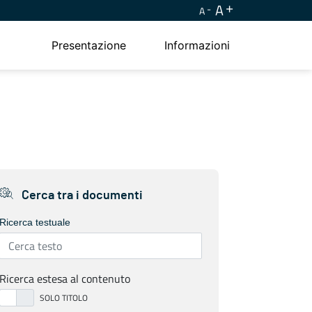
A
A
Presentazione
Informazioni
Cerca tra i documenti
Ricerca testuale
Ricerca estesa al contenuto