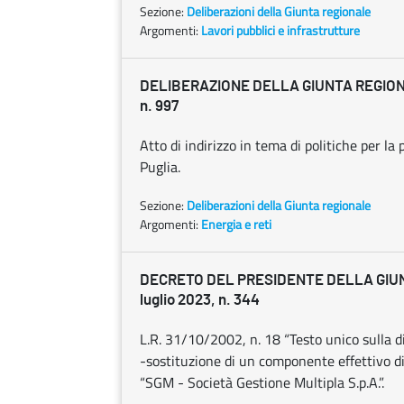
Sezione:
Deliberazioni della Giunta regionale
Argomenti:
Lavori pubblici e infrastrutture
DELIBERAZIONE DELLA GIUNTA REGIONAL
n. 997
Atto di indirizzo in tema di politiche per la
Puglia.
Sezione:
Deliberazioni della Giunta regionale
Argomenti:
Energia e reti
DECRETO DEL PRESIDENTE DELLA GIU
luglio 2023, n. 344
L.R. 31/10/2002, n. 18 “Testo unico sulla di
-sostituzione di un componente effettivo di 
“SGM - Società Gestione Multipla S.p.A.”.