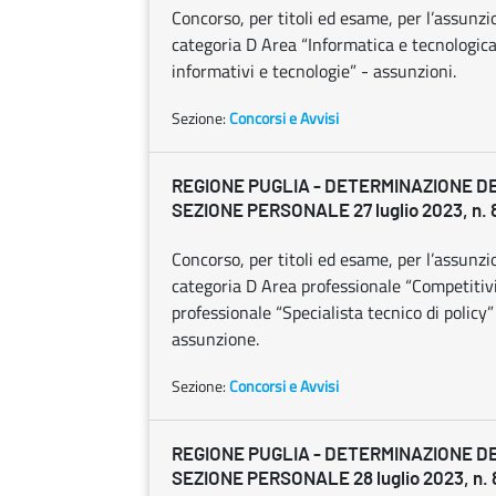
Concorso, per titoli ed esame, per l’assunz
categoria D Area “Informatica e tecnologica”
informativi e tecnologie” - assunzioni.
Sezione:
Concorsi e Avvisi
REGIONE PUGLIA - DETERMINAZIONE D
SEZIONE PERSONALE 27 luglio 2023, n. 
Concorso, per titoli ed esame, per l’assunz
categoria D Area professionale “Competitivit
professionale “Specialista tecnico di policy
assunzione.
Sezione:
Concorsi e Avvisi
REGIONE PUGLIA - DETERMINAZIONE D
SEZIONE PERSONALE 28 luglio 2023, n. 