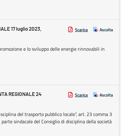
E 17 luglio 2023,
Scarica
Ascolta
 promozione e lo sviluppo delle energie rinnovabili in
NTA REGIONALE 24
Scarica
Ascolta
sciplina del trasporto pubblico locale”, art. 23 comma 3
parte sindacale del Consiglio di disciplina della società