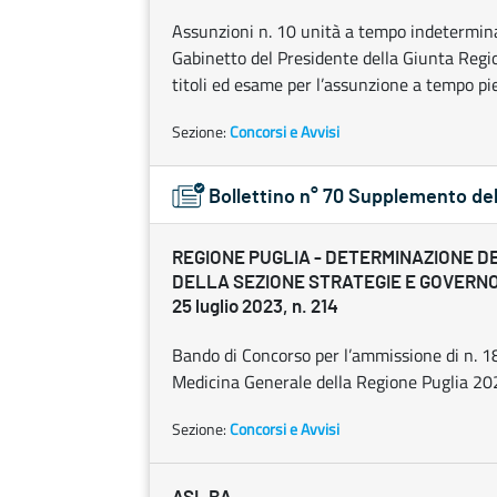
Assunzioni n. 10 unità a tempo indeterminato
Gabinetto del Presidente della Giunta Regi
titoli ed esame per l’assunzione a tempo pi
Sezione:
Concorsi e Avvisi
Bollettino n° 70 Supplemento de
REGIONE PUGLIA - DETERMINAZIONE D
DELLA SEZIONE STRATEGIE E GOVERN
25 luglio 2023, n. 214
Bando di Concorso per l’ammissione di n. 18
Medicina Generale della Regione Puglia 2
Sezione:
Concorsi e Avvisi