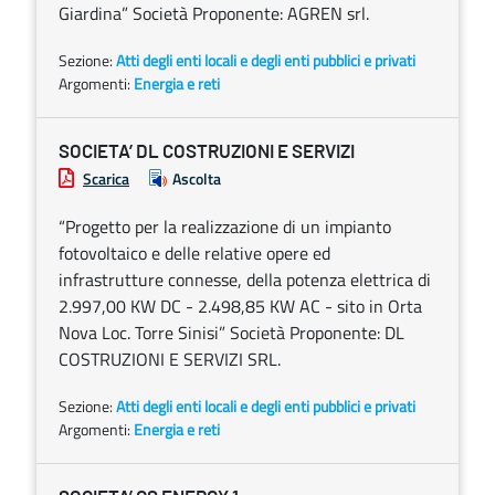
Giardina” Società Proponente: AGREN srl.
Sezione:
Atti degli enti locali e degli enti pubblici e privati
Argomenti:
Energia e reti
SOCIETA’ DL COSTRUZIONI E SERVIZI
Scarica
Ascolta
“Progetto per la realizzazione di un impianto
fotovoltaico e delle relative opere ed
infrastrutture connesse, della potenza elettrica di
2.997,00 KW DC - 2.498,85 KW AC - sito in Orta
Nova Loc. Torre Sinisi” Società Proponente: DL
COSTRUZIONI E SERVIZI SRL.
Sezione:
Atti degli enti locali e degli enti pubblici e privati
Argomenti:
Energia e reti