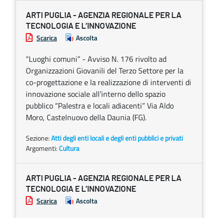
ARTI PUGLIA - AGENZIA REGIONALE PER LA
TECNOLOGIA E L’INNOVAZIONE
Scarica
Ascolta
“Luoghi comuni” - Avviso N. 176 rivolto ad
Organizzazioni Giovanili del Terzo Settore per la
co-progettazione e la realizzazione di interventi di
innovazione sociale all’interno dello spazio
pubblico “Palestra e locali adiacenti” Via Aldo
Moro, Castelnuovo della Daunia (FG).
Sezione:
Atti degli enti locali e degli enti pubblici e privati
Argomenti:
Cultura
ARTI PUGLIA - AGENZIA REGIONALE PER LA
TECNOLOGIA E L’INNOVAZIONE
Scarica
Ascolta