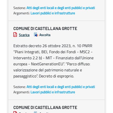
Sezione:
Atti degli enti locali e degli enti pubblici e privati
Argomenti:
Lavori pubblici e infrastrutture
COMUNE DI CASTELLANA GROTTE
Scarica
Ascolta
Estratto decreto 26 ottobre 2023, n. 10 PNRR
“Piani Integrati, BEI, Fondo dei Fondi - M5C2 -
Intervento 2.2 b) - MIT - Finanziato dall’Unione
europea - NextGenerationEU”. “Parco diffuso:
valorizzazione del patrimonio naturale e
paesaggistico”. Decreto di esproprio.
Sezione:
Atti degli enti locali e degli enti pubblici e privati
Argomenti:
Lavori pubblici e infrastrutture
COMUNE DI CASTELLANA GROTTE