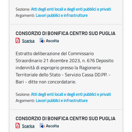
Sezione:
Atti degli enti locali e degli enti pubblici e privati
Argomenti:
Lavori pubblici e infrastrutture
CONSORZIO DI BONIFICA CENTRO SUD PUGLIA
Scarica
Ascolta
Estratto deliberazione del Commissario
Straordinario 21 dicembre 2023, n. 676 Deposito
indennità di esproprio presso la Ragioneria
Territoriale dello Stato - Servizio Cassa DD.PP. -
Bari - ditte non concordatarie.
Sezione:
Atti degli enti locali e degli enti pubblici e privati
Argomenti:
Lavori pubblici e infrastrutture
CONSORZIO DI BONIFICA CENTRO SUD PUGLIA
Scarica
Ascolta