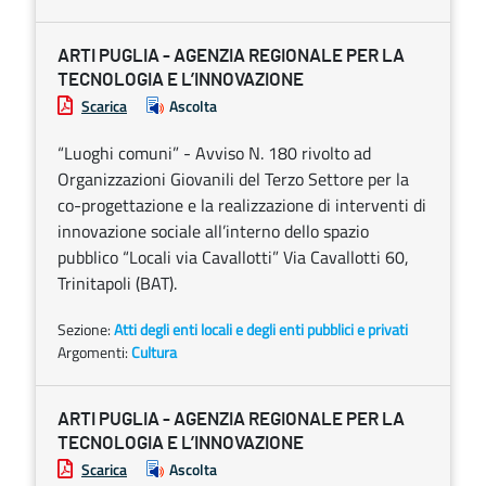
ARTI PUGLIA - AGENZIA REGIONALE PER LA
TECNOLOGIA E L’INNOVAZIONE
Scarica
Ascolta
“Luoghi comuni” - Avviso N. 180 rivolto ad
Organizzazioni Giovanili del Terzo Settore per la
co-progettazione e la realizzazione di interventi di
innovazione sociale all’interno dello spazio
pubblico “Locali via Cavallotti” Via Cavallotti 60,
Trinitapoli (BAT).
Sezione:
Atti degli enti locali e degli enti pubblici e privati
Argomenti:
Cultura
ARTI PUGLIA - AGENZIA REGIONALE PER LA
TECNOLOGIA E L’INNOVAZIONE
Scarica
Ascolta