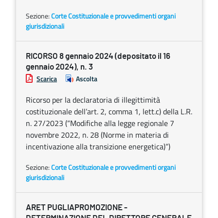
Sezione:
Corte Costituzionale e provvedimenti organi
giurisdizionali
RICORSO 8 gennaio 2024 (depositato il 16
gennaio 2024), n. 3
Scarica
Ascolta
Ricorso per la declaratoria di illegittimità
costituzionale dell’art. 2, comma 1, lett.c) della L.R.
n. 27/2023 (“Modifiche alla legge regionale 7
novembre 2022, n. 28 (Norme in materia di
incentivazione alla transizione energetica)”)
Sezione:
Corte Costituzionale e provvedimenti organi
giurisdizionali
ARET PUGLIAPROMOZIONE -