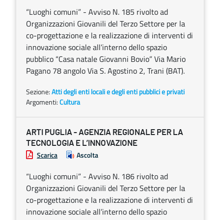
“Luoghi comuni” - Avviso N. 185 rivolto ad
Organizzazioni Giovanili del Terzo Settore per la
co-progettazione e la realizzazione di interventi di
innovazione sociale all’interno dello spazio
pubblico “Casa natale Giovanni Bovio” Via Mario
Pagano 78 angolo Via S. Agostino 2, Trani (BAT).
Sezione:
Atti degli enti locali e degli enti pubblici e privati
Argomenti:
Cultura
ARTI PUGLIA - AGENZIA REGIONALE PER LA
TECNOLOGIA E L’INNOVAZIONE
Scarica
Ascolta
“Luoghi comuni” - Avviso N. 186 rivolto ad
Organizzazioni Giovanili del Terzo Settore per la
co-progettazione e la realizzazione di interventi di
innovazione sociale all’interno dello spazio