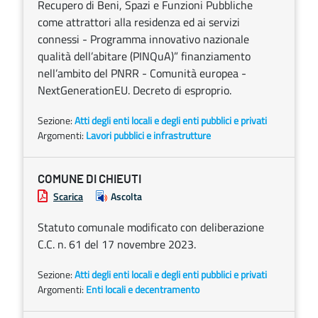
Recupero di Beni, Spazi e Funzioni Pubbliche
come attrattori alla residenza ed ai servizi
connessi - Programma innovativo nazionale
qualità dell’abitare (PINQuA)” finanziamento
nell’ambito del PNRR - Comunità europea -
NextGenerationEU. Decreto di esproprio.
Sezione:
Atti degli enti locali e degli enti pubblici e privati
Argomenti:
Lavori pubblici e infrastrutture
COMUNE DI CHIEUTI
Scarica
Ascolta
Statuto comunale modificato con deliberazione
C.C. n. 61 del 17 novembre 2023.
Sezione:
Atti degli enti locali e degli enti pubblici e privati
Argomenti:
Enti locali e decentramento