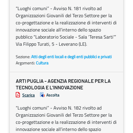
“Luoghi comuni” - Avviso N. 181 rivolto ad
Organizzazioni Giovanili del Terzo Settore per la
co-progettazione e la realizzazione di interventi di
innovazione sociale all’interno dello spazio
pubblico “Laboratorio Sociale - Sala ‘Teresa Sarti’”
Via Filippo Turati, 5 - Leverano (LE).
Sezione:
Atti degli enti locali e degli enti pubblici e privati
Argomenti:
Cultura
ARTI PUGLIA - AGENZIA REGIONALE PER LA
TECNOLOGIA E L’INNOVAZIONE
Scarica
Ascolta
“Luoghi comuni” - Avviso N. 182 rivolto ad
Organizzazioni Giovanili del Terzo Settore per la
co-progettazione e la realizzazione di interventi di
innovazione sociale all’interno dello spazio