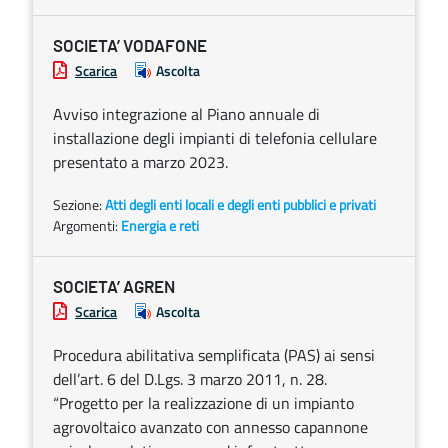
SOCIETA’ VODAFONE
Scarica
Ascolta
Avviso integrazione al Piano annuale di
installazione degli impianti di telefonia cellulare
presentato a marzo 2023.
Sezione:
Atti degli enti locali e degli enti pubblici e privati
Argomenti:
Energia e reti
SOCIETA’ AGREN
Scarica
Ascolta
Procedura abilitativa semplificata (PAS) ai sensi
dell’art. 6 del D.Lgs. 3 marzo 2011, n. 28.
“Progetto per la realizzazione di un impianto
agrovoltaico avanzato con annesso capannone