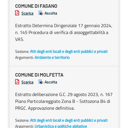
COMUNE DI FASANO
Scarica
Ascolta
Estratto Determina Dirigenziale 17 gennaio 2024,
n. 145 Procedura di verifica di assoggettabilità a
VAS.
Sezione:
Atti degli enti locali e degli enti pubblici e privati
Argomenti:
Ambiente e territorio
COMUNE DI MOLFETTA
Scarica
Ascolta
Estratto deliberazione G.C. 29 agosto 2023, n. 167
Piano Particolareggiato Zona B - Sottozona B4 di
PRGC. Approvazione definitiva.
Sezione:
Atti degli enti locali e degli enti pubblici e privati
Argomenti:
Urbanistica e politiche abitative