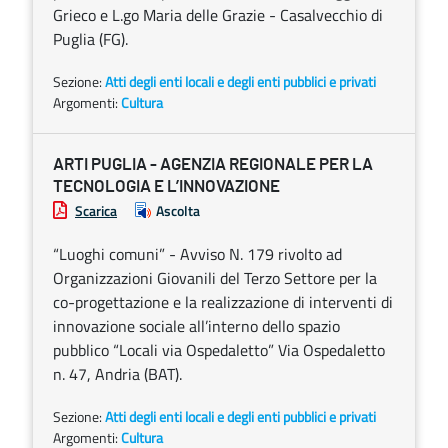
Grieco e L.go Maria delle Grazie - Casalvecchio di
Puglia (FG).
Sezione:
Atti degli enti locali e degli enti pubblici e privati
Argomenti:
Cultura
ARTI PUGLIA - AGENZIA REGIONALE PER LA
TECNOLOGIA E L’INNOVAZIONE
Scarica
Ascolta
“Luoghi comuni” - Avviso N. 179 rivolto ad
Organizzazioni Giovanili del Terzo Settore per la
co-progettazione e la realizzazione di interventi di
innovazione sociale all’interno dello spazio
pubblico “Locali via Ospedaletto” Via Ospedaletto
n. 47, Andria (BAT).
Sezione:
Atti degli enti locali e degli enti pubblici e privati
Argomenti:
Cultura