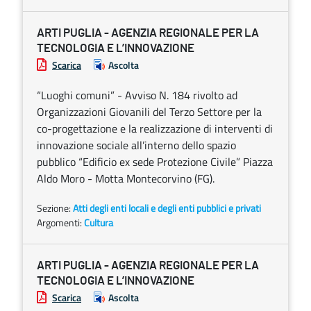
ARTI PUGLIA - AGENZIA REGIONALE PER LA
TECNOLOGIA E L’INNOVAZIONE
Scarica
Ascolta
“Luoghi comuni” - Avviso N. 184 rivolto ad
Organizzazioni Giovanili del Terzo Settore per la
co-progettazione e la realizzazione di interventi di
innovazione sociale all’interno dello spazio
pubblico “Edificio ex sede Protezione Civile” Piazza
Aldo Moro - Motta Montecorvino (FG).
Sezione:
Atti degli enti locali e degli enti pubblici e privati
Argomenti:
Cultura
ARTI PUGLIA - AGENZIA REGIONALE PER LA
TECNOLOGIA E L’INNOVAZIONE
Scarica
Ascolta