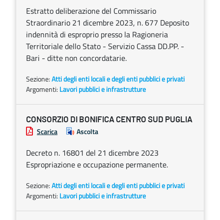
Estratto deliberazione del Commissario
Straordinario 21 dicembre 2023, n. 677 Deposito
indennità di esproprio presso la Ragioneria
Territoriale dello Stato - Servizio Cassa DD.PP. -
Bari - ditte non concordatarie.
Sezione:
Atti degli enti locali e degli enti pubblici e privati
Argomenti:
Lavori pubblici e infrastrutture
CONSORZIO DI BONIFICA CENTRO SUD PUGLIA
Scarica
Ascolta
Decreto n. 16801 del 21 dicembre 2023
Espropriazione e occupazione permanente.
Sezione:
Atti degli enti locali e degli enti pubblici e privati
Argomenti:
Lavori pubblici e infrastrutture