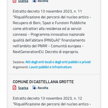
Scarica
Ascolta
Estratto decreto 13 novembre 2023, n. 11
“Riqualificazione dei percorsi del nucleo antico -
Recupero di Beni, Spazi e Funzioni Pubbliche
come attrattori alla residenza ed ai servizi
connessi - Programma innovativo nazionale
qualità dell’abitare (PINQuA)” finanziamento
nell’ambito del PNRR - Comunità europea -
NextGenerationEU. Decreto di esproprio.
Sezione:
Atti degli enti locali e degli enti pubblici e privati
Argomenti:
Lavori pubblici e infrastrutture
COMUNE DI CASTELLANA GROTTE
Scarica
Ascolta
Estratto decreto 13 novembre 2023, n. 12
“Riqualificazione dei percorsi del nucleo antico -