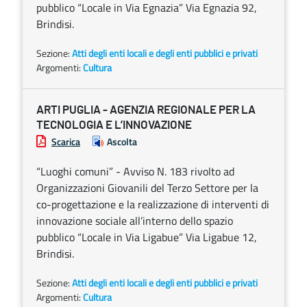
pubblico “Locale in Via Egnazia” Via Egnazia 92,
Brindisi.
Sezione:
Atti degli enti locali e degli enti pubblici e privati
Argomenti:
Cultura
ARTI PUGLIA - AGENZIA REGIONALE PER LA
TECNOLOGIA E L’INNOVAZIONE
Scarica
Ascolta
“Luoghi comuni” - Avviso N. 183 rivolto ad
Organizzazioni Giovanili del Terzo Settore per la
co-progettazione e la realizzazione di interventi di
innovazione sociale all’interno dello spazio
pubblico “Locale in Via Ligabue” Via Ligabue 12,
Brindisi.
Sezione:
Atti degli enti locali e degli enti pubblici e privati
Argomenti:
Cultura