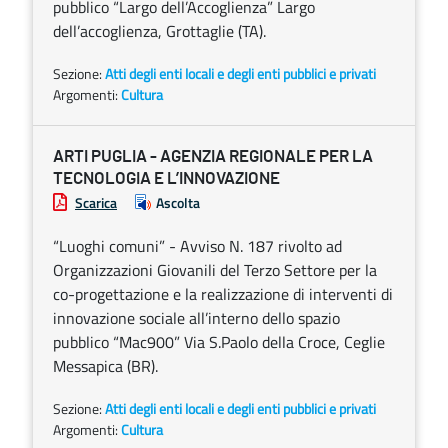
pubblico “Largo dell’Accoglienza” Largo
dell’accoglienza, Grottaglie (TA).
Sezione:
Atti degli enti locali e degli enti pubblici e privati
Argomenti:
Cultura
ARTI PUGLIA - AGENZIA REGIONALE PER LA
TECNOLOGIA E L’INNOVAZIONE
Scarica
Ascolta
“Luoghi comuni” - Avviso N. 187 rivolto ad
Organizzazioni Giovanili del Terzo Settore per la
co-progettazione e la realizzazione di interventi di
innovazione sociale all’interno dello spazio
pubblico “Mac900” Via S.Paolo della Croce, Ceglie
Messapica (BR).
Sezione:
Atti degli enti locali e degli enti pubblici e privati
Argomenti:
Cultura