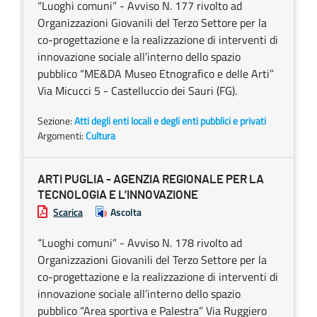
“Luoghi comuni” - Avviso N. 177 rivolto ad
Organizzazioni Giovanili del Terzo Settore per la
co-progettazione e la realizzazione di interventi di
innovazione sociale all’interno dello spazio
pubblico “ME&DA Museo Etnografico e delle Arti”
Via Micucci 5 - Castelluccio dei Sauri (FG).
Sezione:
Atti degli enti locali e degli enti pubblici e privati
Argomenti:
Cultura
ARTI PUGLIA - AGENZIA REGIONALE PER LA
TECNOLOGIA E L’INNOVAZIONE
Scarica
Ascolta
“Luoghi comuni” - Avviso N. 178 rivolto ad
Organizzazioni Giovanili del Terzo Settore per la
co-progettazione e la realizzazione di interventi di
innovazione sociale all’interno dello spazio
pubblico “Area sportiva e Palestra” Via Ruggiero