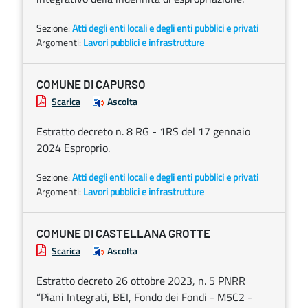
Sezione:
Atti degli enti locali e degli enti pubblici e privati
Argomenti:
Lavori pubblici e infrastrutture
COMUNE DI CAPURSO
Scarica
Ascolta
Estratto decreto n. 8 RG - 1RS del 17 gennaio
2024 Esproprio.
Sezione:
Atti degli enti locali e degli enti pubblici e privati
Argomenti:
Lavori pubblici e infrastrutture
COMUNE DI CASTELLANA GROTTE
Scarica
Ascolta
Estratto decreto 26 ottobre 2023, n. 5 PNRR
“Piani Integrati, BEI, Fondo dei Fondi - M5C2 -