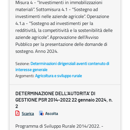
Misura 4 - “Investimenti in immobilizzazioni
materiali”. Sottomisura 4.1 - “Sostegno ad
investimenti nelle aziende agricole”. Operazione
4.1.a - “Sostegno ad investimenti per la
redditività, la competitività e la sostenibilità delle
aziende agricole”. Approvazione dell’Avviso
Pubblico per la presentazione delle domande di
sostegno. Anno 2024.
Sezione:
Determinazioni dirigenziali aventi contenuto di
interesse generale
Argomenti:
Agricoltura e sviluppo rurale
DETERMINAZIONE DELL’AUTORITA’ DI
GESTIONE PSR 2014-2022 22 gennaio 2024, n.
2
Scarica
Ascolta
Programma di Sviluppo Rurale 2014/2022. -