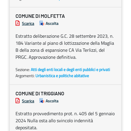
COMUNE DI MOLFETTA
Scarica
Ascolta
Estratto deliberazione G.C. 28 settembre 2023, n.
184 Variante al piano di lottizzazione della Maglia
B della zona di espansione CA Via Terlizzi, del
PRGC. Approvazione definitiva.
Sezione:
Atti degli enti locali e degli enti pubblici e privati
Argomenti:
Urbanistica e politiche abitative
COMUNE DI TRIGGIANO
Scarica
Ascolta
Estratto provvedimento prot. n. 405 del 5 gennaio
2024 Nulla osta allo svincolo indennità
depositata.