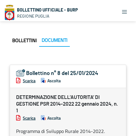
BOLLETTINO UFFICIALE - BURP
REGIONE PUGLIA
DOCUMENTI
BOLLETTINI
Bollettino n° 8 del 25/01/2024
Scarica
Ascolta
DETERMINAZIONE DELL’AUTORITA’ DI
GESTIONE PSR 2014-2022 22 gennaio 2024, n.
1
Scarica
Ascolta
Programma di Sviluppo Rurale 2014-2022.