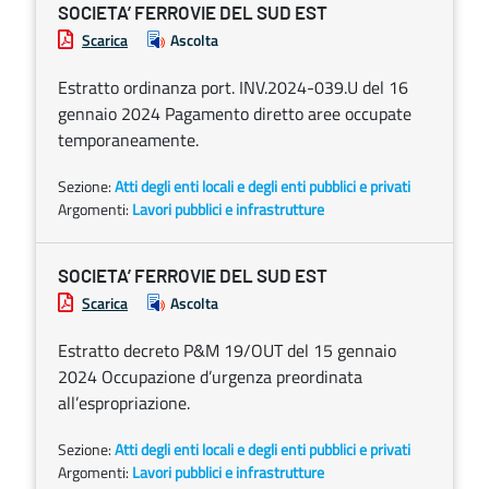
SOCIETA’ FERROVIE DEL SUD EST
Scarica
Ascolta
Estratto ordinanza port. INV.2024-039.U del 16
gennaio 2024 Pagamento diretto aree occupate
temporaneamente.
Sezione:
Atti degli enti locali e degli enti pubblici e privati
Argomenti:
Lavori pubblici e infrastrutture
SOCIETA’ FERROVIE DEL SUD EST
Scarica
Ascolta
Estratto decreto P&M 19/OUT del 15 gennaio
2024 Occupazione d’urgenza preordinata
all’espropriazione.
Sezione:
Atti degli enti locali e degli enti pubblici e privati
Argomenti:
Lavori pubblici e infrastrutture