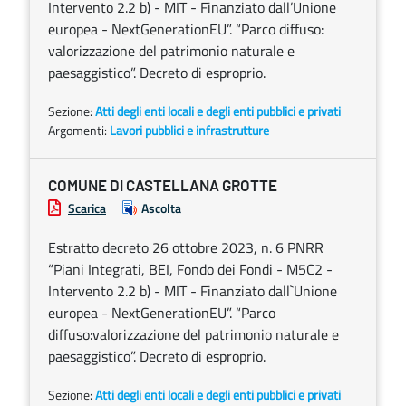
Intervento 2.2 b) - MIT - Finanziato dall’Unione
europea - NextGenerationEU”. “Parco diffuso:
valorizzazione del patrimonio naturale e
paesaggistico”. Decreto di esproprio.
Sezione:
Atti degli enti locali e degli enti pubblici e privati
Argomenti:
Lavori pubblici e infrastrutture
COMUNE DI CASTELLANA GROTTE
Scarica
Ascolta
Estratto decreto 26 ottobre 2023, n. 6 PNRR
“Piani Integrati, BEI, Fondo dei Fondi - M5C2 -
Intervento 2.2 b) - MIT - Finanziato dall`Unione
europea - NextGenerationEU”. “Parco
diffuso:valorizzazione del patrimonio naturale e
paesaggistico”. Decreto di esproprio.
Sezione:
Atti degli enti locali e degli enti pubblici e privati