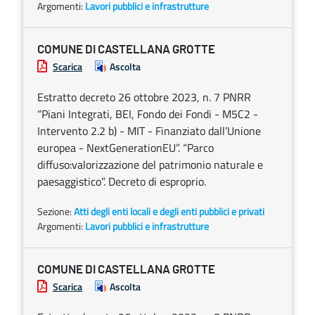
Argomenti:
Lavori pubblici e infrastrutture
COMUNE DI CASTELLANA GROTTE
Scarica
Ascolta
Estratto decreto 26 ottobre 2023, n. 7 PNRR
“Piani Integrati, BEI, Fondo dei Fondi - M5C2 -
Intervento 2.2 b) - MIT - Finanziato dall’Unione
europea - NextGenerationEU”. “Parco
diffuso:valorizzazione del patrimonio naturale e
paesaggistico”. Decreto di esproprio.
Sezione:
Atti degli enti locali e degli enti pubblici e privati
Argomenti:
Lavori pubblici e infrastrutture
COMUNE DI CASTELLANA GROTTE
Scarica
Ascolta