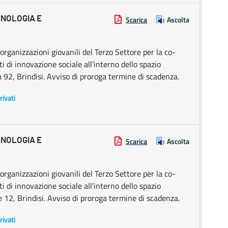
CNOLOGIA E
Scarica
Ascolta
rganizzazioni giovanili del Terzo Settore per la co-
i di innovazione sociale all’interno dello spazio
 92, Brindisi. Avviso di proroga termine di scadenza.
rivati
CNOLOGIA E
Scarica
Ascolta
rganizzazioni giovanili del Terzo Settore per la co-
i di innovazione sociale all’interno dello spazio
e 12, Brindisi. Avviso di proroga termine di scadenza.
rivati