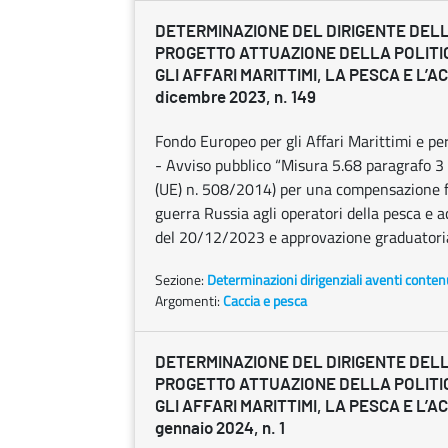
DETERMINAZIONE DEL DIRIGENTE DEL
PROGETTO ATTUAZIONE DELLA POLITI
GLI AFFARI MARITTIMI, LA PESCA E L’
dicembre 2023, n. 149
Fondo Europeo per gli Affari Marittimi e 
- Avviso pubblico “Misura 5.68 paragrafo 3 
(UE) n. 508/2014) per una compensazione f
guerra Russia agli operatori della pesca e
del 20/12/2023 e approvazione graduatoria
Sezione:
Determinazioni dirigenziali aventi conten
Argomenti:
Caccia e pesca
DETERMINAZIONE DEL DIRIGENTE DEL
PROGETTO ATTUAZIONE DELLA POLITI
GLI AFFARI MARITTIMI, LA PESCA E L’
gennaio 2024, n. 1