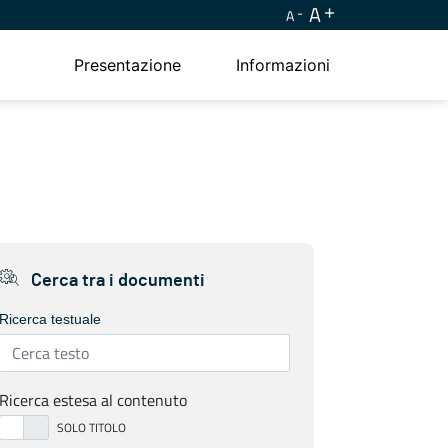
A
A
Presentazione
Informazioni
Cerca tra i documenti
Ricerca testuale
Ricerca estesa al contenuto