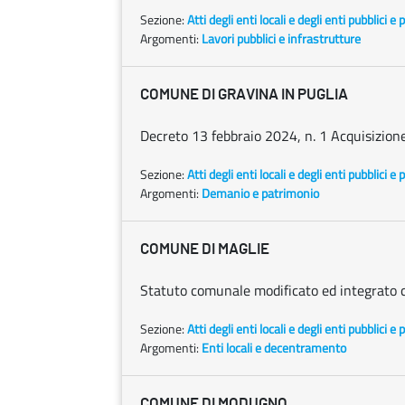
Sezione:
Atti degli enti locali e degli enti pubblici e p
Argomenti:
Lavori pubblici e infrastrutture
COMUNE DI GRAVINA IN PUGLIA
Decreto 13 febbraio 2024, n. 1 Acquisizion
Sezione:
Atti degli enti locali e degli enti pubblici e p
Argomenti:
Demanio e patrimonio
COMUNE DI MAGLIE
Statuto comunale modificato ed integrato co
Sezione:
Atti degli enti locali e degli enti pubblici e p
Argomenti:
Enti locali e decentramento
COMUNE DI MODUGNO