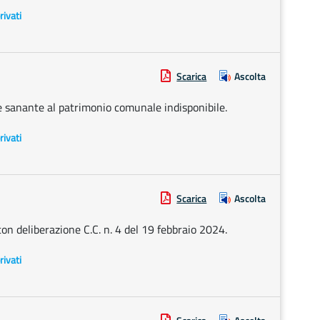
rivati
Scarica
Ascolta
e sanante al patrimonio comunale indisponibile.
rivati
Scarica
Ascolta
n deliberazione C.C. n. 4 del 19 febbraio 2024.
rivati