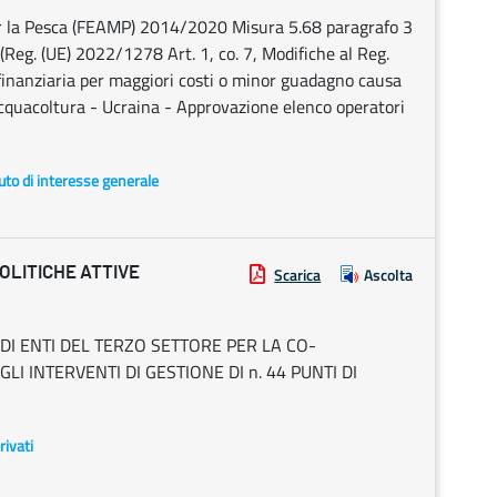
per la Pesca (FEAMP) 2014/2020 Misura 5.68 paragrafo 3
(Reg. (UE) 2022/1278 Art. 1, co. 7, Modifiche al Reg.
inanziaria per maggiori costi o minor guadagno causa
acquacoltura - Ucraina - Approvazione elenco operatori
uto di interesse generale
OLITICHE ATTIVE
Scarica
Ascolta
DI ENTI DEL TERZO SETTORE PER LA CO-
I INTERVENTI DI GESTIONE DI n. 44 PUNTI DI
rivati