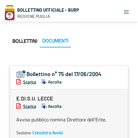
BOLLETTINO UFFICIALE - BURP
REGIONE PUGLIA
DOCUMENTI
BOLLETTINI
Bollettino n° 75 del 17/06/2004
Scarica
Ascolta
E.DI.S.U. LECCE
Scarica
Ascolta
Avviso pubblico nomina Direttore dell'Ente.
Sezione:
Concorsi e Avvisi