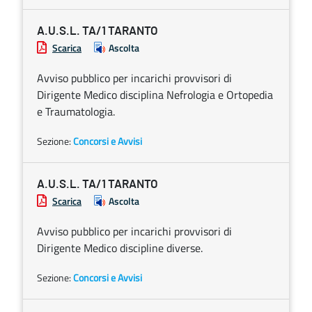
A.U.S.L. TA/1 TARANTO
Scarica
Ascolta
Avviso pubblico per incarichi provvisori di
Dirigente Medico disciplina Nefrologia e Ortopedia
e Traumatologia.
Sezione:
Concorsi e Avvisi
A.U.S.L. TA/1 TARANTO
Scarica
Ascolta
Avviso pubblico per incarichi provvisori di
Dirigente Medico discipline diverse.
Sezione:
Concorsi e Avvisi