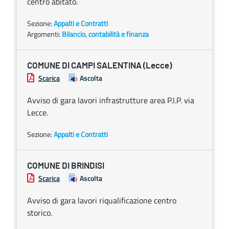
centro abitato.
Sezione:
Appalti e Contratti
Argomenti:
Bilancio, contabilità e finanza
COMUNE DI CAMPI SALENTINA (Lecce)
Scarica
Ascolta
Avviso di gara lavori infrastrutture area P.I.P. via
Lecce.
Sezione:
Appalti e Contratti
COMUNE DI BRINDISI
Scarica
Ascolta
Avviso di gara lavori riqualificazione centro
storico.