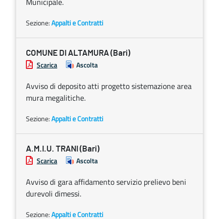
Municipale.
Sezione:
Appalti e Contratti
COMUNE DI ALTAMURA (Bari)
Scarica
Ascolta
Avviso di deposito atti progetto sistemazione area
mura megalitiche.
Sezione:
Appalti e Contratti
A.M.I.U. TRANI (Bari)
Scarica
Ascolta
Avviso di gara affidamento servizio prelievo beni
durevoli dimessi.
Sezione:
Appalti e Contratti