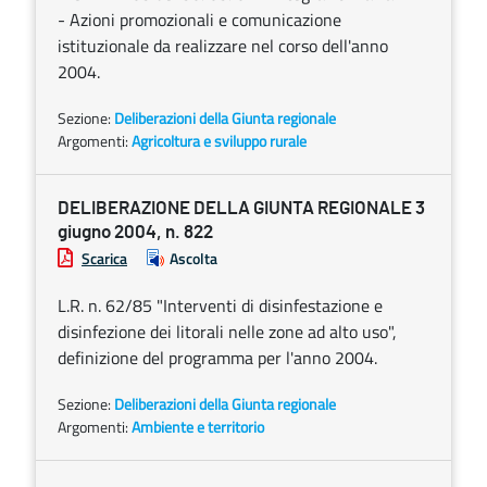
- Azioni promozionali e comunicazione
istituzionale da realizzare nel corso dell'anno
2004.
Sezione:
Deliberazioni della Giunta regionale
Argomenti:
Agricoltura e sviluppo rurale
DELIBERAZIONE DELLA GIUNTA REGIONALE 3
giugno 2004, n. 822
Scarica
Ascolta
L.R. n. 62/85 "Interventi di disinfestazione e
disinfezione dei litorali nelle zone ad alto uso",
definizione del programma per l'anno 2004.
Sezione:
Deliberazioni della Giunta regionale
Argomenti:
Ambiente e territorio