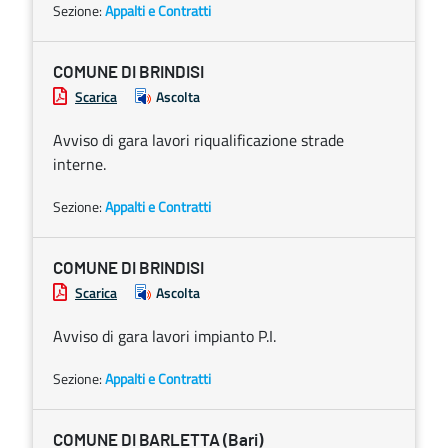
Sezione:
Appalti e Contratti
COMUNE DI BRINDISI
Scarica
Ascolta
Avviso di gara lavori riqualificazione strade
interne.
Sezione:
Appalti e Contratti
COMUNE DI BRINDISI
Scarica
Ascolta
Avviso di gara lavori impianto P.I.
Sezione:
Appalti e Contratti
COMUNE DI BARLETTA (Bari)