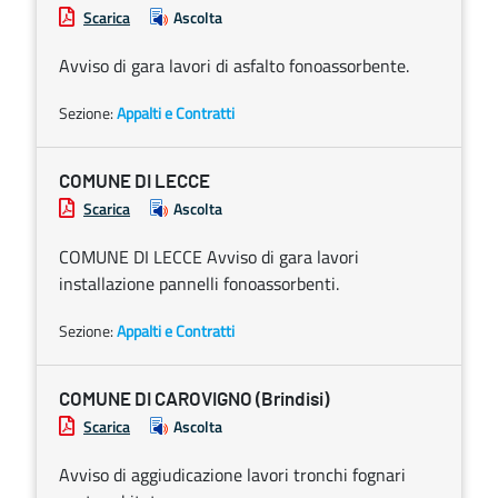
Scarica
Ascolta
Avviso di gara lavori di asfalto fonoassorbente.
Sezione:
Appalti e Contratti
COMUNE DI LECCE
Scarica
Ascolta
COMUNE DI LECCE Avviso di gara lavori
installazione pannelli fonoassorbenti.
Sezione:
Appalti e Contratti
COMUNE DI CAROVIGNO (Brindisi)
Scarica
Ascolta
Avviso di aggiudicazione lavori tronchi fognari