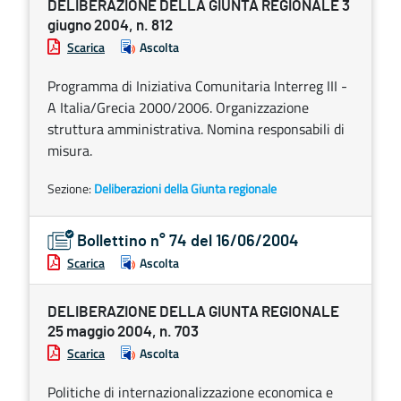
DELIBERAZIONE DELLA GIUNTA REGIONALE 3
giugno 2004, n. 812
Scarica
Ascolta
Programma di Iniziativa Comunitaria Interreg III -
A Italia/Grecia 2000/2006. Organizzazione
struttura amministrativa. Nomina responsabili di
misura.
Sezione:
Deliberazioni della Giunta regionale
Bollettino n° 74 del 16/06/2004
Scarica
Ascolta
DELIBERAZIONE DELLA GIUNTA REGIONALE
25 maggio 2004, n. 703
Scarica
Ascolta
Politiche di internazionalizzazione economica e