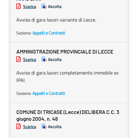
Scarica
Ascolta
Avviso di gara lavori variante di Lecce.
Sezione:
Appalti e Contratti
AMMINISTRAZIONE PROVINCIALE DI LECCE
Scarica
Ascolta
Avviso di gara lavori completamento immobile ex
IPAI.
Sezione:
Appalti e Contratti
COMUNE DI TRICASE (Lecce) DELIBERA C.C. 3
giugno 2004, n. 46
Scarica
Ascolta