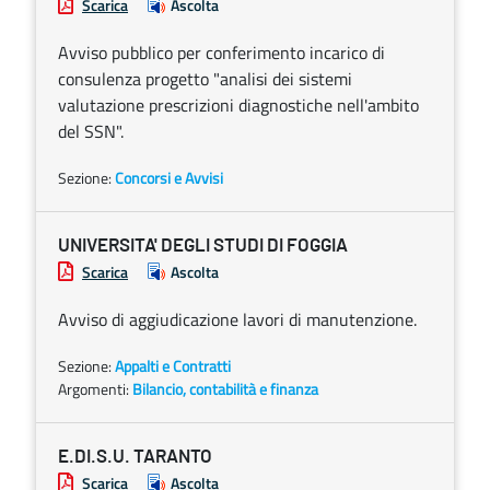
Scarica
Ascolta
Avviso pubblico per conferimento incarico di
consulenza progetto "analisi dei sistemi
valutazione prescrizioni diagnostiche nell'ambito
del SSN".
Sezione:
Concorsi e Avvisi
UNIVERSITA' DEGLI STUDI DI FOGGIA
Scarica
Ascolta
Avviso di aggiudicazione lavori di manutenzione.
Sezione:
Appalti e Contratti
Argomenti:
Bilancio, contabilità e finanza
E.DI.S.U. TARANTO
Scarica
Ascolta