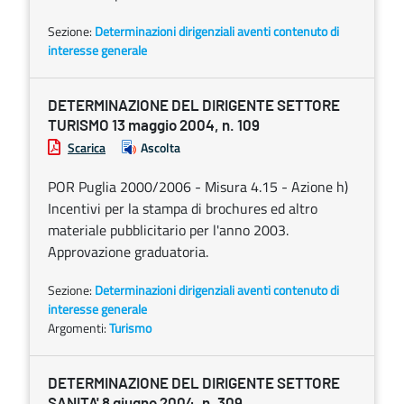
Sezione:
Determinazioni dirigenziali aventi contenuto di
interesse generale
DETERMINAZIONE DEL DIRIGENTE SETTORE
TURISMO 13 maggio 2004, n. 109
Scarica
Ascolta
POR Puglia 2000/2006 - Misura 4.15 - Azione h)
Incentivi per la stampa di brochures ed altro
materiale pubblicitario per l'anno 2003.
Approvazione graduatoria.
Sezione:
Determinazioni dirigenziali aventi contenuto di
interesse generale
Argomenti:
Turismo
DETERMINAZIONE DEL DIRIGENTE SETTORE
SANITA' 8 giugno 2004, n. 309