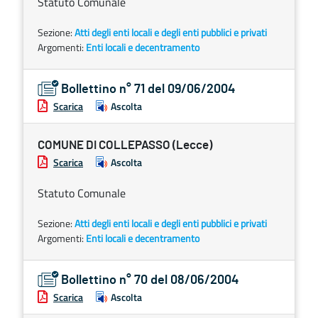
Statuto Comunale
Sezione:
Atti degli enti locali e degli enti pubblici e privati
Argomenti:
Enti locali e decentramento
Bollettino n° 71 del 09/06/2004
Scarica
Ascolta
COMUNE DI COLLEPASSO (Lecce)
Scarica
Ascolta
Statuto Comunale
Sezione:
Atti degli enti locali e degli enti pubblici e privati
Argomenti:
Enti locali e decentramento
Bollettino n° 70 del 08/06/2004
Scarica
Ascolta