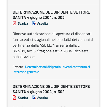
DETERMINAZIONE DEL DIRIGENTE SETTORE
SANITA' 4 giugno 2004, n. 303
Scarica
Ascolta
Rinnovo autorizzazione all'apertura di dispensari
farmaceutici stagionali nelle loclaità dei comuni di
pertinenza della ASL LE/1 ai sensi della L.
362/91, art. 6. Stagione estiva 2004. Richiesta
pubblicazione.
Sezione:
Determinazioni dirigenziali aventi contenuto di
interesse generale
DETERMINAZIONE DEL DIRIGENTE SETTORE
SANITA' 4 giugno 2004, n. 302
Scarica
Ascolta