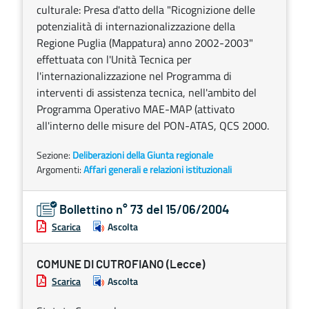
culturale: Presa d'atto della "Ricognizione delle
potenzialità di internazionalizzazione della
Regione Puglia (Mappatura) anno 2002-2003"
effettuata con l'Unità Tecnica per
l'internazionalizzazione nel Programma di
interventi di assistenza tecnica, nell'ambito del
Programma Operativo MAE-MAP (attivato
all'interno delle misure del PON-ATAS, QCS 2000.
Sezione:
Deliberazioni della Giunta regionale
Argomenti:
Affari generali e relazioni istituzionali
Bollettino n° 73 del 15/06/2004
Scarica
Ascolta
COMUNE DI CUTROFIANO (Lecce)
Scarica
Ascolta