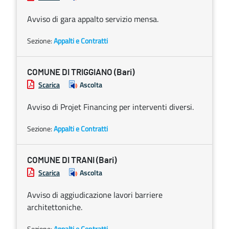
Avviso di gara appalto servizio mensa.
Sezione:
Appalti e Contratti
COMUNE DI TRIGGIANO (Bari)
Scarica
Ascolta
Avviso di Projet Financing per interventi diversi.
Sezione:
Appalti e Contratti
COMUNE DI TRANI (Bari)
Scarica
Ascolta
Avviso di aggiudicazione lavori barriere
architettoniche.
Sezione:
Appalti e Contratti