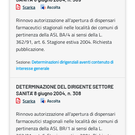
Scarica
Ascolta
Rinnovo autorizzazione all'apertura di dispensari
farmaceutici stagionali nelle località dei comuni di
pertinenza della ASL BA/4 ai sensi della L.
362/91, art. 6. Stagione estiva 2004. Richiesta
pubblicazione.
Sezione:
Determinazioni dirigenziali aventi contenuto di
interesse generale
DETERMINAZIONE DEL DIRIGENTE SETTORE
SANITA' 8 giugno 2004, n. 308
Scarica
Ascolta
Rinnovo autorizzazione all'apertura di dispensari
farmaceutici stagionali nelle località dei comuni di
pertinenza della ASL BR/1 ai sensi della L.