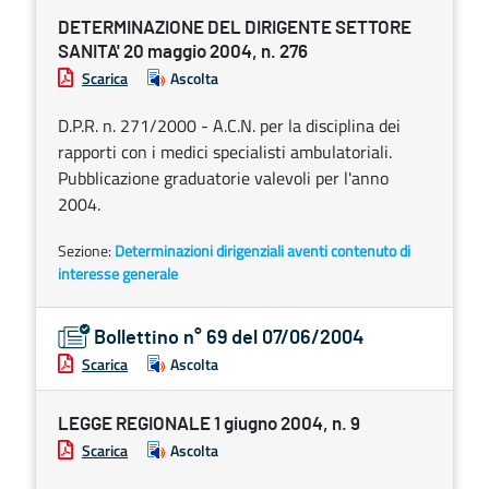
DETERMINAZIONE DEL DIRIGENTE SETTORE
SANITA' 20 maggio 2004, n. 276
Scarica
Ascolta
D.P.R. n. 271/2000 - A.C.N. per la disciplina dei
rapporti con i medici specialisti ambulatoriali.
Pubblicazione graduatorie valevoli per l'anno
2004.
Sezione:
Determinazioni dirigenziali aventi contenuto di
interesse generale
Bollettino n° 69 del 07/06/2004
Scarica
Ascolta
LEGGE REGIONALE 1 giugno 2004, n. 9
Scarica
Ascolta