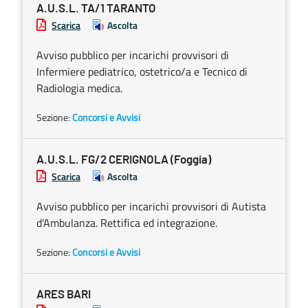
A.U.S.L. TA/1 TARANTO
Scarica
Ascolta
Avviso pubblico per incarichi provvisori di
Infermiere pediatrico, ostetrico/a e Tecnico di
Radiologia medica.
Sezione:
Concorsi e Avvisi
A.U.S.L. FG/2 CERIGNOLA (Foggia)
Scarica
Ascolta
Avviso pubblico per incarichi provvisori di Autista
d'Ambulanza. Rettifica ed integrazione.
Sezione:
Concorsi e Avvisi
ARES BARI