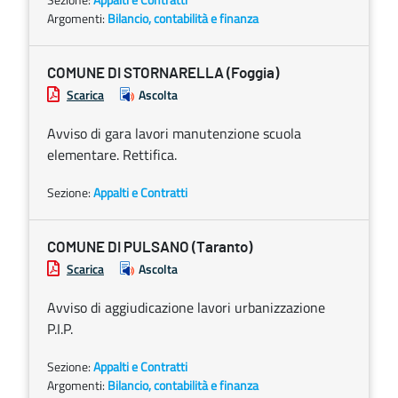
Argomenti:
Bilancio, contabilità e finanza
COMUNE DI STORNARELLA (Foggia)
Scarica
Ascolta
Avviso di gara lavori manutenzione scuola
elementare. Rettifica.
Sezione:
Appalti e Contratti
COMUNE DI PULSANO (Taranto)
Scarica
Ascolta
Avviso di aggiudicazione lavori urbanizzazione
P.I.P.
Sezione:
Appalti e Contratti
Argomenti:
Bilancio, contabilità e finanza