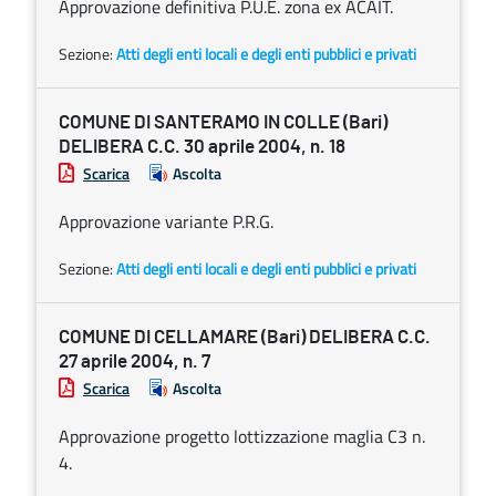
Approvazione definitiva P.U.E. zona ex ACAIT.
Sezione:
Atti degli enti locali e degli enti pubblici e privati
COMUNE DI SANTERAMO IN COLLE (Bari)
DELIBERA C.C. 30 aprile 2004, n. 18
Scarica
Ascolta
Approvazione variante P.R.G.
Sezione:
Atti degli enti locali e degli enti pubblici e privati
COMUNE DI CELLAMARE (Bari) DELIBERA C.C.
27 aprile 2004, n. 7
Scarica
Ascolta
Approvazione progetto lottizzazione maglia C3 n.
4.