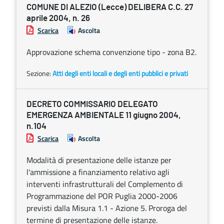
COMUNE DI ALEZIO (Lecce) DELIBERA C.C. 27
aprile 2004, n. 26
Scarica
Ascolta
Approvazione schema convenzione tipo - zona B2.
Sezione:
Atti degli enti locali e degli enti pubblici e privati
DECRETO COMMISSARIO DELEGATO
EMERGENZA AMBIENTALE 11 giugno 2004,
n.104
Scarica
Ascolta
Modalità di presentazione delle istanze per
l'ammissione a finanziamento relativo agli
interventi infrastrutturali del Complemento di
Programmazione del POR Puglia 2000-2006
previsti dalla Misura 1.1 - Azione 5. Proroga del
termine di presentazione delle istanze.