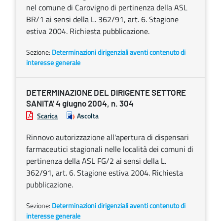
nel comune di Carovigno di pertinenza della ASL
BR/1 ai sensi della L. 362/91, art. 6. Stagione
estiva 2004. Richiesta pubblicazione.
Sezione:
Determinazioni dirigenziali aventi contenuto di
interesse generale
DETERMINAZIONE DEL DIRIGENTE SETTORE
SANITA' 4 giugno 2004, n. 304
Scarica
Ascolta
Rinnovo autorizzazione all'apertura di dispensari
farmaceutici stagionali nelle località dei comuni di
pertinenza della ASL FG/2 ai sensi della L.
362/91, art. 6. Stagione estiva 2004. Richiesta
pubblicazione.
Sezione:
Determinazioni dirigenziali aventi contenuto di
interesse generale