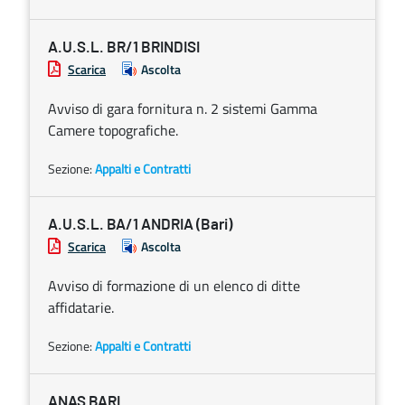
A.U.S.L. BR/1 BRINDISI
Scarica
Ascolta
Avviso di gara fornitura n. 2 sistemi Gamma
Camere topografiche.
Sezione:
Appalti e Contratti
A.U.S.L. BA/1 ANDRIA (Bari)
Scarica
Ascolta
Avviso di formazione di un elenco di ditte
affidatarie.
Sezione:
Appalti e Contratti
ANAS BARI