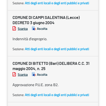
Sezione:
Atti degli enti locali e degli enti pubblici e privati
COMUNE DI CAMPI SALENTINA (Lecce)
DECRETO 3 giugno 2004
Scarica
Ascolta
Indennità d'esproprio.
Sezione:
Atti degli enti locali e degli enti pubblici e privati
COMUNE DI BITETTO (Bari) DELIBERA C.C. 31
maggio 2004, n. 25
Scarica
Ascolta
Approvazione P.U.E. zona B2.
Sezione:
Atti degli enti locali e degli enti pubblici e privati