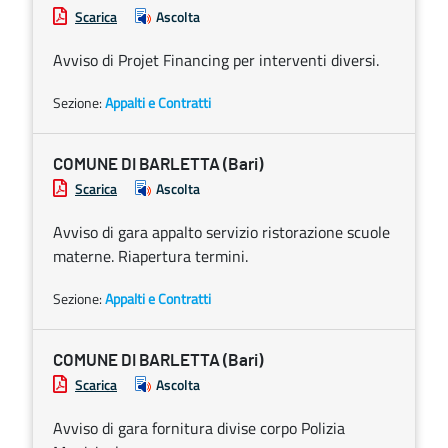
Scarica
Ascolta
Avviso di Projet Financing per interventi diversi.
Sezione:
Appalti e Contratti
COMUNE DI BARLETTA (Bari)
Scarica
Ascolta
Avviso di gara appalto servizio ristorazione scuole
materne. Riapertura termini.
Sezione:
Appalti e Contratti
COMUNE DI BARLETTA (Bari)
Scarica
Ascolta
Avviso di gara fornitura divise corpo Polizia