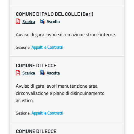
COMUNE DI PALO DEL COLLE (Bari)
Scarica
Ascolta
Avviso di gara lavori sistemazione strade interne.
Sezione:
Appalti e Contratti
COMUNE DI LECCE
Scarica
Ascolta
Avviso di gara lavori manutenzione area
circonvallazione e piano di disinquinamento
acustico.
Sezione:
Appalti e Contratti
COMUNE DI LECCE