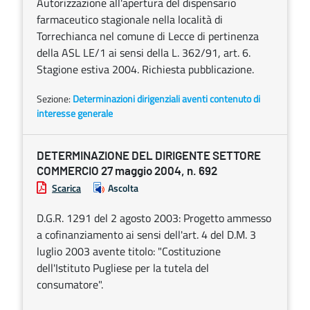
Autorizzazione all'apertura del dispensario
farmaceutico stagionale nella località di
Torrechianca nel comune di Lecce di pertinenza
della ASL LE/1 ai sensi della L. 362/91, art. 6.
Stagione estiva 2004. Richiesta pubblicazione.
Sezione:
Determinazioni dirigenziali aventi contenuto di
interesse generale
DETERMINAZIONE DEL DIRIGENTE SETTORE
COMMERCIO 27 maggio 2004, n. 692
Scarica
Ascolta
D.G.R. 1291 del 2 agosto 2003: Progetto ammesso
a cofinanziamento ai sensi dell'art. 4 del D.M. 3
luglio 2003 avente titolo: "Costituzione
dell'Istituto Pugliese per la tutela del
consumatore".