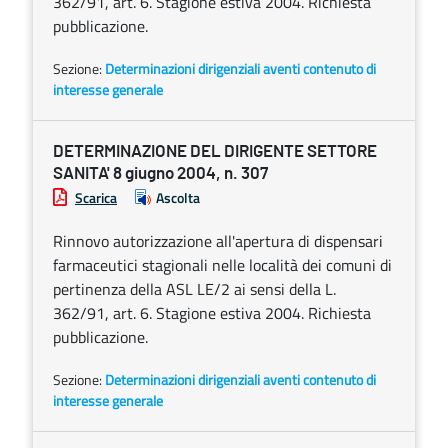
362/91, art. 6. Stagione estiva 2004. Richiesta
pubblicazione.
Sezione:
Determinazioni dirigenziali aventi contenuto di
interesse generale
DETERMINAZIONE DEL DIRIGENTE SETTORE
SANITA' 8 giugno 2004, n. 307
Scarica
Ascolta
Rinnovo autorizzazione all'apertura di dispensari
farmaceutici stagionali nelle località dei comuni di
pertinenza della ASL LE/2 ai sensi della L.
362/91, art. 6. Stagione estiva 2004. Richiesta
pubblicazione.
Sezione:
Determinazioni dirigenziali aventi contenuto di
interesse generale