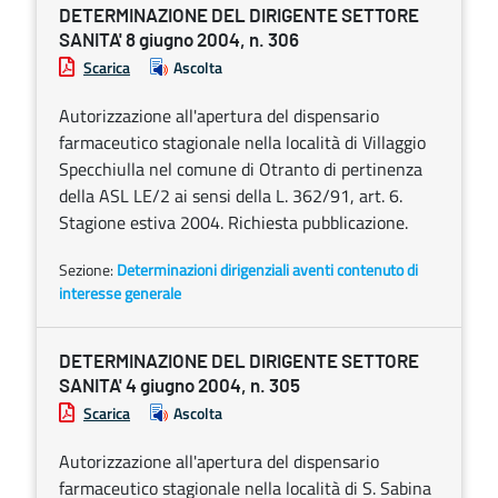
DETERMINAZIONE DEL DIRIGENTE SETTORE
SANITA' 8 giugno 2004, n. 306
Scarica
Ascolta
Autorizzazione all'apertura del dispensario
farmaceutico stagionale nella località di Villaggio
Specchiulla nel comune di Otranto di pertinenza
della ASL LE/2 ai sensi della L. 362/91, art. 6.
Stagione estiva 2004. Richiesta pubblicazione.
Sezione:
Determinazioni dirigenziali aventi contenuto di
interesse generale
DETERMINAZIONE DEL DIRIGENTE SETTORE
SANITA' 4 giugno 2004, n. 305
Scarica
Ascolta
Autorizzazione all'apertura del dispensario
farmaceutico stagionale nella località di S. Sabina