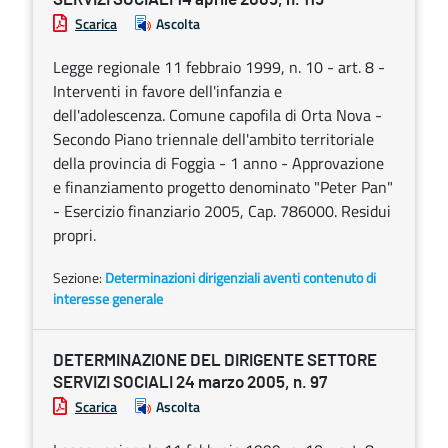
Scarica
Ascolta
Legge regionale 11 febbraio 1999, n. 10 - art. 8 -
Interventi in favore dell'infanzia e
dell'adolescenza. Comune capofila di Orta Nova -
Secondo Piano triennale dell'ambito territoriale
della provincia di Foggia - 1 anno - Approvazione
e finanziamento progetto denominato "Peter Pan"
- Esercizio finanziario 2005, Cap. 786000. Residui
propri.
Sezione:
Determinazioni dirigenziali aventi contenuto di
interesse generale
DETERMINAZIONE DEL DIRIGENTE SETTORE
SERVIZI SOCIALI 24 marzo 2005, n. 97
Scarica
Ascolta