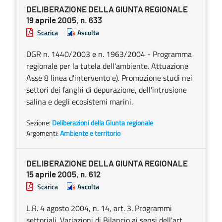
DELIBERAZIONE DELLA GIUNTA REGIONALE
19 aprile 2005, n. 633
Scarica
Ascolta
DGR n. 1440/2003 e n. 1963/2004 - Programma
regionale per la tutela dell'ambiente. Attuazione
Asse 8 linea d'intervento e). Promozione studi nei
settori dei fanghi di depurazione, dell'intrusione
salina e degli ecosistemi marini.
Sezione:
Deliberazioni della Giunta regionale
Argomenti:
Ambiente e territorio
DELIBERAZIONE DELLA GIUNTA REGIONALE
15 aprile 2005, n. 612
Scarica
Ascolta
L.R. 4 agosto 2004, n. 14, art. 3. Programmi
settoriali. Variazioni di Bilancio ai sensi dell'art.