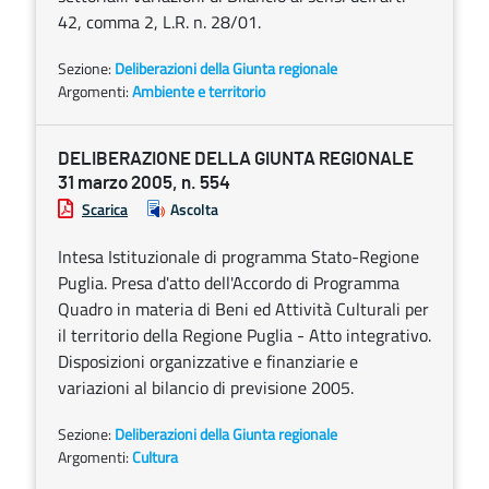
42, comma 2, L.R. n. 28/01.
Sezione:
Deliberazioni della Giunta regionale
Argomenti:
Ambiente e territorio
DELIBERAZIONE DELLA GIUNTA REGIONALE
31 marzo 2005, n. 554
Scarica
Ascolta
Intesa Istituzionale di programma Stato-Regione
Puglia. Presa d'atto dell'Accordo di Programma
Quadro in materia di Beni ed Attività Culturali per
il territorio della Regione Puglia - Atto integrativo.
Disposizioni organizzative e finanziarie e
variazioni al bilancio di previsione 2005.
Sezione:
Deliberazioni della Giunta regionale
Argomenti:
Cultura