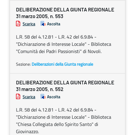
DELIBERAZIONE DELLA GIUNTA REGIONALE
31 marzo 2005, n. 553
Scarica
Ascolta
L.R. 58 del 4.12.81 - L.R. 42 del 6.9.84 -
"Dichiarazione di Interesse Locale" - Biblioteca
"Comunità dei Padri Passionisti" di Novoli.
Sezione:
Deliberazioni della Giunta regionale
DELIBERAZIONE DELLA GIUNTA REGIONALE
31 marzo 2005, n. 552
Scarica
Ascolta
L.R. 58 del 4.12.81 - L.R. 42 del 6.9.84 -
"Dichiarazione di Interesse Locale" - Biblioteca
"Chiesa Collegiata dello Spirito Santo" di
Giovinazzo.