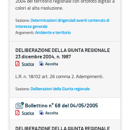
2004 del territorio regionale con ortofoto digitali a
colori al alta risoluzione.
Sezione:
Determinazioni dirigenziali aventi contenuto di
interesse generale
Argomenti:
Ambiente e territorio
DELIBERAZIONE DELLA GIUNTA REGIONALE
23 dicembre 2004, n. 1987
Scarica
Ascolta
L.R. n. 18/02 art. 26 comma 2. Adempimenti.
Sezione:
Deliberazioni della Giunta regionale
Bollettino n° 68 del 04/05/2005
Scarica
Ascolta
DELIBERAZIONE DELLA GIUNTA REGIONALE