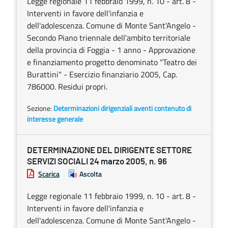
Legge regionale 11 febbraio 1999, n. 10 - art. 8 -
Interventi in favore dell'infanzia e
dell'adolescenza. Comune di Monte Sant'Angelo -
Secondo Piano triennale dell'ambito territoriale
della provincia di Foggia - 1 anno - Approvazione
e finanziamento progetto denominato "Teatro dei
Burattini" - Esercizio finanziario 2005, Cap.
786000. Residui propri.
Sezione:
Determinazioni dirigenziali aventi contenuto di
interesse generale
DETERMINAZIONE DEL DIRIGENTE SETTORE
SERVIZI SOCIALI 24 marzo 2005, n. 96
Scarica
Ascolta
Legge regionale 11 febbraio 1999, n. 10 - art. 8 -
Interventi in favore dell'infanzia e
dell'adolescenza. Comune di Monte Sant'Angelo -