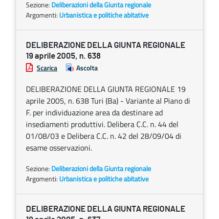
Sezione:
Deliberazioni della Giunta regionale
Argomenti:
Urbanistica e politiche abitative
DELIBERAZIONE DELLA GIUNTA REGIONALE
19 aprile 2005, n. 638
Scarica
Ascolta
DELIBERAZIONE DELLA GIUNTA REGIONALE 19
aprile 2005, n. 638 Turi (Ba) - Variante al Piano di
F. per individuazione area da destinare ad
insediamenti produttivi. Delibera C.C. n. 44 del
01/08/03 e Delibera C.C. n. 42 del 28/09/04 di
esame osservazioni.
Sezione:
Deliberazioni della Giunta regionale
Argomenti:
Urbanistica e politiche abitative
DELIBERAZIONE DELLA GIUNTA REGIONALE