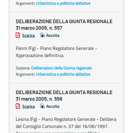
Argomenti:
Urbanistica e politiche abitative
DELIBERAZIONE DELLA GIUNTA REGIONALE
31 marzo 2005, n. 557
Scarica
Ascolta
Panni (Fg) - Piano Regolatore Generale -
Approvazione definitiva.
Sezione:
Deliberazioni della Giunta regionale
Argomenti:
Urbanistica e politiche abitative
DELIBERAZIONE DELLA GIUNTA REGIONALE
31 marzo 2005, n. 556
Scarica
Ascolta
Lesina (Fg) - Piano Regolatore Generale - Delibera
del Consiglio Comunale n. 37 del 16/06/1997.