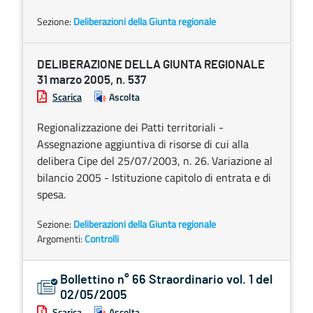
Sezione:
Deliberazioni della Giunta regionale
DELIBERAZIONE DELLA GIUNTA REGIONALE
31 marzo 2005, n. 537
Scarica
Ascolta
Regionalizzazione dei Patti territoriali -
Assegnazione aggiuntiva di risorse di cui alla
delibera Cipe del 25/07/2003, n. 26. Variazione al
bilancio 2005 - Istituzione capitolo di entrata e di
spesa.
Sezione:
Deliberazioni della Giunta regionale
Argomenti:
Controlli
Bollettino n° 66 Straordinario vol. 1 del
02/05/2005
Scarica
Ascolta