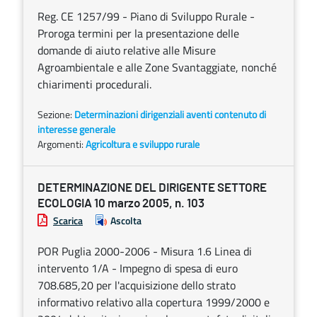
Reg. CE 1257/99 - Piano di Sviluppo Rurale -
Proroga termini per la presentazione delle
domande di aiuto relative alle Misure
Agroambientale e alle Zone Svantaggiate, nonché
chiarimenti procedurali.
Sezione:
Determinazioni dirigenziali aventi contenuto di
interesse generale
Argomenti:
Agricoltura e sviluppo rurale
DETERMINAZIONE DEL DIRIGENTE SETTORE
ECOLOGIA 10 marzo 2005, n. 103
Scarica
Ascolta
POR Puglia 2000-2006 - Misura 1.6 Linea di
intervento 1/A - Impegno di spesa di euro
708.685,20 per l'acquisizione dello strato
informativo relativo alla copertura 1999/2000 e