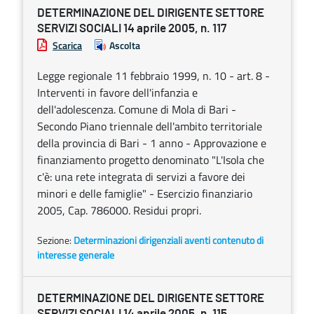
DETERMINAZIONE DEL DIRIGENTE SETTORE
SERVIZI SOCIALI 14 aprile 2005, n. 117
Scarica
Ascolta
Legge regionale 11 febbraio 1999, n. 10 - art. 8 -
Interventi in favore dell'infanzia e
dell'adolescenza. Comune di Mola di Bari -
Secondo Piano triennale dell'ambito territoriale
della provincia di Bari - 1 anno - Approvazione e
finanziamento progetto denominato "L'Isola che
c'è: una rete integrata di servizi a favore dei
minori e delle famiglie" - Esercizio finanziario
2005, Cap. 786000. Residui propri.
Sezione:
Determinazioni dirigenziali aventi contenuto di
interesse generale
DETERMINAZIONE DEL DIRIGENTE SETTORE
SERVIZI SOCIALI 14 aprile 2005, n. 115