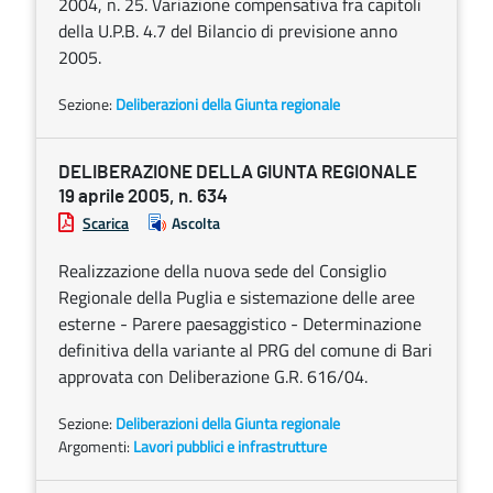
2004, n. 25. Variazione compensativa fra capitoli
della U.P.B. 4.7 del Bilancio di previsione anno
2005.
Sezione:
Deliberazioni della Giunta regionale
DELIBERAZIONE DELLA GIUNTA REGIONALE
19 aprile 2005, n. 634
Scarica
Ascolta
Realizzazione della nuova sede del Consiglio
Regionale della Puglia e sistemazione delle aree
esterne - Parere paesaggistico - Determinazione
definitiva della variante al PRG del comune di Bari
approvata con Deliberazione G.R. 616/04.
Sezione:
Deliberazioni della Giunta regionale
Argomenti:
Lavori pubblici e infrastrutture