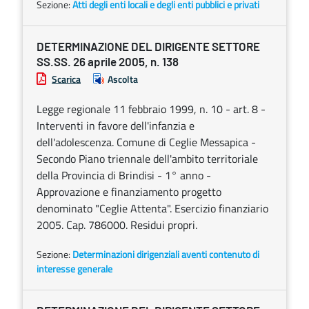
Sezione:
Atti degli enti locali e degli enti pubblici e privati
DETERMINAZIONE DEL DIRIGENTE SETTORE
SS.SS. 26 aprile 2005, n. 138
Scarica
Ascolta
Legge regionale 11 febbraio 1999, n. 10 - art. 8 -
Interventi in favore dell'infanzia e
dell'adolescenza. Comune di Ceglie Messapica -
Secondo Piano triennale dell'ambito territoriale
della Provincia di Brindisi - 1° anno -
Approvazione e finanziamento progetto
denominato "Ceglie Attenta". Esercizio finanziario
2005. Cap. 786000. Residui propri.
Sezione:
Determinazioni dirigenziali aventi contenuto di
interesse generale