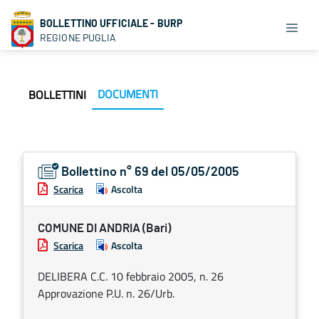
BOLLETTINO UFFICIALE - BURP
REGIONE PUGLIA
DOCUMENTI
BOLLETTINI
Bollettino n° 69 del 05/05/2005
Scarica
Ascolta
COMUNE DI ANDRIA (Bari)
Scarica
Ascolta
DELIBERA C.C. 10 febbraio 2005, n. 26
Approvazione P.U. n. 26/Urb.