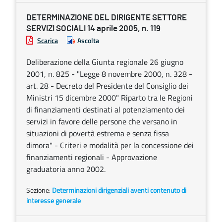
DETERMINAZIONE DEL DIRIGENTE SETTORE
SERVIZI SOCIALI 14 aprile 2005, n. 119
Scarica
Ascolta
Deliberazione della Giunta regionale 26 giugno
2001, n. 825 - "Legge 8 novembre 2000, n. 328 -
art. 28 - Decreto del Presidente del Consiglio dei
Ministri 15 dicembre 2000" Riparto tra le Regioni
di finanziamenti destinati al potenziamento dei
servizi in favore delle persone che versano in
situazioni di povertà estrema e senza fissa
dimora" - Criteri e modalità per la concessione dei
finanziamenti regionali - Approvazione
graduatoria anno 2002.
Sezione:
Determinazioni dirigenziali aventi contenuto di
interesse generale