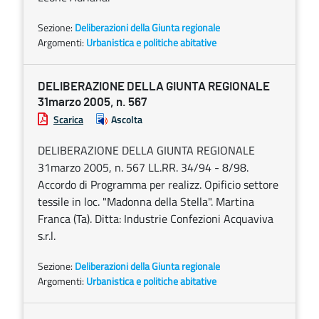
Sezione:
Deliberazioni della Giunta regionale
Argomenti:
Urbanistica e politiche abitative
DELIBERAZIONE DELLA GIUNTA REGIONALE
31marzo 2005, n. 567
Scarica
Ascolta
DELIBERAZIONE DELLA GIUNTA REGIONALE
31marzo 2005, n. 567 LL.RR. 34/94 - 8/98.
Accordo di Programma per realizz. Opificio settore
tessile in loc. "Madonna della Stella". Martina
Franca (Ta). Ditta: Industrie Confezioni Acquaviva
s.r.l.
Sezione:
Deliberazioni della Giunta regionale
Argomenti:
Urbanistica e politiche abitative