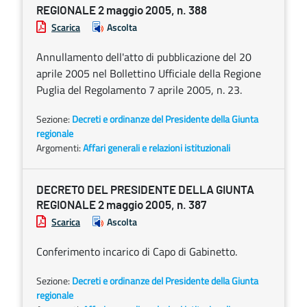
REGIONALE 2 maggio 2005, n. 388
Scarica
Ascolta
Annullamento dell'atto di pubblicazione del 20
aprile 2005 nel Bollettino Ufficiale della Regione
Puglia del Regolamento 7 aprile 2005, n. 23.
Sezione:
Decreti e ordinanze del Presidente della Giunta
regionale
Argomenti:
Affari generali e relazioni istituzionali
DECRETO DEL PRESIDENTE DELLA GIUNTA
REGIONALE 2 maggio 2005, n. 387
Scarica
Ascolta
Conferimento incarico di Capo di Gabinetto.
Sezione:
Decreti e ordinanze del Presidente della Giunta
regionale