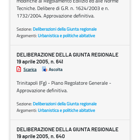
modifiche al Regolamento Edilizio ed alle Norme
Tecniche. Delibere di G.R. n. 1624/2003 e n.
1732/2004. Approvazione definitiva.
Sezione:
Deliberazioni della Giunta regionale
Argomenti:
Urbanistica e politiche abitative
DELIBERAZIONE DELLA GIUNTA REGIONALE
19 aprile 2005, n. 641
Scarica
Ascolta
Trinitapoli (Fg) - Piano Regolatore Generale -
Approvazione definitiva.
Sezione:
Deliberazioni della Giunta regionale
Argomenti:
Urbanistica e politiche abitative
DELIBERAZIONE DELLA GIUNTA REGIONALE
19 aprile 2005, n. 640