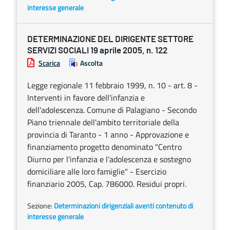
interesse generale
DETERMINAZIONE DEL DIRIGENTE SETTORE
SERVIZI SOCIALI 19 aprile 2005, n. 122
Scarica
Ascolta
Legge regionale 11 febbraio 1999, n. 10 - art. 8 -
Interventi in favore dell'infanzia e
dell'adolescenza. Comune di Palagiano - Secondo
Piano triennale dell'ambito territoriale della
provincia di Taranto - 1 anno - Approvazione e
finanziamento progetto denominato "Centro
Diurno per l'infanzia e l'adolescenza e sostegno
domiciliare alle loro famiglie" - Esercizio
finanziario 2005, Cap. 786000. Residui propri.
Sezione:
Determinazioni dirigenziali aventi contenuto di
interesse generale