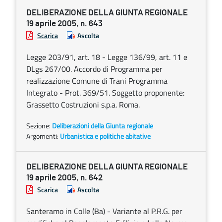
DELIBERAZIONE DELLA GIUNTA REGIONALE
19 aprile 2005, n. 643
Scarica
Ascolta
Legge 203/91, art. 18 - Legge 136/99, art. 11 e
DLgs 267/00. Accordo di Programma per
realizzazione Comune di Trani Programma
Integrato - Prot. 369/51. Soggetto proponente:
Grassetto Costruzioni s.p.a. Roma.
Sezione:
Deliberazioni della Giunta regionale
Argomenti:
Urbanistica e politiche abitative
DELIBERAZIONE DELLA GIUNTA REGIONALE
19 aprile 2005, n. 642
Scarica
Ascolta
Santeramo in Colle (Ba) - Variante al P.R.G. per