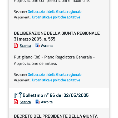
Approvazione con prescrizioni e modifiche.
Sezione:
Deliberazioni della Giunta regionale
Argomenti:
Urbanistica e politiche abitative
DELIBERAZIONE DELLA GIUNTA REGIONALE
31 marzo 2005, n. 555
Scarica
Ascolta
Rutigliano (Ba) - Piano Regolatore Generale -
Approvazione definitiva.
Sezione:
Deliberazioni della Giunta regionale
Argomenti:
Urbanistica e politiche abitative
Bollettino n° 66 del 02/05/2005
Scarica
Ascolta
DECRETO DEL PRESIDENTE DELLA GIUNTA