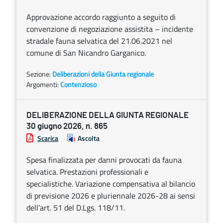
Approvazione accordo raggiunto a seguito di
convenzione di negoziazione assistita – incidente
stradale fauna selvatica del 21.06.2021 nel
comune di San Nicandro Garganico.
Sezione:
Deliberazioni della Giunta regionale
Argomenti:
Contenzioso
DELIBERAZIONE DELLA GIUNTA REGIONALE
30 giugno 2026, n. 865
Scarica
Ascolta
Spesa finalizzata per danni provocati da fauna
selvatica. Prestazioni professionali e
specialistiche. Variazione compensativa al bilancio
di previsione 2026 e pluriennale 2026-28 ai sensi
dell’art. 51 del D.Lgs. 118/11.