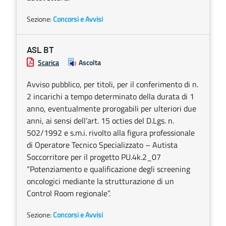
Sezione:
Concorsi e Avvisi
ASL BT
Scarica
Ascolta
Avviso pubblico, per titoli, per il conferimento di n.
2 incarichi a tempo determinato della durata di 1
anno, eventualmente prorogabili per ulteriori due
anni, ai sensi dell’art. 15 octies del D.Lgs. n.
502/1992 e s.m.i. rivolto alla figura professionale
di Operatore Tecnico Specializzato – Autista
Soccorritore per il progetto PU.4k.2_07
“Potenziamento e qualificazione degli screening
oncologici mediante la strutturazione di un
Control Room regionale”.
Sezione:
Concorsi e Avvisi