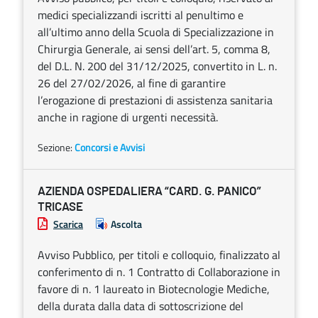
medici specializzandi iscritti al penultimo e
all’ultimo anno della Scuola di Specializzazione in
Chirurgia Generale, ai sensi dell’art. 5, comma 8,
del D.L. N. 200 del 31/12/2025, convertito in L. n.
26 del 27/02/2026, al fine di garantire
l’erogazione di prestazioni di assistenza sanitaria
anche in ragione di urgenti necessità.
Sezione:
Concorsi e Avvisi
AZIENDA OSPEDALIERA “CARD. G. PANICO”
TRICASE
Scarica
Ascolta
Avviso Pubblico, per titoli e colloquio, finalizzato al
conferimento di n. 1 Contratto di Collaborazione in
favore di n. 1 laureato in Biotecnologie Mediche,
della durata dalla data di sottoscrizione del