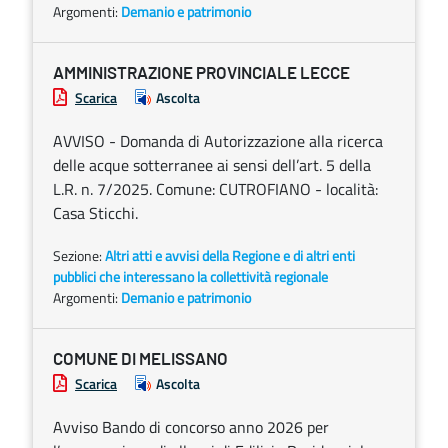
Argomenti:
Demanio e patrimonio
AMMINISTRAZIONE PROVINCIALE LECCE
Scarica
Ascolta
AVVISO - Domanda di Autorizzazione alla ricerca
delle acque sotterranee ai sensi dell’art. 5 della
L.R. n. 7/2025. Comune: CUTROFIANO - località:
Casa Sticchi.
Sezione:
Altri atti e avvisi della Regione e di altri enti
pubblici che interessano la collettività regionale
Argomenti:
Demanio e patrimonio
COMUNE DI MELISSANO
Scarica
Ascolta
Avviso Bando di concorso anno 2026 per