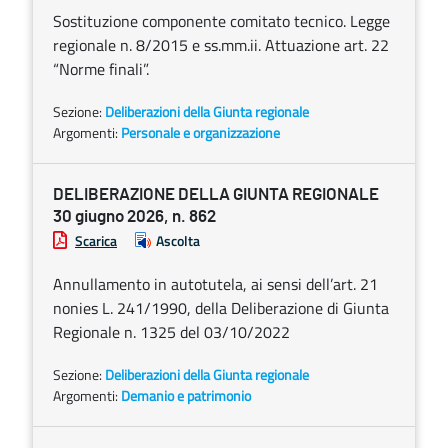
Sostituzione componente comitato tecnico. Legge
regionale n. 8/2015 e ss.mm.ii. Attuazione art. 22
“Norme finali”.
Sezione:
Deliberazioni della Giunta regionale
Argomenti:
Personale e organizzazione
DELIBERAZIONE DELLA GIUNTA REGIONALE
30 giugno 2026, n. 862
Scarica
Ascolta
Annullamento in autotutela, ai sensi dell’art. 21
nonies L. 241/1990, della Deliberazione di Giunta
Regionale n. 1325 del 03/10/2022
Sezione:
Deliberazioni della Giunta regionale
Argomenti:
Demanio e patrimonio