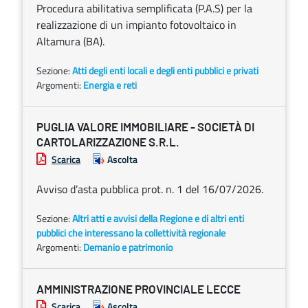
Procedura abilitativa semplificata (P.A.S) per la
realizzazione di un impianto fotovoltaico in
Altamura (BA).
Sezione:
Atti degli enti locali e degli enti pubblici e privati
Argomenti:
Energia e reti
PUGLIA VALORE IMMOBILIARE - SOCIETÀ DI
CARTOLARIZZAZIONE S.R.L.
Scarica
Ascolta
Avviso d’asta pubblica prot. n. 1 del 16/07/2026.
Sezione:
Altri atti e avvisi della Regione e di altri enti
pubblici che interessano la collettività regionale
Argomenti:
Demanio e patrimonio
AMMINISTRAZIONE PROVINCIALE LECCE
Scarica
Ascolta