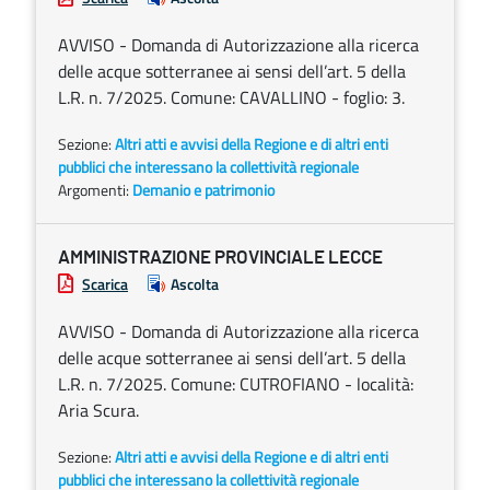
AVVISO - Domanda di Autorizzazione alla ricerca
delle acque sotterranee ai sensi dell’art. 5 della
L.R. n. 7/2025. Comune: CAVALLINO - foglio: 3.
Sezione:
Altri atti e avvisi della Regione e di altri enti
pubblici che interessano la collettività regionale
Argomenti:
Demanio e patrimonio
AMMINISTRAZIONE PROVINCIALE LECCE
Scarica
Ascolta
AVVISO - Domanda di Autorizzazione alla ricerca
delle acque sotterranee ai sensi dell’art. 5 della
L.R. n. 7/2025. Comune: CUTROFIANO - località:
Aria Scura.
Sezione:
Altri atti e avvisi della Regione e di altri enti
pubblici che interessano la collettività regionale