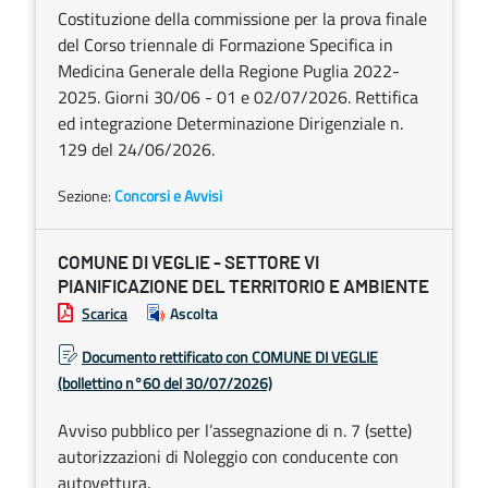
Costituzione della commissione per la prova finale
del Corso triennale di Formazione Specifica in
Medicina Generale della Regione Puglia 2022-
2025. Giorni 30/06 - 01 e 02/07/2026. Rettifica
ed integrazione Determinazione Dirigenziale n.
129 del 24/06/2026.
Sezione:
Concorsi e Avvisi
COMUNE DI VEGLIE - SETTORE VI
PIANIFICAZIONE DEL TERRITORIO E AMBIENTE
Scarica
Ascolta
Documento rettificato con COMUNE DI VEGLIE
(bollettino n°60 del 30/07/2026)
Avviso pubblico per l’assegnazione di n. 7 (sette)
autorizzazioni di Noleggio con conducente con
autovettura.