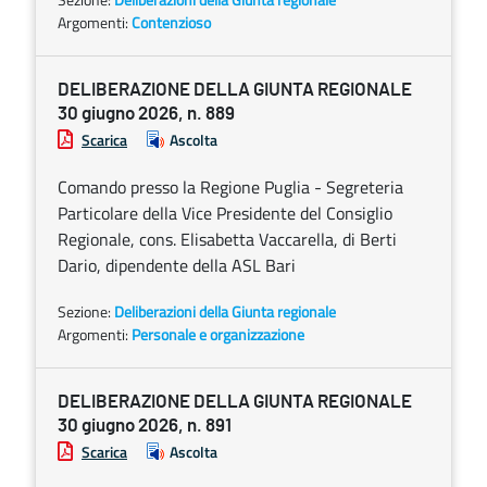
Argomenti:
Contenzioso
DELIBERAZIONE DELLA GIUNTA REGIONALE
30 giugno 2026, n. 889
Scarica
Ascolta
Comando presso la Regione Puglia - Segreteria
Particolare della Vice Presidente del Consiglio
Regionale, cons. Elisabetta Vaccarella, di Berti
Dario, dipendente della ASL Bari
Sezione:
Deliberazioni della Giunta regionale
Argomenti:
Personale e organizzazione
DELIBERAZIONE DELLA GIUNTA REGIONALE
30 giugno 2026, n. 891
Scarica
Ascolta