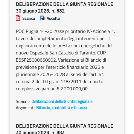
DELIBERAZIONE DELLA GIUNTA REGIONALE
30 giugno 2026, n. 882
Scarica
Ascolta
POC Puglia 14-20. Asse prioritario IV-Azione 4.1.
Lavori di completamento degli interventi per il
miglioramento delle prestazioni energetiche del
nuovo Ospedale San Cataldo di Taranto. CUP
E55F25000660002. Variazione al Bilancio di
previsione per l’esercizio finanziario 2026 e
pluriennale 2026- 2028 ai sensi dell’art. 51
comma 2 del D.Lgs. n. 118/2011 di importo
complessivo pari ad € 2.200.000,00.
Sezione:
Deliberazioni della Giunta regionale
Argomenti:
Bilancio, contabilità e finanza
DELIBERAZIONE DELLA GIUNTA REGIONALE
30 giugno 2026, n. 883