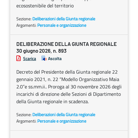
ecosostenibile del territorio
Sezione:
Deliberazioni della Giunta regionale
Argomenti:
Personale e organizzazione
DELIBERAZIONE DELLA GIUNTA REGIONALE
30 giugno 2026, n. 893
Scarica
Ascolta
Decreto del Presidente della Giunta regionale 22
gennaio 2021, n. 22 “Modello Organizzativo Maia
2.0”e ss.mm.ii.. Proroga al 30 novembre 2026 degli
incarichi di direzione delle Sezioni di Dipartimento
della Giunta regionale in scadenza.
Sezione:
Deliberazioni della Giunta regionale
Argomenti:
Personale e organizzazione