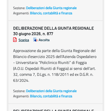
Sezione:
Deliberazioni della Giunta regionale
Argomenti:
Bilancio, contabilità e finanza
DELIBERAZIONE DELLA GIUNTA REGIONALE
30 giugno 2026, n. 877
Scarica
Ascolta
Approvazione da parte della Giunta Regionale del
Bilancio d’esercizio 2025 dell’Azienda Ospedaliero
- Universitaria “Policlinico Riuniti” di Foggia
(A.O.U. Ospedali Riuniti di Foggia) ai sensi dell’art.
32, comma 7, D.Lgs. n. 118/2011 ed ex D.G.R. n.
63/2024.
Sezione:
Deliberazioni della Giunta regionale
Argomenti:
Bilancio, contabilità e finanza