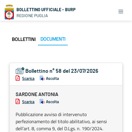
BOLLETTINO UFFICIALE - BURP
REGIONE PUGLIA
DOCUMENTI
BOLLETTINI
Bollettino n° 58 del 23/07/2026
Scarica
Ascolta
SARDONE ANTONIA
Scarica
Ascolta
Pubblicazione avviso di intervenuto
perfezionamento del titolo abilitativo, ai sensi
dell’art. 8, comma 9, del D.Lgs. n. 190/2024.