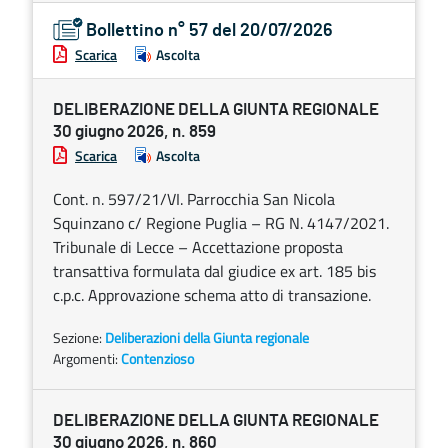
Bollettino n° 57 del 20/07/2026
Scarica
Ascolta
DELIBERAZIONE DELLA GIUNTA REGIONALE
30 giugno 2026, n. 859
Scarica
Ascolta
Cont. n. 597/21/VI. Parrocchia San Nicola
Squinzano c/ Regione Puglia – RG N. 4147/2021.
Tribunale di Lecce – Accettazione proposta
transattiva formulata dal giudice ex art. 185 bis
c.p.c. Approvazione schema atto di transazione.
Sezione:
Deliberazioni della Giunta regionale
Argomenti:
Contenzioso
DELIBERAZIONE DELLA GIUNTA REGIONALE
30 giugno 2026, n. 860