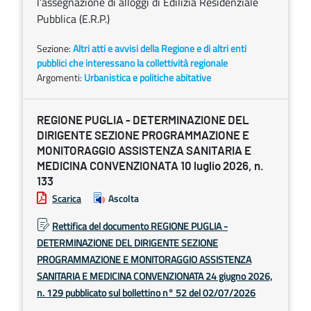
l’assegnazione di alloggi di Edilizia Residenziale
Pubblica (E.R.P.)
Sezione:
Altri atti e avvisi della Regione e di altri enti
pubblici che interessano la collettività regionale
Argomenti:
Urbanistica e politiche abitative
REGIONE PUGLIA - DETERMINAZIONE DEL
DIRIGENTE SEZIONE PROGRAMMAZIONE E
MONITORAGGIO ASSISTENZA SANITARIA E
MEDICINA CONVENZIONATA 10 luglio 2026, n.
133
Scarica
Ascolta
Rettifica del documento REGIONE PUGLIA -
DETERMINAZIONE DEL DIRIGENTE SEZIONE
PROGRAMMAZIONE E MONITORAGGIO ASSISTENZA
SANITARIA E MEDICINA CONVENZIONATA 24 giugno 2026,
n. 129 pubblicato sul bollettino n° 52 del 02/07/2026