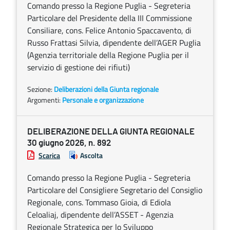
Comando presso la Regione Puglia - Segreteria
Particolare del Presidente della III Commissione
Consiliare, cons. Felice Antonio Spaccavento, di
Russo Frattasi Silvia, dipendente dell’AGER Puglia
(Agenzia territoriale della Regione Puglia per il
servizio di gestione dei rifiuti)
Sezione:
Deliberazioni della Giunta regionale
Argomenti:
Personale e organizzazione
DELIBERAZIONE DELLA GIUNTA REGIONALE
30 giugno 2026, n. 892
Scarica
Ascolta
Comando presso la Regione Puglia - Segreteria
Particolare del Consigliere Segretario del Consiglio
Regionale, cons. Tommaso Gioia, di Ediola
Celoaliaj, dipendente dell’ASSET - Agenzia
Regionale Strategica per lo Sviluppo