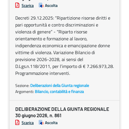
Scarica
Ascolta
Decreti 29.12.2025: “Ripartizione risorse diritti e
pari opportunità e contro discriminazioni e
violenza di genere” - “Riparto risorse
orientamento e formazione al lavoro,
indipendenza economica e emancipazione donne
vittime di violenza. Variazione Bilancio di
previsione 2026-2028, ai sensi del
D.Lgs.n.118/2011, per l’importo di € 7.266.973,28.
Programmazione interventi.
Sezione:
Deliberazioni della Giunta regionale
Argomenti:
Bilancio, contabilità e finanza
DELIBERAZIONE DELLA GIUNTA REGIONALE
30 giugno 2026, n. 861
Scarica
Ascolta