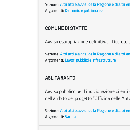
Sezione:
Altri atti e avvisi della Regione e di altri 
Argomenti:
Demanio e patrimonio
COMUNE DI STATTE
Avviso espropriazione definitiva - Decreto 
Sezione:
Altri atti e avvisi della Regione e di altri 
Argomenti:
Lavori pubblici e infrastrutture
ASL TARANTO
Avviso pubblico per l’individuazione di enti
nell’ambito del progetto “Officina delle Aut
Sezione:
Altri atti e avvisi della Regione e di altri 
Argomenti:
Sanità