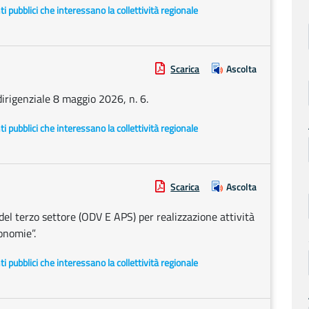
enti pubblici che interessano la collettività regionale
Scarica
Ascolta
dirigenziale 8 maggio 2026, n. 6.
enti pubblici che interessano la collettività regionale
Scarica
Ascolta
 del terzo settore (ODV E APS) per realizzazione attività
onomie”.
enti pubblici che interessano la collettività regionale