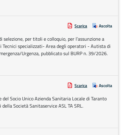
Scarica
Ascolta
 selezione, per titoli e colloquio, per l’assunzione a
Tecnici specializzati- Area degli operatori - Autista di
Emergenza/Urgenza, pubblicato sul BURP n. 39/2026.
Scarica
Ascolta
e del Socio Unico Azienda Sanitaria Locale di Taranto
i della Società Sanitaservice ASL TA SRL.