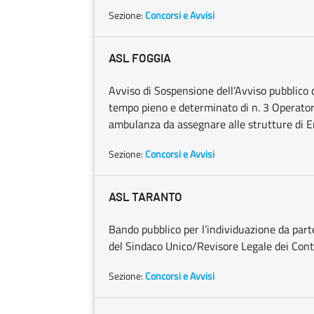
Sezione:
Concorsi e Avvisi
ASL FOGGIA
Avviso di Sospensione dell’Avviso pubblico di
tempo pieno e determinato di n. 3 Operatori 
ambulanza da assegnare alle strutture di 
Sezione:
Concorsi e Avvisi
ASL TARANTO
Bando pubblico per l’individuazione da part
del Sindaco Unico/Revisore Legale dei Cont
Sezione:
Concorsi e Avvisi