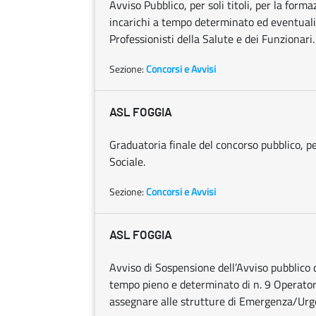
Avviso Pubblico, per soli titoli, per la form
incarichi a tempo determinato ed eventuali i
Professionisti della Salute e dei Funzionari.
Sezione:
Concorsi e Avvisi
ASL FOGGIA
Graduatoria finale del concorso pubblico, pe
Sociale.
Sezione:
Concorsi e Avvisi
ASL FOGGIA
Avviso di Sospensione dell’Avviso pubblico di
tempo pieno e determinato di n. 9 Operatori
assegnare alle strutture di Emergenza/Urg