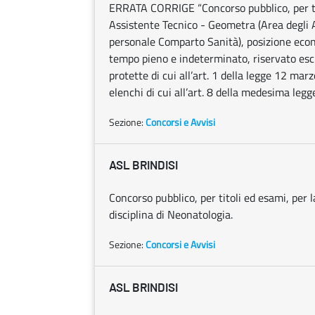
ERRATA CORRIGE “Concorso pubblico, per tito
Assistente Tecnico - Geometra (Area degli As
personale Comparto Sanità), posizione econo
tempo pieno e indeterminato, riservato esc
protette di cui all’art. 1 della legge 12 marz
elenchi di cui all’art. 8 della medesima leg
Sezione:
Concorsi e Avvisi
ASL BRINDISI
Concorso pubblico, per titoli ed esami, per l
disciplina di Neonatologia.
Sezione:
Concorsi e Avvisi
ASL BRINDISI