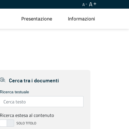
A
A
Presentazione
Informazioni
Cerca tra i documenti
Ricerca testuale
Ricerca estesa al contenuto