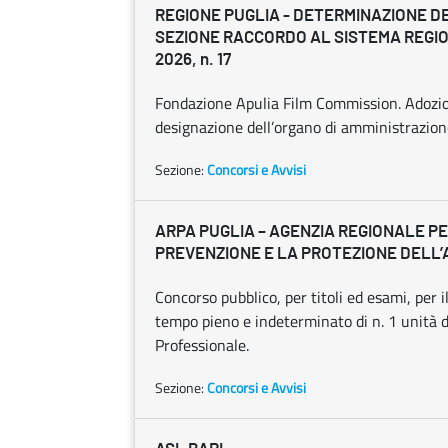
REGIONE PUGLIA - DETERMINAZIONE D
SEZIONE RACCORDO AL SISTEMA REGIO
2026, n. 17
Fondazione Apulia Film Commission. Adozio
designazione dell’organo di amministrazion
Sezione:
Concorsi e Avvisi
ARPA PUGLIA – AGENZIA REGIONALE PE
PREVENZIONE E LA PROTEZIONE DELL
Concorso pubblico, per titoli ed esami, per 
tempo pieno e indeterminato di n. 1 unità d
Professionale.
Sezione:
Concorsi e Avvisi