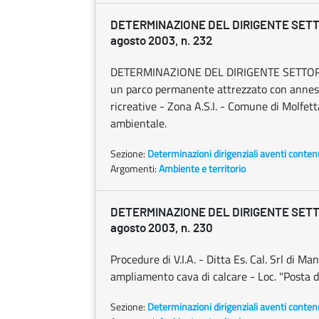
DETERMINAZIONE DEL DIRIGENTE SETT
agosto 2003, n. 232
DETERMINAZIONE DEL DIRIGENTE SETTORE 
un parco permanente attrezzato con annesse 
ricreative - Zona A.S.I. - Comune di Molfett
ambientale.
Sezione:
Determinazioni dirigenziali aventi conten
Argomenti:
Ambiente e territorio
DETERMINAZIONE DEL DIRIGENTE SETT
agosto 2003, n. 230
Procedure di V.I.A. - Ditta Es. Cal. Srl di 
ampliamento cava di calcare - Loc. "Posta d
Sezione:
Determinazioni dirigenziali aventi conten