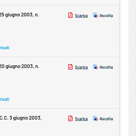
 giugno 2003, n.
Scarica
Ascolta
rivati
 giugno 2003, n.
Scarica
Ascolta
rivati
.C. 3 giugno 2003,
Scarica
Ascolta