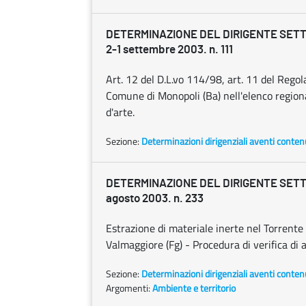
DETERMINAZIONE DEL DIRIGENTE SET
2-1 settembre 2003. n. 111
Art. 12 del D.L.vo 114/98, art. 11 del Reg
Comune di Monopoli (Ba) nell'elenco regional
d'arte.
Sezione:
Determinazioni dirigenziali aventi conten
DETERMINAZIONE DEL DIRIGENTE SETT
agosto 2003. n. 233
Estrazione di materiale inerte nel Torrente
Valmaggiore (Fg) - Procedura di verifica di
Sezione:
Determinazioni dirigenziali aventi conten
Argomenti:
Ambiente e territorio