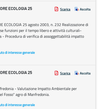
ORE ECOLOGIA 25
Scarica
Ascolta
ECOLOGIA 25 agosto 2003, n. 232 Realizzazione di
funzioni per il tempo libero e attività culturali-
a - Procedura di verifica di assoggettabilità impatto
uto di interesse generale
ORE ECOLOGIA 25
Scarica
Ascolta
Manfredonia - Valutazione Impatto Ambientale per
el Fosso" agro di Manfredonia.
uto di interesse generale