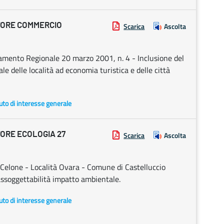
TORE COMMERCIO
Scarica
Ascolta
olamento Regionale 20 marzo 2001, n. 4 - Inclusione del
e delle località ad economia turistica e delle città
uto di interesse generale
ORE ECOLOGIA 27
Scarica
Ascolta
 Celone - Località Ovara - Comune di Castelluccio
 assoggettabilità impatto ambientale.
uto di interesse generale