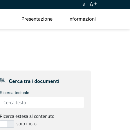
A
A
Presentazione
Informazioni
Cerca tra i documenti
Ricerca testuale
Ricerca estesa al contenuto