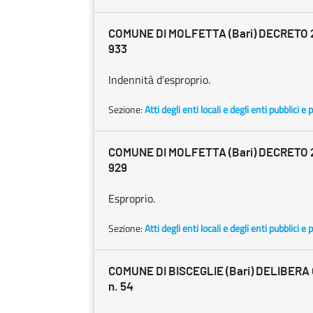
COMUNE DI MOLFETTA (Bari) DECRETO 25
933
Indennità d'esproprio.
Sezione:
Atti degli enti locali e degli enti pubblici e p
COMUNE DI MOLFETTA (Bari) DECRETO 20
929
Esproprio.
Sezione:
Atti degli enti locali e degli enti pubblici e p
COMUNE DI BISCEGLIE (Bari) DELIBERA C
n. 54