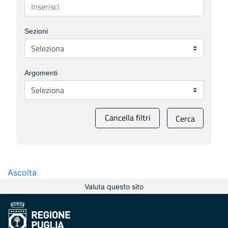
Sezioni
Argomenti
Cancella filtri
Cerca
Ascolta
Valuta questo sito