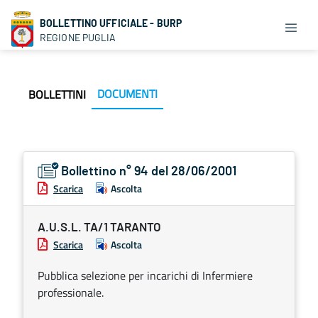
BOLLETTINO UFFICIALE - BURP
REGIONE PUGLIA
DOCUMENTI
BOLLETTINI
Bollettino n° 94 del 28/06/2001
Scarica
Ascolta
A.U.S.L. TA/1 TARANTO
Scarica
Ascolta
Pubblica selezione per incarichi di Infermiere
professionale.