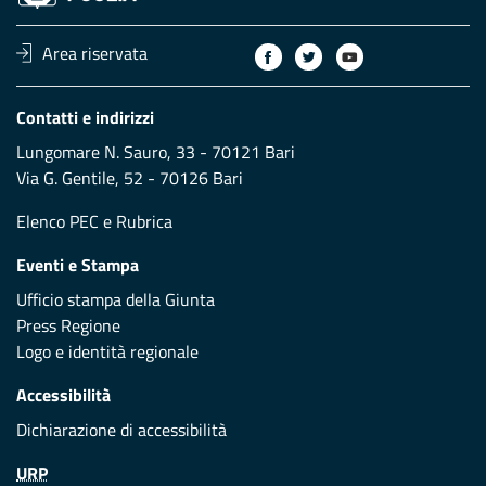
Area riservata
Contatti e indirizzi
Lungomare N. Sauro, 33 - 70121 Bari
Via G. Gentile, 52 - 70126 Bari
Elenco PEC
e
Rubrica
Eventi e Stampa
Ufficio stampa della Giunta
Press Regione
Logo e identità regionale
Accessibilità
Dichiarazione di accessibilità
URP