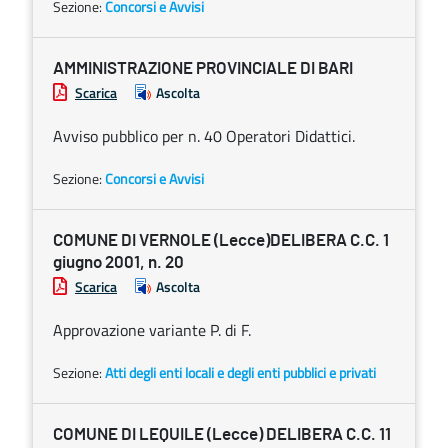
Sezione:
Concorsi e Avvisi
AMMINISTRAZIONE PROVINCIALE DI BARI
Scarica
Ascolta
Avviso pubblico per n. 40 Operatori Didattici.
Sezione:
Concorsi e Avvisi
COMUNE DI VERNOLE (Lecce)DELIBERA C.C. 1
giugno 2001, n. 20
Scarica
Ascolta
Approvazione variante P. di F.
Sezione:
Atti degli enti locali e degli enti pubblici e privati
COMUNE DI LEQUILE (Lecce) DELIBERA C.C. 11