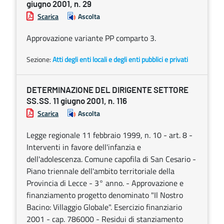
giugno 2001, n. 29
Scarica
Ascolta
Approvazione variante PP comparto 3.
Sezione:
Atti degli enti locali e degli enti pubblici e privati
DETERMINAZIONE DEL DIRIGENTE SETTORE
SS.SS. 11 giugno 2001, n. 116
Scarica
Ascolta
Legge regionale 11 febbraio 1999, n. 10 - art. 8 -
Interventi in favore dell'infanzia e
dell'adolescenza. Comune capofila di San Cesario -
Piano triennale dell'ambito territoriale della
Provincia di Lecce - 3° anno. - Approvazione e
finanziamento progetto denominato "Il Nostro
Bacino: Villaggio Globale". Esercizio finanziario
2001 - cap. 786000 - Residui di stanziamento