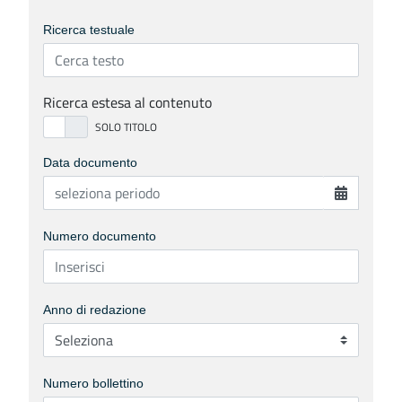
Ricerca testuale
Ricerca estesa al contenuto
Data documento
Numero documento
Anno di redazione
Numero bollettino