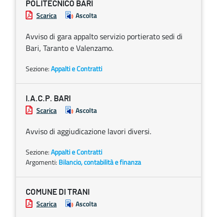
POLITECNICO BARI
Scarica
Ascolta
Avviso di gara appalto servizio portierato sedi di
Bari, Taranto e Valenzamo.
Sezione:
Appalti e Contratti
I.A.C.P. BARI
Scarica
Ascolta
Avviso di aggiudicazione lavori diversi.
Sezione:
Appalti e Contratti
Argomenti:
Bilancio, contabilità e finanza
COMUNE DI TRANI
Scarica
Ascolta