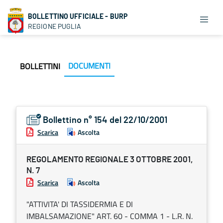
BOLLETTINO UFFICIALE - BURP
REGIONE PUGLIA
DOCUMENTI
BOLLETTINI
Bollettino n° 154 del 22/10/2001
Scarica
Ascolta
REGOLAMENTO REGIONALE 3 OTTOBRE 2001,
N. 7
Scarica
Ascolta
"ATTIVITA' DI TASSIDERMIA E DI
IMBALSAMAZIONE" ART. 60 - COMMA 1 - L.R. N.