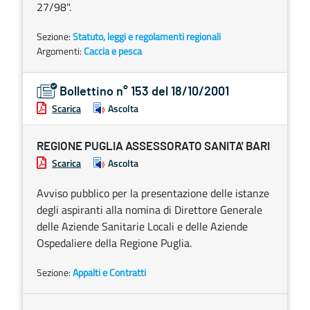
27/98".
Sezione:
Statuto, leggi e regolamenti regionali
Argomenti:
Caccia e pesca
Bollettino n° 153 del 18/10/2001
Scarica
Ascolta
REGIONE PUGLIA ASSESSORATO SANITA' BARI
Scarica
Ascolta
Avviso pubblico per la presentazione delle istanze
degli aspiranti alla nomina di Direttore Generale
delle Aziende Sanitarie Locali e delle Aziende
Ospedaliere della Regione Puglia.
Sezione:
Appalti e Contratti