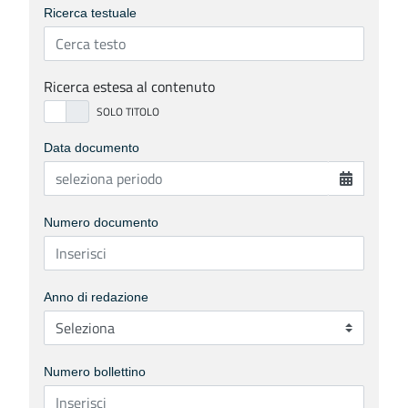
Ricerca testuale
Ricerca estesa al contenuto
Data documento
Numero documento
Anno di redazione
Numero bollettino