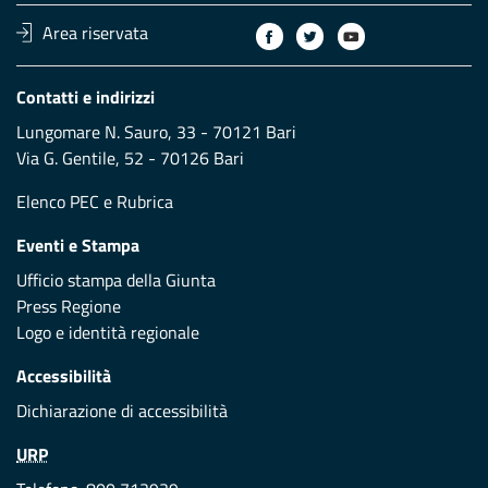
Area riservata
Contatti e indirizzi
Lungomare N. Sauro, 33 - 70121 Bari
Via G. Gentile, 52 - 70126 Bari
Elenco PEC
e
Rubrica
Eventi e Stampa
Ufficio stampa della Giunta
Press Regione
Logo e identità regionale
Accessibilità
Dichiarazione di accessibilità
URP