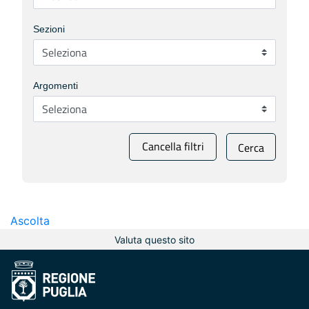
Sezioni
Argomenti
Cancella filtri
Cerca
Ascolta
Valuta questo sito