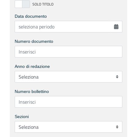
Data documento
Numero documento
Anno di redazione
Numero bollettino
Sezioni