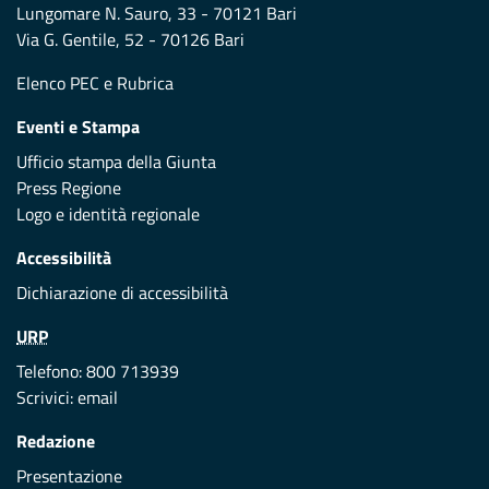
Lungomare N. Sauro, 33 - 70121 Bari
Via G. Gentile, 52 - 70126 Bari
Elenco PEC
e
Rubrica
Eventi e Stampa
Ufficio stampa della Giunta
Press Regione
Logo e identità regionale
Accessibilità
Dichiarazione di accessibilità
URP
Telefono: 800 713939
Scrivici:
email
Redazione
Presentazione