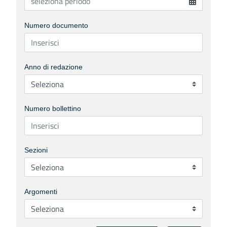
Numero documento
Anno di redazione
Numero bollettino
Sezioni
Argomenti