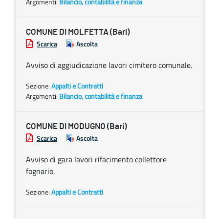
Argomenti:
Bilancio, contabilità e finanza
COMUNE DI MOLFETTA (Bari)
Scarica
Ascolta
Avviso di aggiudicazione lavori cimitero comunale.
Sezione:
Appalti e Contratti
Argomenti:
Bilancio, contabilità e finanza
COMUNE DI MODUGNO (Bari)
Scarica
Ascolta
Avviso di gara lavori rifacimento collettore
fognario.
Sezione:
Appalti e Contratti