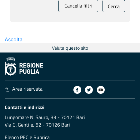
Cancella filtri
Cerca
Ascolta
Valuta questo sito
Area riservata
Contatti e indirizzi
Lungomare N. Sauro, 33 - 70121 Bari
Via G. Gentile, 52 - 70126 Bari
Elenco PEC
e
Rubrica