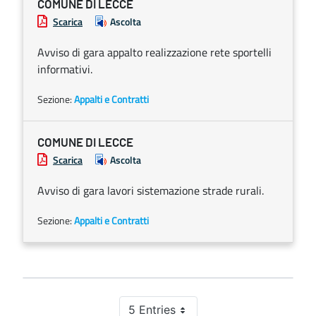
COMUNE DI LECCE
Scarica
Ascolta
Avviso di gara appalto realizzazione rete sportelli
informativi.
Sezione:
Appalti e Contratti
COMUNE DI LECCE
Scarica
Ascolta
Avviso di gara lavori sistemazione strade rurali.
Sezione:
Appalti e Contratti
5 Entries
Per Page