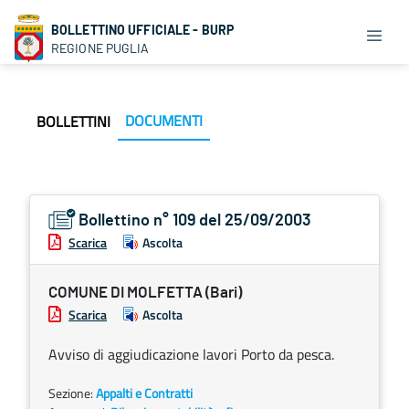
BOLLETTINO UFFICIALE - BURP
REGIONE PUGLIA
DOCUMENTI
BOLLETTINI
Bollettino n° 109 del 25/09/2003
Scarica
Ascolta
COMUNE DI MOLFETTA (Bari)
Scarica
Ascolta
Avviso di aggiudicazione lavori Porto da pesca.
Sezione:
Appalti e Contratti