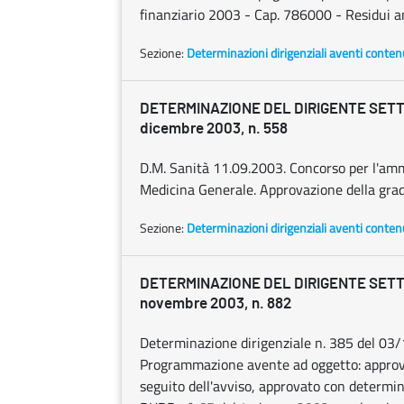
finanziario 2003 - Cap. 786000 - Residui 
Sezione:
Determinazioni dirigenziali aventi conten
DETERMINAZIONE DEL DIRIGENTE SETT
dicembre 2003, n. 558
D.M. Sanità 11.09.2003. Concorso per l'amm
Medicina Generale. Approvazione della grad
Sezione:
Determinazioni dirigenziali aventi conten
DETERMINAZIONE DEL DIRIGENTE SETTO
novembre 2003, n. 882
Determinazione dirigenziale n. 385 del 0
Programmazione avente ad oggetto: approva
seguito dell'avviso, approvato con determi