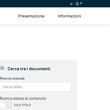
A
A
Presentazione
Informazioni
Cerca tra i documenti
Ricerca testuale
Ricerca estesa al contenuto