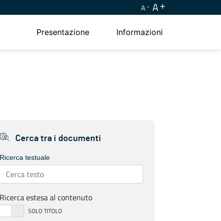
A
A
Presentazione
Informazioni
Cerca tra i documenti
Ricerca testuale
Ricerca estesa al contenuto