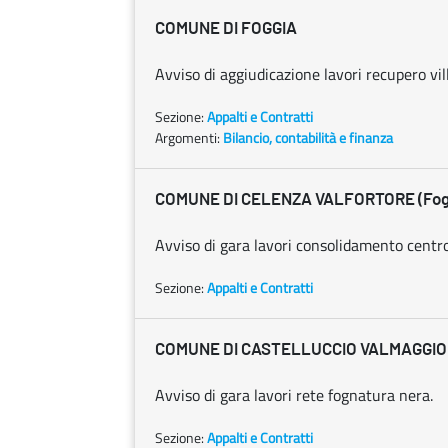
COMUNE DI FOGGIA
Avviso di aggiudicazione lavori recupero vi
Sezione:
Appalti e Contratti
Argomenti:
Bilancio, contabilità e finanza
COMUNE DI CELENZA VALFORTORE (Fog
Avviso di gara lavori consolidamento centro
Sezione:
Appalti e Contratti
COMUNE DI CASTELLUCCIO VALMAGGIOR
Avviso di gara lavori rete fognatura nera.
Sezione:
Appalti e Contratti