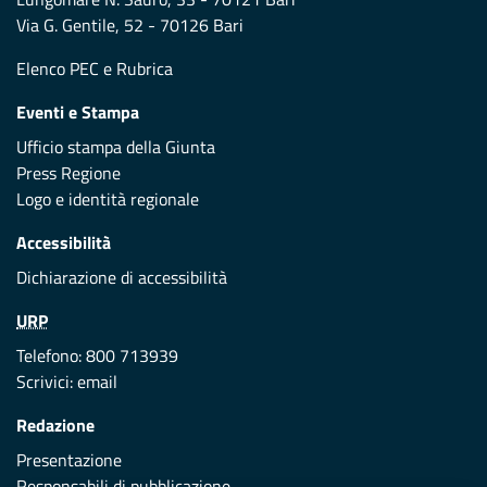
Via G. Gentile, 52 - 70126 Bari
Elenco PEC
e
Rubrica
Eventi e Stampa
Ufficio stampa della Giunta
Press Regione
Logo e identità regionale
Accessibilità
Dichiarazione di accessibilità
URP
Telefono: 800 713939
Scrivici:
email
Redazione
Presentazione
Responsabili di pubblicazione