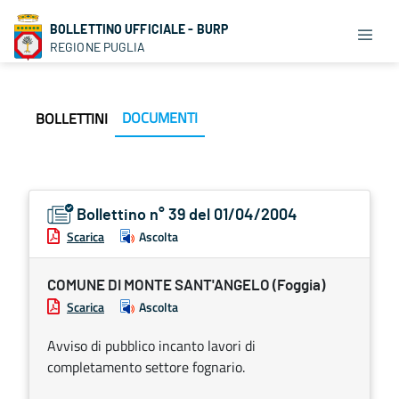
BOLLETTINO UFFICIALE - BURP
REGIONE PUGLIA
DOCUMENTI
BOLLETTINI
Bollettino n° 39 del 01/04/2004
Scarica
Ascolta
COMUNE DI MONTE SANT'ANGELO (Foggia)
Scarica
Ascolta
Avviso di pubblico incanto lavori di
completamento settore fognario.