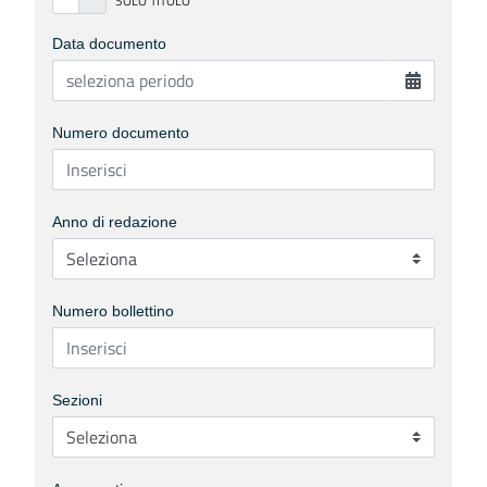
Data documento
Numero documento
Anno di redazione
Numero bollettino
Sezioni