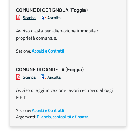
COMUNE DI CERIGNOLA (Foggia)
Scarica
Ascolta
Avviso d'asta per alienazione immobile di
proprietà comunale.
Sezione:
Appalti e Contratti
COMUNE DI CANDELA (Foggia)
Scarica
Ascolta
Avviso di aggiudicazione lavori recupero alloggi
E.R.P.
Sezione:
Appalti e Contratti
Argomenti:
Bilancio, contabilità e finanza