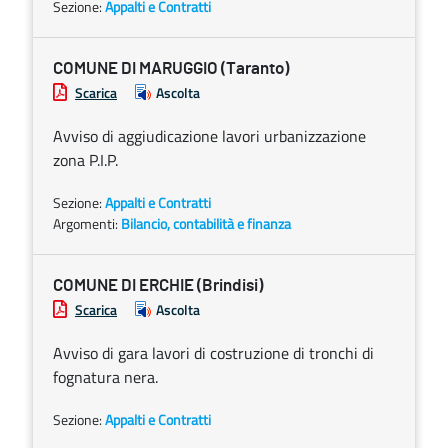
Sezione:
Appalti e Contratti
COMUNE DI MARUGGIO (Taranto)
Scarica
Ascolta
Avviso di aggiudicazione lavori urbanizzazione
zona P.I.P.
Sezione:
Appalti e Contratti
Argomenti:
Bilancio, contabilità e finanza
COMUNE DI ERCHIE (Brindisi)
Scarica
Ascolta
Avviso di gara lavori di costruzione di tronchi di
fognatura nera.
Sezione:
Appalti e Contratti