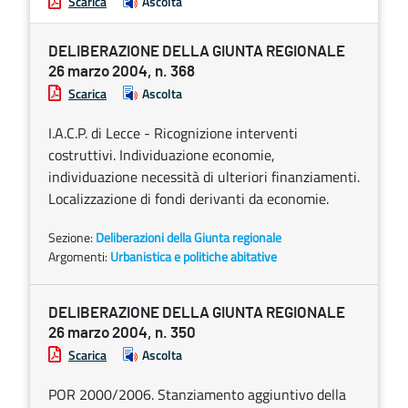
Scarica
Ascolta
DELIBERAZIONE DELLA GIUNTA REGIONALE
26 marzo 2004, n. 368
Scarica
Ascolta
I.A.C.P. di Lecce - Ricognizione interventi
costruttivi. Individuazione economie,
individuazione necessità di ulteriori finanziamenti.
Localizzazione di fondi derivanti da economie.
Sezione:
Deliberazioni della Giunta regionale
Argomenti:
Urbanistica e politiche abitative
DELIBERAZIONE DELLA GIUNTA REGIONALE
26 marzo 2004, n. 350
Scarica
Ascolta
POR 2000/2006. Stanziamento aggiuntivo della