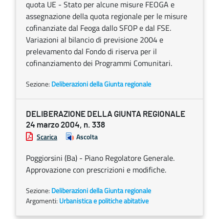
quota UE - Stato per alcune misure FEOGA e
assegnazione della quota regionale per le misure
cofinanziate dal Feoga dallo SFOP e dal FSE.
Variazioni al bilancio di previsione 2004 e
prelevamento dal Fondo di riserva per il
cofinanziamento dei Programmi Comunitari.
Sezione:
Deliberazioni della Giunta regionale
DELIBERAZIONE DELLA GIUNTA REGIONALE
24 marzo 2004, n. 338
Scarica
Ascolta
Poggiorsini (Ba) - Piano Regolatore Generale.
Approvazione con prescrizioni e modifiche.
Sezione:
Deliberazioni della Giunta regionale
Argomenti:
Urbanistica e politiche abitative