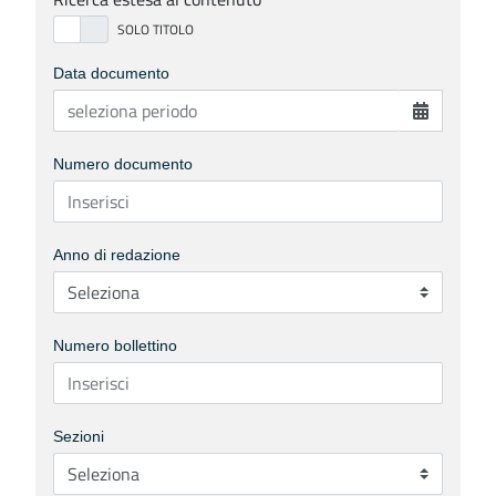
Data documento
Numero documento
Anno di redazione
Numero bollettino
Sezioni