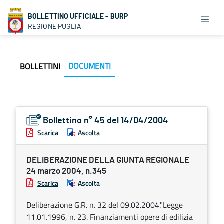
BOLLETTINO UFFICIALE - BURP
REGIONE PUGLIA
DOCUMENTI
BOLLETTINI
Bollettino n° 45 del 14/04/2004
Scarica
Ascolta
DELIBERAZIONE DELLA GIUNTA REGIONALE
24 marzo 2004, n.345
Scarica
Ascolta
Deliberazione G.R. n. 32 del 09.02.2004."Legge
11.01.1996, n. 23. Finanziamenti opere di edilizia