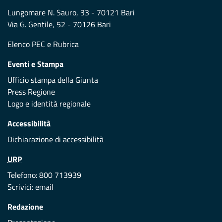
Lungomare N. Sauro, 33 - 70121 Bari
Via G. Gentile, 52 - 70126 Bari
Elenco PEC
e
Rubrica
Eventi e Stampa
Ufficio stampa della Giunta
Press Regione
Logo e identità regionale
Accessibilità
Dichiarazione di accessibilità
URP
Telefono: 800 713939
Scrivici:
email
Redazione