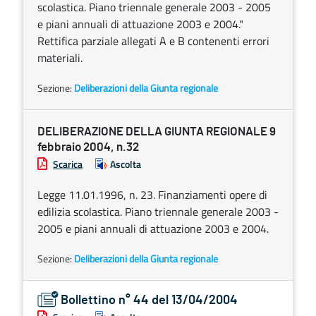
scolastica. Piano triennale generale 2003 - 2005
e piani annuali di attuazione 2003 e 2004."
Rettifica parziale allegati A e B contenenti errori
materiali.
Sezione:
Deliberazioni della Giunta regionale
DELIBERAZIONE DELLA GIUNTA REGIONALE 9
febbraio 2004, n.32
Scarica
Ascolta
Legge 11.01.1996, n. 23. Finanziamenti opere di
edilizia scolastica. Piano triennale generale 2003 -
2005 e piani annuali di attuazione 2003 e 2004.
Sezione:
Deliberazioni della Giunta regionale
Bollettino n° 44 del 13/04/2004