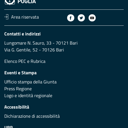
Area riservata
Contatti e indirizzi
Lungomare N. Sauro, 33 - 70121 Bari
Via G. Gentile, 52 - 70126 Bari
Elenco PEC
e
Rubrica
Eventi e Stampa
Ufficio stampa della Giunta
Press Regione
Logo e identità regionale
Accessibilità
Dichiarazione di accessibilità
URP