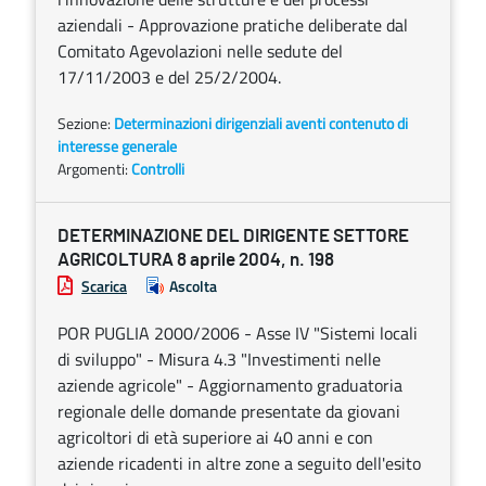
aziendali - Approvazione pratiche deliberate dal
Comitato Agevolazioni nelle sedute del
17/11/2003 e del 25/2/2004.
Sezione:
Determinazioni dirigenziali aventi contenuto di
interesse generale
Argomenti:
Controlli
DETERMINAZIONE DEL DIRIGENTE SETTORE
AGRICOLTURA 8 aprile 2004, n. 198
Scarica
Ascolta
POR PUGLIA 2000/2006 - Asse IV "Sistemi locali
di sviluppo" - Misura 4.3 "Investimenti nelle
aziende agricole" - Aggiornamento graduatoria
regionale delle domande presentate da giovani
agricoltori di età superiore ai 40 anni e con
aziende ricadenti in altre zone a seguito dell'esito