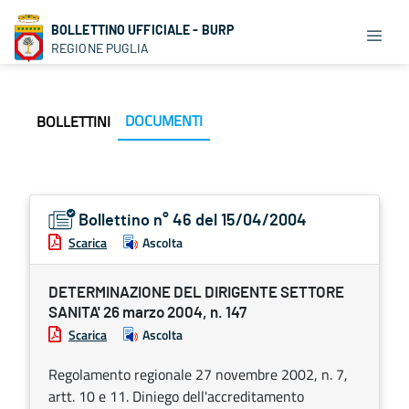
BOLLETTINO UFFICIALE - BURP
REGIONE PUGLIA
DOCUMENTI
BOLLETTINI
Bollettino n° 46 del 15/04/2004
Scarica
Ascolta
DETERMINAZIONE DEL DIRIGENTE SETTORE
SANITA' 26 marzo 2004, n. 147
Scarica
Ascolta
Regolamento regionale 27 novembre 2002, n. 7,
artt. 10 e 11. Diniego dell'accreditamento