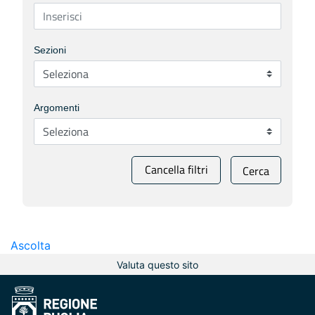
Sezioni
Argomenti
Cancella filtri
Cerca
Ascolta
Valuta questo sito