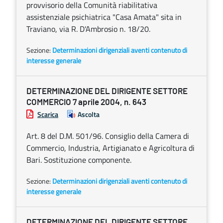
provvisorio della Comunità riabilitativa
assistenziale psichiatrica "Casa Amata" sita in
Traviano, via R. D'Ambrosio n. 18/20.
Sezione:
Determinazioni dirigenziali aventi contenuto di
interesse generale
DETERMINAZIONE DEL DIRIGENTE SETTORE
COMMERCIO 7 aprile 2004, n. 643
Scarica
Ascolta
Art. 8 del D.M. 501/96. Consiglio della Camera di
Commercio, Industria, Artigianato e Agricoltura di
Bari. Sostituzione componente.
Sezione:
Determinazioni dirigenziali aventi contenuto di
interesse generale
DETERMINAZIONE DEL DIRIGENTE SETTORE