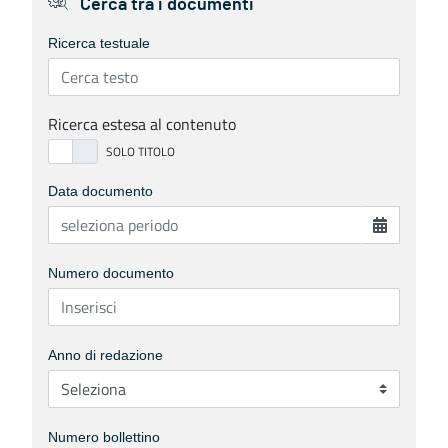
Cerca tra i documenti
Ricerca testuale
Ricerca estesa al contenuto
Data documento
Numero documento
Anno di redazione
Numero bollettino