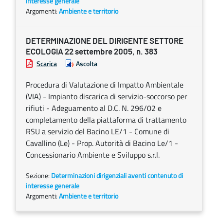
interesse generale
Argomenti:
Ambiente e territorio
DETERMINAZIONE DEL DIRIGENTE SETTORE
ECOLOGIA 22 settembre 2005, n. 383
Scarica
Ascolta
Procedura di Valutazione di Impatto Ambientale
(VIA) - Impianto discarica di servizio-soccorso per
rifiuti - Adeguamento al D.C. N. 296/02 e
completamento della piattaforma di trattamento
RSU a servizio del Bacino LE/1 - Comune di
Cavallino (Le) - Prop. Autorità di Bacino Le/1 -
Concessionario Ambiente e Sviluppo s.r.l.
Sezione:
Determinazioni dirigenziali aventi contenuto di
interesse generale
Argomenti:
Ambiente e territorio