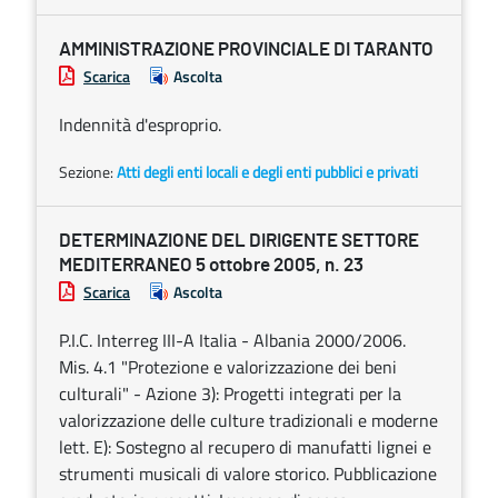
AMMINISTRAZIONE PROVINCIALE DI TARANTO
Scarica
Ascolta
Indennità d'esproprio.
Sezione:
Atti degli enti locali e degli enti pubblici e privati
DETERMINAZIONE DEL DIRIGENTE SETTORE
MEDITERRANEO 5 ottobre 2005, n. 23
Scarica
Ascolta
P.I.C. Interreg III-A Italia - Albania 2000/2006.
Mis. 4.1 "Protezione e valorizzazione dei beni
culturali" - Azione 3): Progetti integrati per la
valorizzazione delle culture tradizionali e moderne
lett. E): Sostegno al recupero di manufatti lignei e
strumenti musicali di valore storico. Pubblicazione