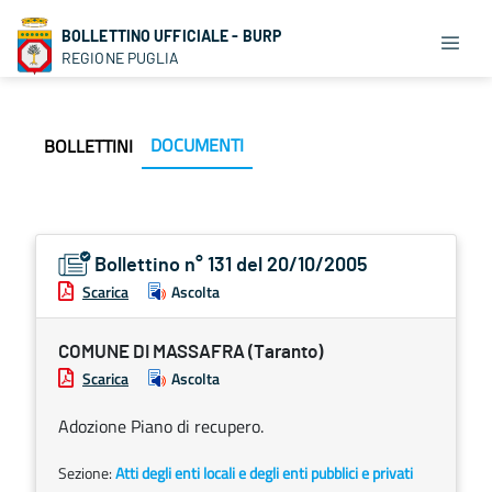
BOLLETTINO UFFICIALE - BURP
REGIONE PUGLIA
DOCUMENTI
BOLLETTINI
Bollettino n° 131 del 20/10/2005
Scarica
Ascolta
COMUNE DI MASSAFRA (Taranto)
Scarica
Ascolta
Adozione Piano di recupero.
Sezione:
Atti degli enti locali e degli enti pubblici e privati