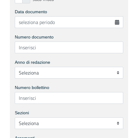
Data documento
Numero documento
Anno di redazione
Numero bollettino
Sezioni