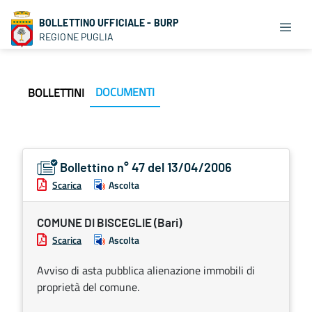
BOLLETTINO UFFICIALE - BURP
REGIONE PUGLIA
DOCUMENTI
BOLLETTINI
Bollettino n° 47 del 13/04/2006
Scarica
Ascolta
COMUNE DI BISCEGLIE (Bari)
Scarica
Ascolta
Avviso di asta pubblica alienazione immobili di
proprietà del comune.