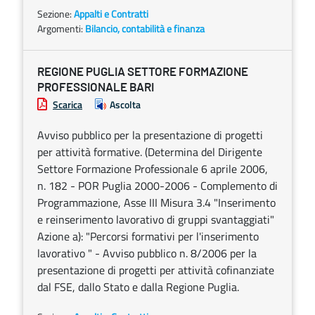
Sezione:
Appalti e Contratti
Argomenti:
Bilancio, contabilità e finanza
REGIONE PUGLIA SETTORE FORMAZIONE
PROFESSIONALE BARI
Scarica
Ascolta
Avviso pubblico per la presentazione di progetti
per attività formative. (Determina del Dirigente
Settore Formazione Professionale 6 aprile 2006,
n. 182 - POR Puglia 2000-2006 - Complemento di
Programmazione, Asse III Misura 3.4 "Inserimento
e reinserimento lavorativo di gruppi svantaggiati"
Azione a): "Percorsi formativi per l'inserimento
lavorativo " - Avviso pubblico n. 8/2006 per la
presentazione di progetti per attività cofinanziate
dal FSE, dallo Stato e dalla Regione Puglia.