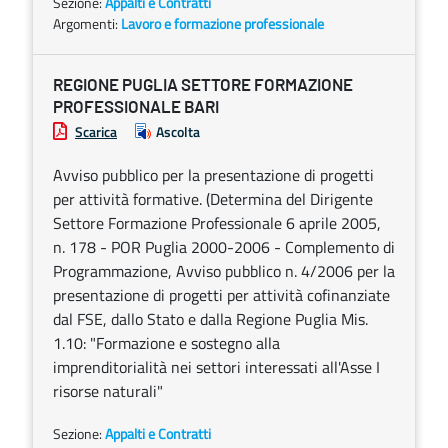
Sezione:
Appalti e Contratti
Argomenti:
Lavoro e formazione professionale
REGIONE PUGLIA SETTORE FORMAZIONE
PROFESSIONALE BARI
Scarica
Ascolta
Avviso pubblico per la presentazione di progetti
per attività formative. (Determina del Dirigente
Settore Formazione Professionale 6 aprile 2005,
n. 178 - POR Puglia 2000-2006 - Complemento di
Programmazione, Avviso pubblico n. 4/2006 per la
presentazione di progetti per attività cofinanziate
dal FSE, dallo Stato e dalla Regione Puglia Mis.
1.10: "Formazione e sostegno alla
imprenditorialità nei settori interessati all'Asse I
risorse naturali"
Sezione:
Appalti e Contratti