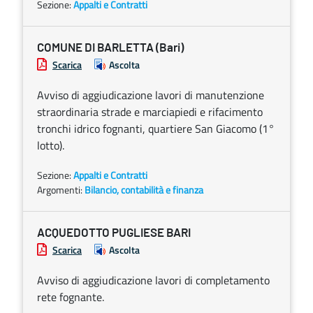
Sezione:
Appalti e Contratti
COMUNE DI BARLETTA (Bari)
Scarica
Ascolta
Avviso di aggiudicazione lavori di manutenzione
straordinaria strade e marciapiedi e rifacimento
tronchi idrico fognanti, quartiere San Giacomo (1°
lotto).
Sezione:
Appalti e Contratti
Argomenti:
Bilancio, contabilità e finanza
ACQUEDOTTO PUGLIESE BARI
Scarica
Ascolta
Avviso di aggiudicazione lavori di completamento
rete fognante.