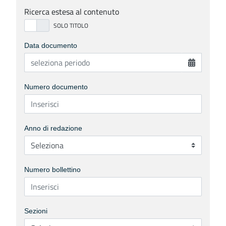
Ricerca estesa al contenuto
Data documento
Numero documento
Anno di redazione
Numero bollettino
Sezioni