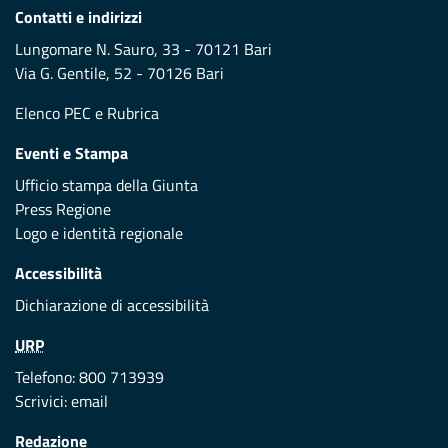
Contatti e indirizzi
Lungomare N. Sauro, 33 - 70121 Bari
Via G. Gentile, 52 - 70126 Bari
Elenco PEC
e
Rubrica
Eventi e Stampa
Ufficio stampa della Giunta
Press Regione
Logo e identità regionale
Accessibilità
Dichiarazione di accessibilità
URP
Telefono: 800 713939
Scrivici:
email
Redazione