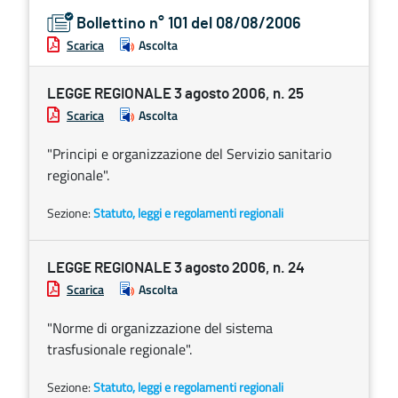
Bollettino n° 101 del 08/08/2006
Scarica
Ascolta
LEGGE REGIONALE 3 agosto 2006, n. 25
Scarica
Ascolta
"Principi e organizzazione del Servizio sanitario
regionale".
Sezione:
Statuto, leggi e regolamenti regionali
LEGGE REGIONALE 3 agosto 2006, n. 24
Scarica
Ascolta
"Norme di organizzazione del sistema
trasfusionale regionale".
Sezione:
Statuto, leggi e regolamenti regionali