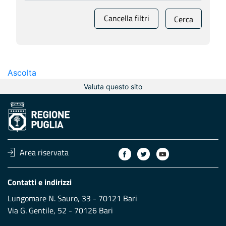
Cancella filtri
Cerca
Ascolta
Valuta questo sito
Area riservata
Contatti e indirizzi
Lungomare N. Sauro, 33 - 70121 Bari
Via G. Gentile, 52 - 70126 Bari