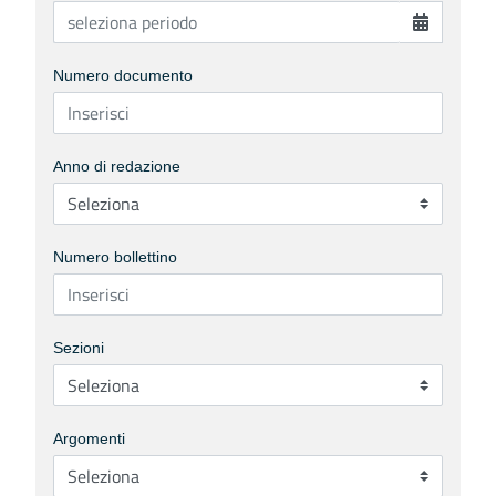
Numero documento
Anno di redazione
Numero bollettino
Sezioni
Argomenti