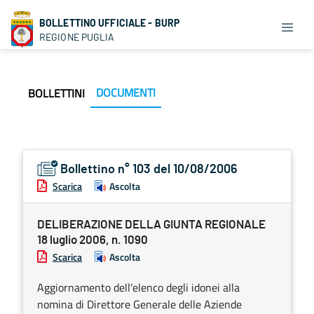
BOLLETTINO UFFICIALE - BURP
REGIONE PUGLIA
DOCUMENTI
BOLLETTINI
Bollettino n° 103 del 10/08/2006
Scarica
Ascolta
DELIBERAZIONE DELLA GIUNTA REGIONALE
18 luglio 2006, n. 1090
Scarica
Ascolta
Aggiornamento dell'elenco degli idonei alla
nomina di Direttore Generale delle Aziende