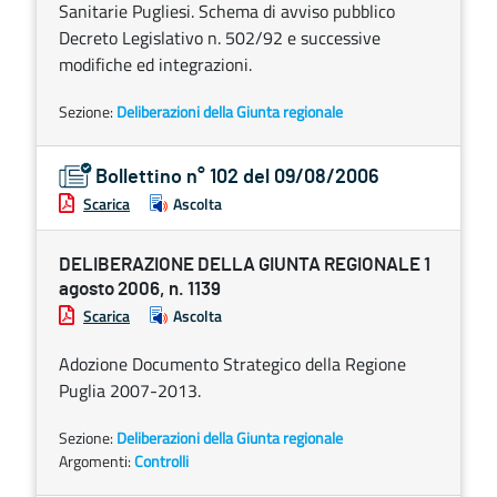
Sanitarie Pugliesi. Schema di avviso pubblico
Decreto Legislativo n. 502/92 e successive
modifiche ed integrazioni.
Sezione:
Deliberazioni della Giunta regionale
Bollettino n° 102 del 09/08/2006
Scarica
Ascolta
DELIBERAZIONE DELLA GIUNTA REGIONALE 1
agosto 2006, n. 1139
Scarica
Ascolta
Adozione Documento Strategico della Regione
Puglia 2007-2013.
Sezione:
Deliberazioni della Giunta regionale
Argomenti:
Controlli