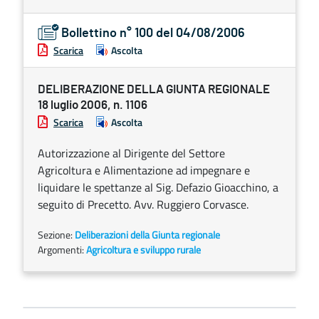
Bollettino n° 100 del 04/08/2006
Scarica
Ascolta
DELIBERAZIONE DELLA GIUNTA REGIONALE
18 luglio 2006, n. 1106
Scarica
Ascolta
Autorizzazione al Dirigente del Settore
Agricoltura e Alimentazione ad impegnare e
liquidare le spettanze al Sig. Defazio Gioacchino, a
seguito di Precetto. Avv. Ruggiero Corvasce.
Sezione:
Deliberazioni della Giunta regionale
Argomenti:
Agricoltura e sviluppo rurale