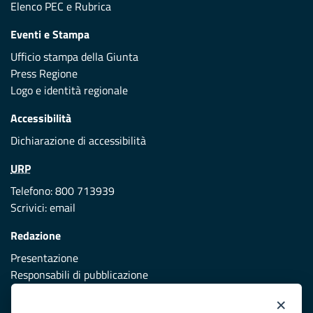
Elenco PEC
e
Rubrica
Eventi e Stampa
Ufficio stampa della Giunta
Press Regione
Logo e identità regionale
Accessibilità
Dichiarazione di accessibilità
URP
Telefono: 800 713939
Scrivici:
email
Redazione
Presentazione
Responsabili di pubblicazione
×
Protezione civile