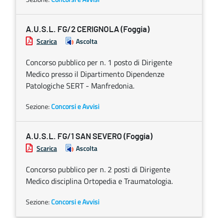
A.U.S.L. FG/2 CERIGNOLA (Foggia)
Scarica
Ascolta
Concorso pubblico per n. 1 posto di Dirigente
Medico presso il Dipartimento Dipendenze
Patologiche SERT - Manfredonia.
Sezione:
Concorsi e Avvisi
A.U.S.L. FG/1 SAN SEVERO (Foggia)
Scarica
Ascolta
Concorso pubblico per n. 2 posti di Dirigente
Medico disciplina Ortopedia e Traumatologia.
Sezione:
Concorsi e Avvisi