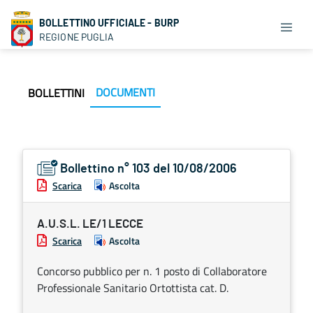
BOLLETTINO UFFICIALE - BURP
REGIONE PUGLIA
DOCUMENTI
BOLLETTINI
Bollettino n° 103 del 10/08/2006
Scarica
Ascolta
A.U.S.L. LE/1 LECCE
Scarica
Ascolta
Concorso pubblico per n. 1 posto di Collaboratore
Professionale Sanitario Ortottista cat. D.