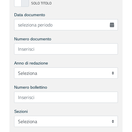
Data documento
Numero documento
Anno di redazione
Numero bollettino
Sezioni