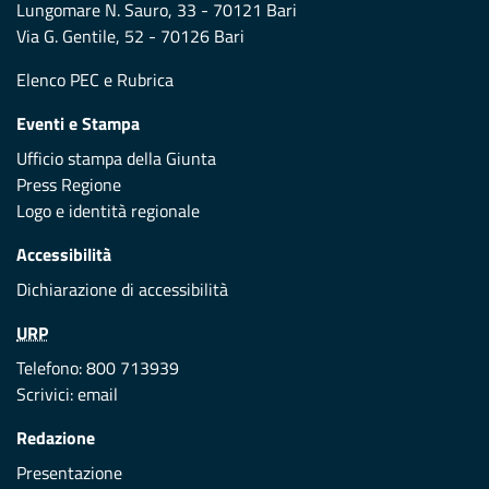
Lungomare N. Sauro, 33 - 70121 Bari
Via G. Gentile, 52 - 70126 Bari
Elenco PEC
e
Rubrica
Eventi e Stampa
Ufficio stampa della Giunta
Press Regione
Logo e identità regionale
Accessibilità
Dichiarazione di accessibilità
URP
Telefono: 800 713939
Scrivici:
email
Redazione
Presentazione