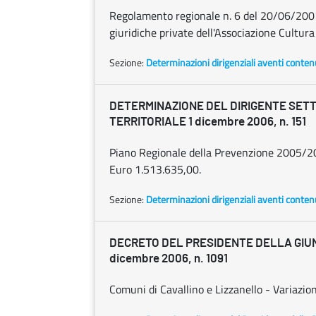
Regolamento regionale n. 6 del 20/06/2001 
giuridiche private dell'Associazione Cultura
Sezione:
Determinazioni dirigenziali aventi conten
DETERMINAZIONE DEL DIRIGENTE SET
TERRITORIALE 1 dicembre 2006, n. 151
Piano Regionale della Prevenzione 2005/200
Euro 1.513.635,00.
Sezione:
Determinazioni dirigenziali aventi conten
DECRETO DEL PRESIDENTE DELLA GIUN
dicembre 2006, n. 1091
Comuni di Cavallino e Lizzanello - Variazion