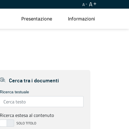
A
A
Presentazione
Informazioni
Cerca tra i documenti
Ricerca testuale
Ricerca estesa al contenuto