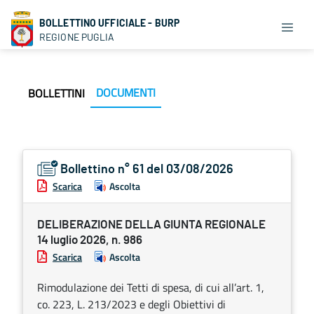
BOLLETTINO UFFICIALE - BURP
REGIONE PUGLIA
DOCUMENTI
BOLLETTINI
Bollettino n° 61 del 03/08/2026
Scarica
Ascolta
DELIBERAZIONE DELLA GIUNTA REGIONALE
14 luglio 2026, n. 986
Scarica
Ascolta
Rimodulazione dei Tetti di spesa, di cui all’art. 1,
co. 223, L. 213/2023 e degli Obiettivi di