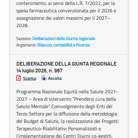
contenimento, ai sensi della L.R. 7/2022, per la
spesa farmaceutica convenzionata per il 2026 e
assegnazione dei valori massimi per il 2027–
2028.
Sezione:
Deliberazioni della Giunta regionale
Argomenti:
Bilancio, contabilità e finanza
DELIBERAZIONE DELLA GIUNTA REGIONALE
14 luglio 2026, n. 987
Scarica
Ascolta
Programma Nazionale Equità nella Salute 2021-
2027 – Area di intervento “Prendersi cura della
Salute Mentale”. Coinvolgimento degli Enti del
Terzo Settore per la diffusione della metodologia
del Budget di Salute, la realizzazione dei Progetti
Terapeutico-Riabilitativi Personalizzati e
l’implementazione dei Centri Diurni co-gestiti.