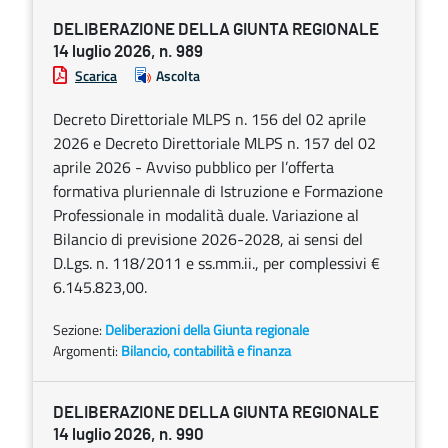
DELIBERAZIONE DELLA GIUNTA REGIONALE
14 luglio 2026, n. 989
Scarica
Ascolta
Decreto Direttoriale MLPS n. 156 del 02 aprile
2026 e Decreto Direttoriale MLPS n. 157 del 02
aprile 2026 - Avviso pubblico per l’offerta
formativa pluriennale di Istruzione e Formazione
Professionale in modalità duale. Variazione al
Bilancio di previsione 2026-2028, ai sensi del
D.Lgs. n. 118/2011 e ss.mm.ii., per complessivi €
6.145.823,00.
Sezione:
Deliberazioni della Giunta regionale
Argomenti:
Bilancio, contabilità e finanza
DELIBERAZIONE DELLA GIUNTA REGIONALE
14 luglio 2026, n. 990