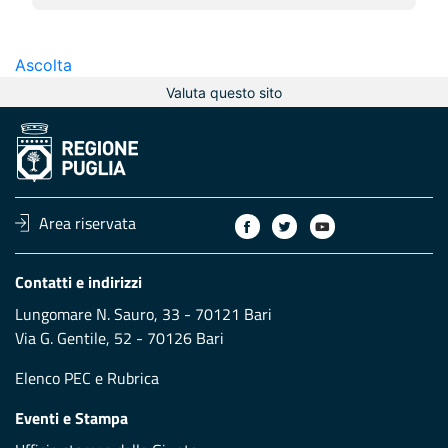
Ascolta
Valuta questo sito
Area riservata
Contatti e indirizzi
Lungomare N. Sauro, 33 - 70121 Bari
Via G. Gentile, 52 - 70126 Bari
Elenco PEC
e
Rubrica
Eventi e Stampa